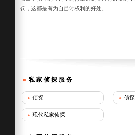
罚，这都是有为自己讨权利的好处。
私家侦探服务
侦探
侦探
现代私家侦探