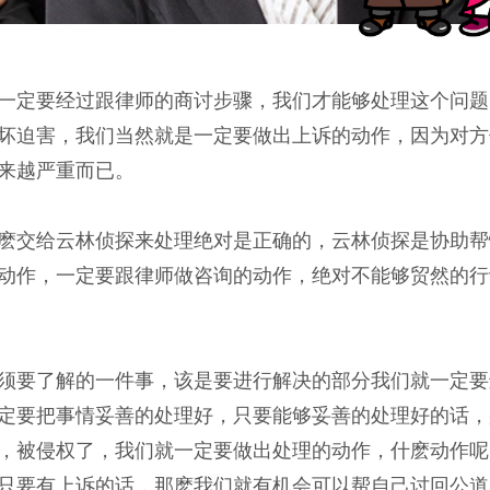
一定要经过跟律师的商讨步骤，我们才能够处理这个问题
坏迫害，我们当然就是一定要做出上诉的动作，因为对方
来越严重而已。
麽交给云林侦探来处理绝对是正确的，云林侦探是协助帮
动作，一定要跟律师做咨询的动作，绝对不能够贸然的行
须要了解的一件事，该是要进行解决的部分我们就一定要
定要把事情妥善的处理好，只要能够妥善的处理好的话，
，被侵权了，我们就一定要做出处理的动作，什麽动作呢
只要有上诉的话，那麽我们就有机会可以帮自己讨回公道