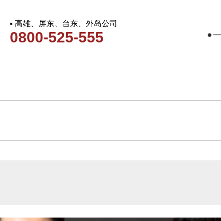
▪ 高雄、屏东、台东、外岛公司
0800-525-555