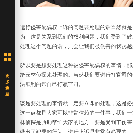
运行侵害配偶权上诉的问题要处理的话当然就是
为，这是关系到我们的权利问题，我们受到了破
处理这个问题的话，只会让我们被伤害的状况越
所以要是想要处理这种被侵害配偶权的事情，那
给云林侦探来处理的。当然我们要进行打官司的
法顺利的帮自己打赢官司。
该是要处理的事情就一定要立即的处理，这是必
这一点都是大家可以非常信赖的一件事，我们一
林侦探是协助帮忙大家的地方，要是受到了伤害
做出了犯罪的行为，进行上诉是非常有必要的，