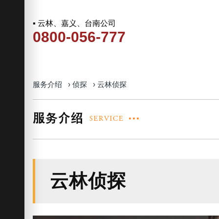
▪ 云林、嘉义、台南公司
0800-056-777
服务介绍
›
侦探
›
云林侦探
云林侦探