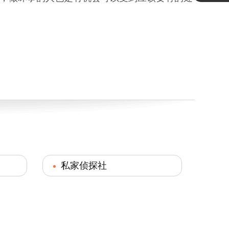
私家侦探社