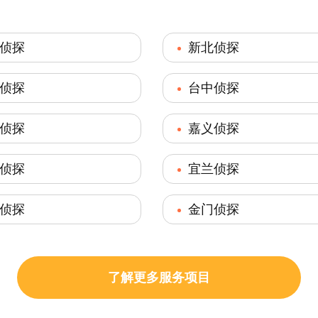
侦探
新北侦探
侦探
台中侦探
侦探
嘉义侦探
侦探
宜兰侦探
侦探
金门侦探
了解更多服务项目