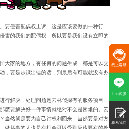
。要侵害配偶权上诉，这是应该要做的一种行
侵害的我们的配偶权，所以要是我们没有立即的
忙大家的地方，有任何的问题生成，都是可以交
线上客服
动，要是步骤出错的话，到最后有可能就没有办
Line客服
进行解决，处理问题是云林侦探有的服务项目，
那麽要解决好一件事情就绝对不会是困难的。云
？当然就是要为自己讨权利回来，当然要是对方
联系我们
，做坏事的人也是有机会可以受到应该要有的处