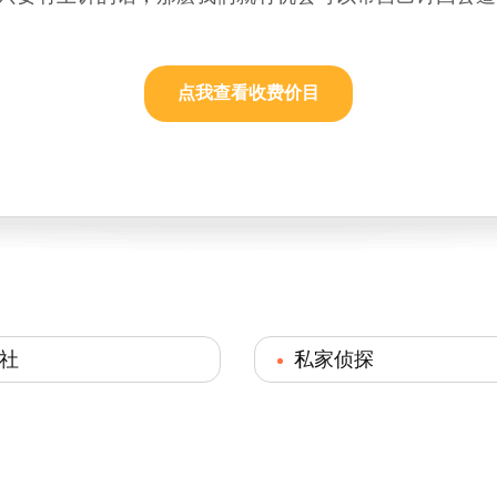
点我查看收费价目
社
私家侦探