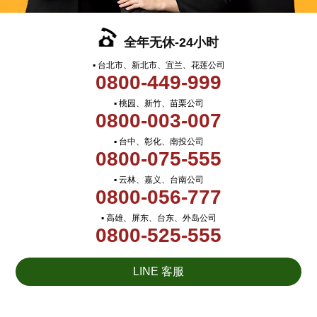
全年无休-24小时
▪ 台北市、新北市、宜兰、花莲公司
0800-449-999
▪ 桃园、新竹、苗栗公司
0800-003-007
▪ 台中、彰化、南投公司
0800-075-555
▪ 云林、嘉义、台南公司
0800-056-777
▪ 高雄、屏东、台东、外岛公司
0800-525-555
LINE 客服