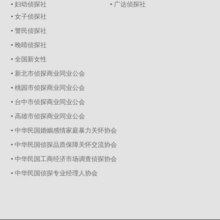
▪ 妇幼侦探社
▪ 广达侦探社
▪ 女子侦探社
▪ 警民侦探社
▪ 晚晴侦探社
▪ 全国新女性
▪ 新北市侦探商业同业公会
▪ 桃园市侦探商业同业公会
▪ 台中市侦探商业同业公会
▪ 高雄市侦探商业同业公会
▪ 中华民国婚姻感情家庭暴力关怀协会
▪ 中华民国侦探品质保障关怀交流协会
▪ 中华民国工商经济市场调查侦探协会
▪ 中华民国侦探专业经理人协会