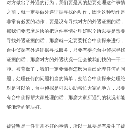
对方做出了外遇的行为，我们要是真的想要处理这件事情
之前，就一定要做外遇证据寻找的动作，因为这种动作是
非常有必要的动作，要是没有寻找对方的外遇证据的话，
那我们要怎麽尽快的把这件事情处理好呢？所以要是想要
寻找外遇证据的话，那麽就一定要委托台中侦探来进行，
台中侦探有外遇证据寻找服务，只要有委托台中侦探寻找
证据的话，那麽对方的外遇状况一定会被我们找的一干二
净。被背叛了，我们一定要懂得怎麽为自己处理任何的问
题，处理任何的问题相当的简单，交给台中侦探来处理绝
对是可以的，台中侦探是可以协助帮忙大家的地方，只要
有台中侦探帮大家处理的话，那麽大家所遇到的状况都能
够渐渐的解决好。
被背叛是一件非常不好的事情，所以一旦要是有发生了被