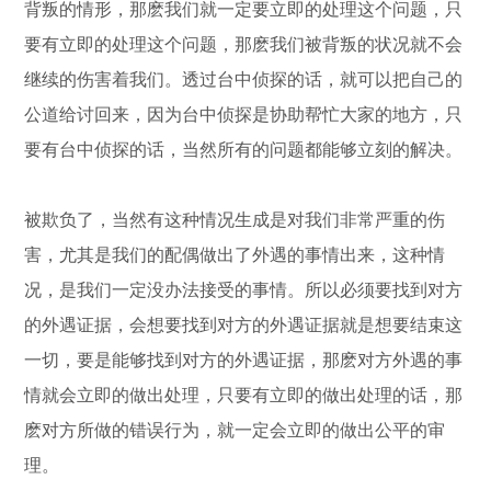
背叛的情形，那麽我们就一定要立即的处理这个问题，只
要有立即的处理这个问题，那麽我们被背叛的状况就不会
继续的伤害着我们。透过台中侦探的话，就可以把自己的
公道给讨回来，因为台中侦探是协助帮忙大家的地方，只
要有台中侦探的话，当然所有的问题都能够立刻的解决。
被欺负了，当然有这种情况生成是对我们非常严重的伤
害，尤其是我们的配偶做出了外遇的事情出来，这种情
况，是我们一定没办法接受的事情。所以必须要找到对方
的外遇证据，会想要找到对方的外遇证据就是想要结束这
一切，要是能够找到对方的外遇证据，那麽对方外遇的事
情就会立即的做出处理，只要有立即的做出处理的话，那
麽对方所做的错误行为，就一定会立即的做出公平的审
理。