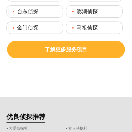
台东侦探
澎湖侦探
金门侦探
马祖侦探
了解更多服务项目
优良侦探推荐
▪ 大爱侦探社
▪ 女人侦探社