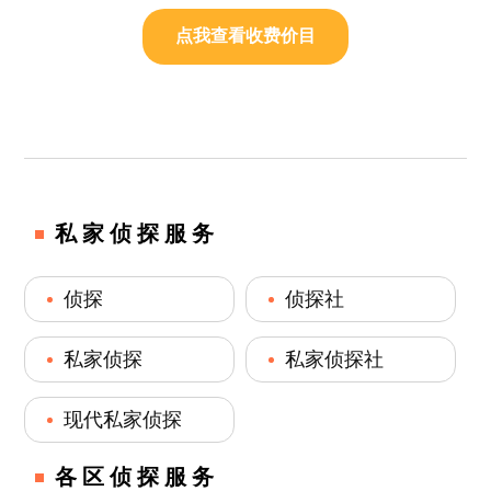
点我查看收费价目
私家侦探服务
侦探
侦探社
私家侦探
私家侦探社
现代私家侦探
各区侦探服务