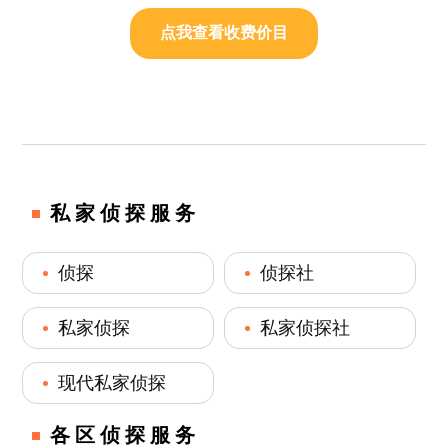
点我查看收费价目
私家侦探服务
侦探
侦探社
私家侦探
私家侦探社
现代私家侦探
各区侦探服务