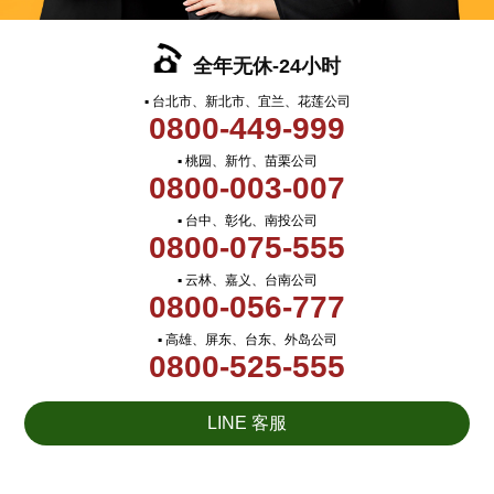
全年无休-24小时
▪ 台北市、新北市、宜兰、花莲公司
0800-449-999
▪ 桃园、新竹、苗栗公司
0800-003-007
▪ 台中、彰化、南投公司
0800-075-555
▪ 云林、嘉义、台南公司
0800-056-777
▪ 高雄、屏东、台东、外岛公司
0800-525-555
LINE 客服