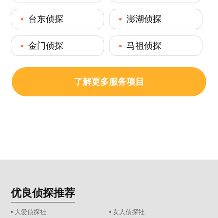
台东侦探
澎湖侦探
金门侦探
马祖侦探
了解更多服务项目
优良侦探推荐
▪ 大爱侦探社
▪ 女人侦探社