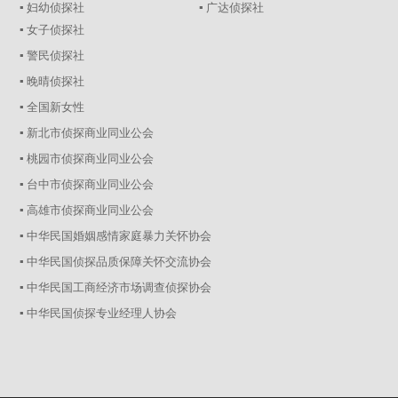
▪ 妇幼侦探社
▪ 广达侦探社
▪ 女子侦探社
▪ 警民侦探社
▪ 晚晴侦探社
▪ 全国新女性
▪ 新北市侦探商业同业公会
▪ 桃园市侦探商业同业公会
▪ 台中市侦探商业同业公会
▪ 高雄市侦探商业同业公会
▪ 中华民国婚姻感情家庭暴力关怀协会
▪ 中华民国侦探品质保障关怀交流协会
▪ 中华民国工商经济市场调查侦探协会
▪ 中华民国侦探专业经理人协会