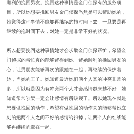
顺利的挽回男友。挽回这种事情是金门侦探有的服务项
目，所以她想要挽回男友金门侦探当然是可以帮助她的，
她觉得这种事情不能够再继续的拖时间下去，一旦要是再
继续的拖时间下去，对她一定是非常不好的状况。
所以想要挽回这种事情她才会求助金门侦探帮忙，希望金
门侦探的帮忙真的能够帮得到她，帮她顺利的挽回男友的
心，让男朋友能够再次的跟她在一起，再继续的保护着
她，当她的王子。她知道最近她们俩个人真的冲突非常的
多，所以就是因为有冲突两个人才会感情越来越不好，她
知道常常吵架一定会让感情有所破裂了。所以她现在就是
想要做挽回的动作，希望有做挽回的动作真的能够帮她立
刻的把两个人之间不好的感情给扫掉，让两个人的红线能
够再继续的牵在一起。