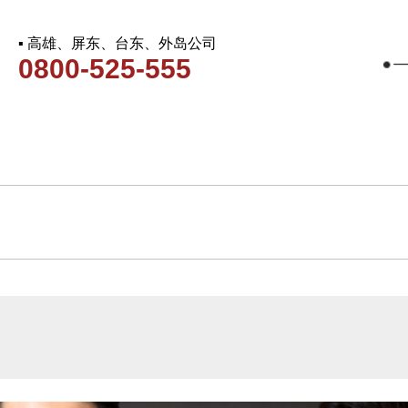
▪ 高雄、屏东、台东、外岛公司
0800-525-555