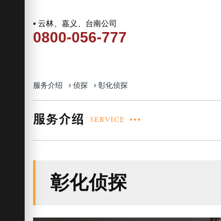
▪ 云林、嘉义、台南公司
0800-056-777
服务介绍
›
侦探
›
彰化侦探
彰化侦探