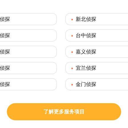
侦探
新北侦探
侦探
台中侦探
侦探
嘉义侦探
侦探
宜兰侦探
侦探
金门侦探
了解更多服务项目