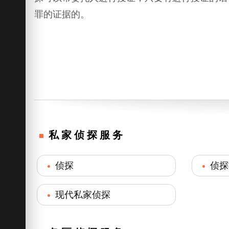
罪的证据的。
私家侦探服务
侦探
侦探
现代私家侦探