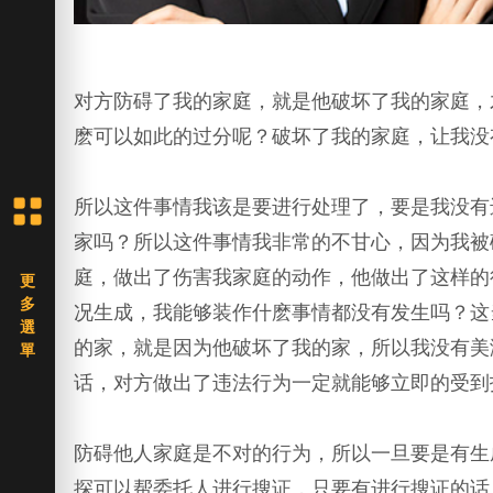
对方防碍了我的家庭，就是他破坏了我的家庭，
麽可以如此的过分呢？破坏了我的家庭，让我没
所以这件事情我该是要进行处理了，要是我没有
家吗？所以这件事情我非常的不甘心，因为我被
庭，做出了伤害我家庭的动作，他做出了这样的
况生成，我能够装作什麽事情都没有发生吗？这
的家，就是因为他破坏了我的家，所以我没有美
话，对方做出了违法行为一定就能够立即的受到
防碍他人家庭是不对的行为，所以一旦要是有生
探可以帮委托人进行搜证，只要有进行搜证的话