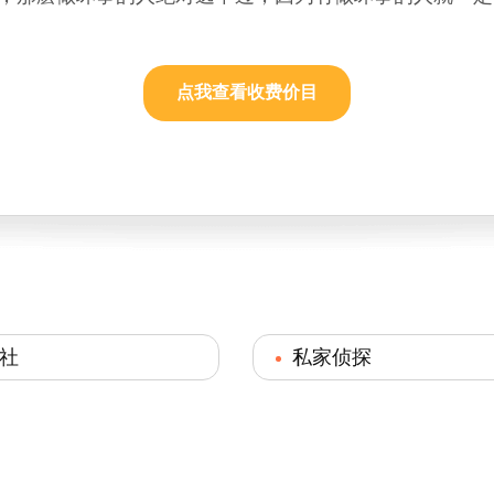
点我查看收费价目
社
私家侦探