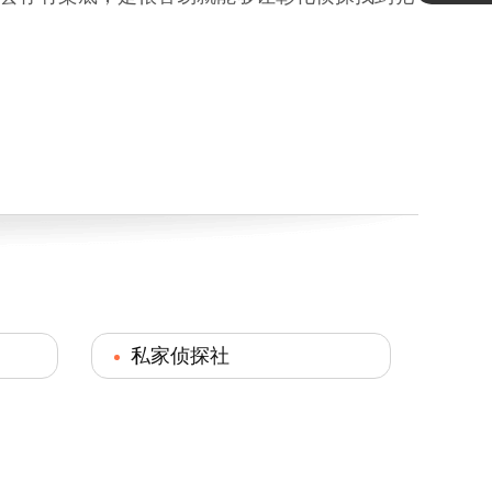
私家侦探社