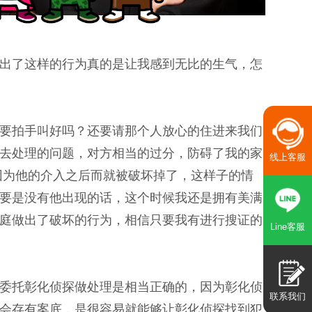
出了这样的行为真的是让我感到无比的生气，怎
要拍手叫好吗？还要请那个人放心的住进来我们
去处理的问题，对方相当的过分，防碍了我的家
线上客服
因为他的介入之后而就被破坏掉了，这样子的情
要是没有他出现的话，这个时候我还是拥有美满
庭做出了破坏的行为，相信只要我有进行搜证的
Line客服
委托彰化侦探做处理是相当正确的，因为彰化侦
联系我们
会存有案底，是很容易就能够让彰化侦探找到犯