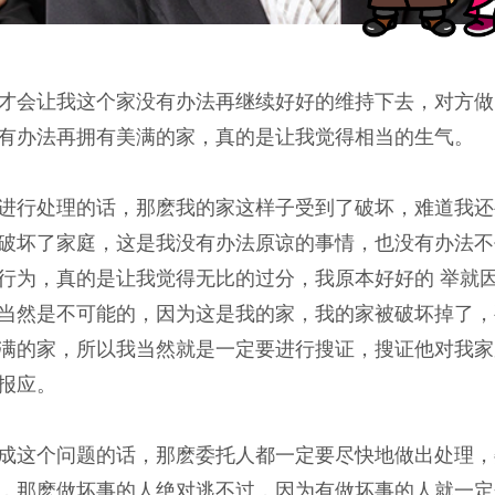
才会让我这个家没有办法再继续好好的维持下去，对方做
有办法再拥有美满的家，真的是让我觉得相当的生气。
进行处理的话，那麽我的家这样子受到了破坏，难道我还
破坏了家庭，这是我没有办法原谅的事情，也没有办法不
行为，真的是让我觉得无比的过分，我原本好好的 举就
当然是不可能的，因为这是我的家，我的家被破坏掉了，
满的家，所以我当然就是一定要进行搜证，搜证他对我家
报应。
成这个问题的话，那麽委托人都一定要尽快地做出处理，
，那麽做坏事的人绝对逃不过，因为有做坏事的人就一定