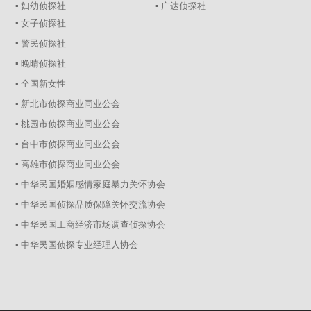
▪ 妇幼侦探社
▪ 广达侦探社
▪ 女子侦探社
▪ 警民侦探社
▪ 晚晴侦探社
▪ 全国新女性
▪ 新北市侦探商业同业公会
▪ 桃园市侦探商业同业公会
▪ 台中市侦探商业同业公会
▪ 高雄市侦探商业同业公会
▪ 中华民国婚姻感情家庭暴力关怀协会
▪ 中华民国侦探品质保障关怀交流协会
▪ 中华民国工商经济市场调查侦探协会
▪ 中华民国侦探专业经理人协会