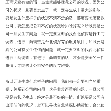
工商调查有做的话，当然就能够拯救公司的状况，因为公
司的状况一旦要是发生了，就一定会生成非常大的影响。
要是发生什麽样子的状况不清不楚的话，那麽要怎麽拯救
公司，要怎麽把公司不好的状况给排除掉呢？所以要是公
司一旦发生了问题，就一定要立即的找台北侦探进行工商
调查，进行工商调查是台北侦探有的服务项目，所以要是
真的公司有发生任何的问题，就一定要立即的找台北侦探
进行工商调查，有进行工商调查的话，才会是安全的一件
事情，才能够让公司安全的度过难关。
所以无论生成什麽样子的问题，我们都一定要相当的重
视，关系到公司的问题，这是非常严重的问题，一旦公司
要是有状况生成，绝对是最不好的事情。所以要是公司有
出现任何的状况，就可以寻找台北侦探协助帮忙，台北侦