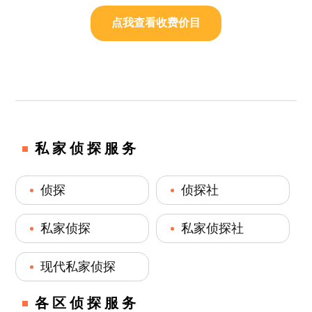
点我查看收费价目
私家侦探服务
侦探
侦探社
私家侦探
私家侦探社
现代私家侦探
各区侦探服务