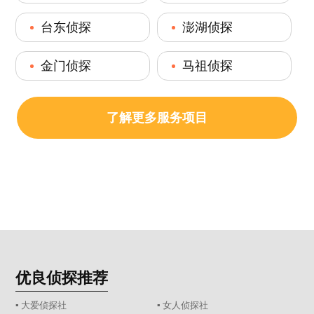
台东侦探
澎湖侦探
金门侦探
马祖侦探
了解更多服务项目
优良侦探推荐
▪ 大爱侦探社
▪ 女人侦探社