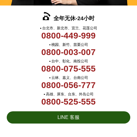
全年无休-24小时
▪ 台北市、新北市、宜兰、花莲公司
0800-449-999
▪ 桃园、新竹、苗栗公司
0800-003-007
▪ 台中、彰化、南投公司
0800-075-555
▪ 云林、嘉义、台南公司
0800-056-777
▪ 高雄、屏东、台东、外岛公司
0800-525-555
LINE 客服