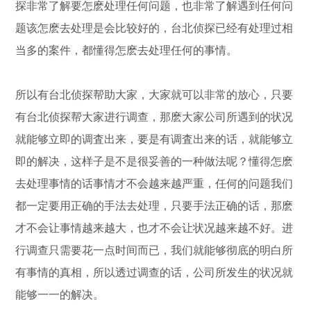
探非常了解要怎麽处理任何问题，也非常了解遇到任何问
题该怎麽去处理是会比较好的，台北侦探已经有处理过相
当多的案件，都懂得怎麽去处理任何的事情。
所以有台北侦探帮助大家，大家就可以非常的放心，只要
有台北侦探帮大家进行调查，那麽大家公司所遇到的状况
就能够立即的调査出来，要是有调査出来的话，就能够立
即的解决，这样子是不是很妥善的一种做法呢？懂得怎麽
去处理事情的话事情才不会越来越严重，任何的问题我们
都一定要用正确的手法去处理，只要手法正确的话，那麽
才不会让事情越来越大，也才不会让状况越来越不好。进
行调查只需要花一点时间而已，我们就能够彻底的明白所
有事情的真相，所以透过调查的话，公司所发生的状况就
能够一一的解决。