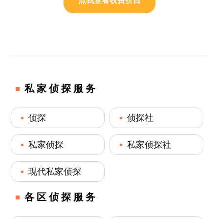
点我查看收费价目
私家侦探服务
侦探
侦探社
私家侦探
私家侦探社
现代私家侦探
各区侦探服务