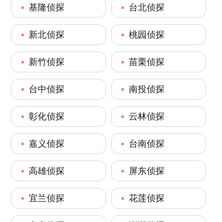
基隆侦探
台北侦探
新北侦探
桃园侦探
新竹侦探
苗栗侦探
台中侦探
南投侦探
彰化侦探
云林侦探
嘉义侦探
台南侦探
高雄侦探
屏东侦探
宜兰侦探
花莲侦探