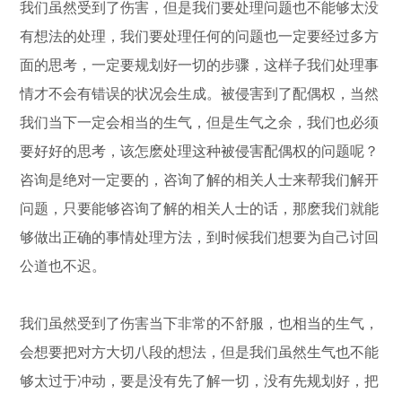
我们虽然受到了伤害，但是我们要处理问题也不能够太没
有想法的处理，我们要处理任何的问题也一定要经过多方
面的思考，一定要规划好一切的步骤，这样子我们处理事
情才不会有错误的状况会生成。被侵害到了配偶权，当然
我们当下一定会相当的生气，但是生气之余，我们也必须
要好好的思考，该怎麽处理这种被侵害配偶权的问题呢？
咨询是绝对一定要的，咨询了解的相关人士来帮我们解开
问题，只要能够咨询了解的相关人士的话，那麽我们就能
够做出正确的事情处理方法，到时候我们想要为自己讨回
公道也不迟。
我们虽然受到了伤害当下非常的不舒服，也相当的生气，
会想要把对方大切八段的想法，但是我们虽然生气也不能
够太过于冲动，要是没有先了解一切，没有先规划好，把