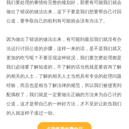
我们要处理的事情给完整的规划好，那麽有可能我们就会
做出了错误的做法出来，这下子要是我们想要帮自己讨回
公道，要争取自己的权利有可能就会没有办法了。
因为做出了错误的做法出来，有可能到最后我们就没有办
法运行讨回公道的步骤，这样一来的话，是不是我们就又
更加的吃亏呢？不要呈现这种状况，我们要怎麽处理都是
我们必须要了解知道的，不了解的话当然就是要咨询了解
的相关的人士，了解的相关人士当然具有专业的处理问题
经验，而且也是相当了解法律的规范，所以我们被侵害到
配偶权了，我们就是一定要做出正确的方法来为自己讨的
公道，这才是帮自己的一种好方法，才不至於让欺负我们
的人就这样子逃过一劫。