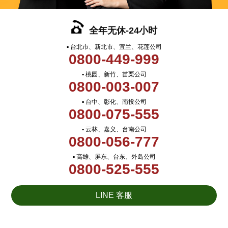
全年无休-24小时
▪ 台北市、新北市、宜兰、花莲公司
0800-449-999
▪ 桃园、新竹、苗栗公司
0800-003-007
▪ 台中、彰化、南投公司
0800-075-555
▪ 云林、嘉义、台南公司
0800-056-777
▪ 高雄、屏东、台东、外岛公司
0800-525-555
LINE 客服