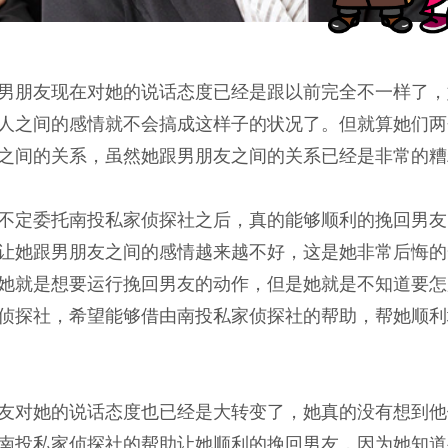
男朋友现在对她的说话态度已经是跟以前完全不一样了，
人之间的感情就不会搞成这样子的状况了。但就算她们两
之间的关系，虽然她跟男朋友之间的关系已经是非常的糟
不定委托南投私家侦探社之后，真的能够顺利的挽回男友
让她跟男朋友之间的感情越来越不好，这是她非常后悔的
她就是想要运行挽回男友的动作，但是她就是不知道要怎
侦探社，希望能够借由南投私家侦探社的帮助，帮她顺利
友对她的说话态度也已经是大转变了，她真的没有想到他
南投私家侦探社的帮助让她顺利的挽回男友，因为她知道