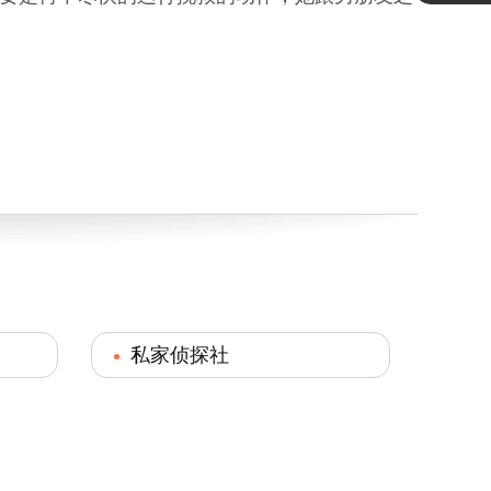
私家侦探社