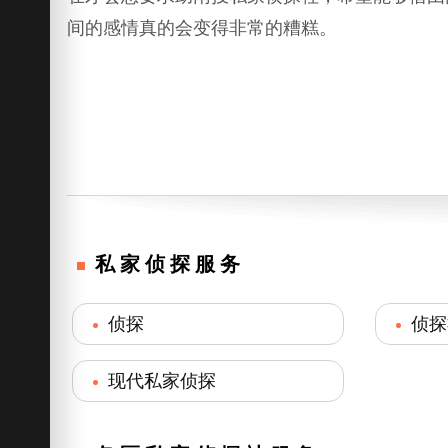
间的感情真的会变得非常的糟糕。
私家侦探服务
侦探
侦探
现代私家侦探