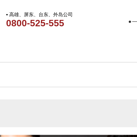
▪ 高雄、屏东、台东、外岛公司
0800-525-555