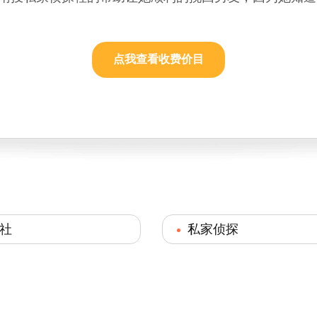
点我查看收费价目
社
私家侦探