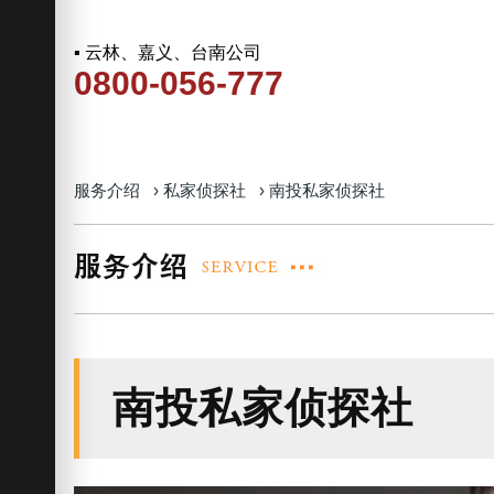
▪ 云林、嘉义、台南公司
0800-056-777
服务介绍
›
私家侦探社
›
南投私家侦探社
南投私家侦探社