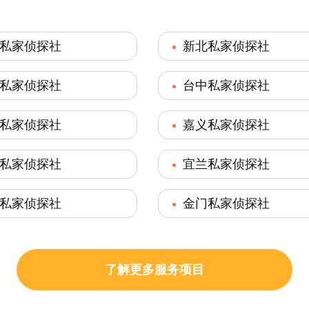
私家侦探社
新北私家侦探社
私家侦探社
台中私家侦探社
私家侦探社
嘉义私家侦探社
私家侦探社
宜兰私家侦探社
私家侦探社
金门私家侦探社
了解更多服务项目