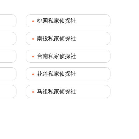
桃园私家侦探社
南投私家侦探社
台南私家侦探社
花莲私家侦探社
马祖私家侦探社