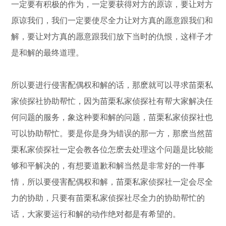
一定要有积极的作为，一定要获得对方的原谅，要让对方
原谅我们，我们一定要使尽全力让对方真的愿意跟我们和
解，要让对方真的愿意跟我们放下当时的仇恨，这样子才
是和解的最终道理。
所以要进行侵害配偶权和解的话，那麽就可以寻求苗栗私
家侦探社协助帮忙，因为苗栗私家侦探社有帮大家解决任
何问题的服务，象这种要和解的问题，苗栗私家侦探社也
可以协助帮忙。要是你是身为错误的那一方，那麽当然苗
栗私家侦探社一定会教各位怎麽去处理这个问题是比较能
够和平解决的，有想要道歉和解当然是非常好的一件事
情，所以要侵害配偶权和解，苗栗私家侦探社一定会尽全
力的协助，只要有苗栗私家侦探社尽全力的协助帮忙的
话，大家要运行和解的动作绝对都是有希望的。