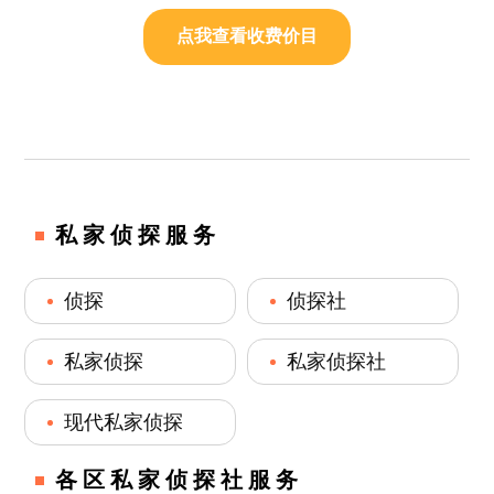
点我查看收费价目
私家侦探服务
侦探
侦探社
私家侦探
私家侦探社
现代私家侦探
各区私家侦探社服务