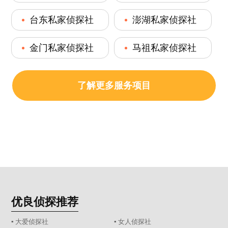
台东私家侦探社
澎湖私家侦探社
金门私家侦探社
马祖私家侦探社
了解更多服务项目
优良侦探推荐
▪ 大爱侦探社
▪ 女人侦探社