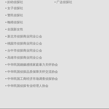
▪ 妇幼侦探社
▪ 广达侦探社
▪ 女子侦探社
▪ 警民侦探社
▪ 晚晴侦探社
▪ 全国新女性
▪ 新北市侦探商业同业公会
▪ 桃园市侦探商业同业公会
▪ 台中市侦探商业同业公会
▪ 高雄市侦探商业同业公会
▪ 中华民国婚姻感情家庭暴力关怀协会
▪ 中华民国侦探品质保障关怀交流协会
▪ 中华民国工商经济市场调查侦探协会
▪ 中华民国侦探专业经理人协会