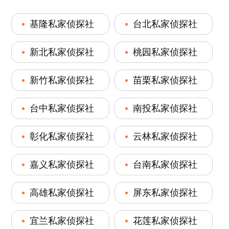
基隆私家侦探社
台北私家侦探社
新北私家侦探社
桃园私家侦探社
新竹私家侦探社
苗栗私家侦探社
台中私家侦探社
南投私家侦探社
彰化私家侦探社
云林私家侦探社
嘉义私家侦探社
台南私家侦探社
高雄私家侦探社
屏东私家侦探社
宜兰私家侦探社
花莲私家侦探社