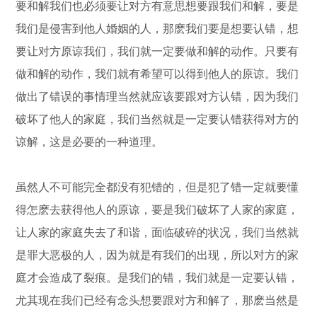
要和解我们也必须要让对方有意思想要跟我们和解，要是
我们是侵害到他人婚姻的人，那麽我们要是想要认错，想
要让对方原谅我们，我们就一定要做和解的动作。只要有
做和解的动作，我们就有希望可以得到他人的原谅。我们
做出了错误的事情理当然就应该要跟对方认错，因为我们
破坏了他人的家庭，我们当然就是一定要认错获得对方的
谅解，这是必要的一种道理。
虽然人不可能完全都没有犯错的，但是犯了错一定就要懂
得怎麽去获得他人的原谅，要是我们破坏了人家的家庭，
让人家的家庭失去了和谐，面临破碎的状况，我们当然就
是罪大恶极的人，因为就是有我们的出现，所以对方的家
庭才会造成了裂痕。是我们的错，我们就是一定要认错，
尤其现在我们已经有念头想要跟对方和解了，那麽当然是