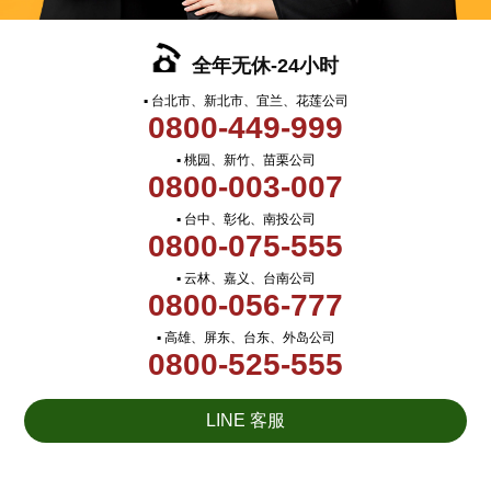
全年无休-24小时
▪ 台北市、新北市、宜兰、花莲公司
0800-449-999
▪ 桃园、新竹、苗栗公司
0800-003-007
▪ 台中、彰化、南投公司
0800-075-555
▪ 云林、嘉义、台南公司
0800-056-777
▪ 高雄、屏东、台东、外岛公司
0800-525-555
LINE 客服