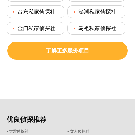
台东私家侦探社
澎湖私家侦探社
金门私家侦探社
马祖私家侦探社
了解更多服务项目
优良侦探推荐
▪ 大爱侦探社
▪ 女人侦探社