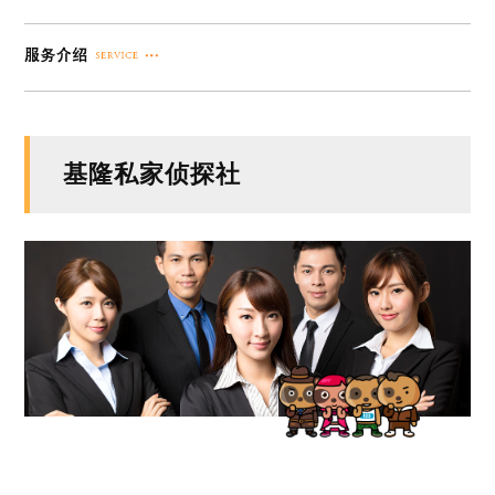
基隆私家侦探社