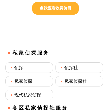
点我查看收费价目
私家侦探服务
侦探
侦探社
私家侦探
私家侦探社
现代私家侦探
各区私家侦探社服务