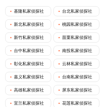
基隆私家侦探社
台北私家侦探社
新北私家侦探社
桃园私家侦探社
新竹私家侦探社
苗栗私家侦探社
台中私家侦探社
南投私家侦探社
彰化私家侦探社
云林私家侦探社
嘉义私家侦探社
台南私家侦探社
高雄私家侦探社
屏东私家侦探社
宜兰私家侦探社
花莲私家侦探社