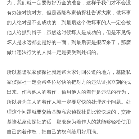
为，我们就一定要做好万全的准备，这样子我们才不会没
有办法对抗对方。但是基隆私家侦探社告诉大家，做坏事
的人绝对是不会成功的，到最后这个做坏事的人一定会被
他人给抓到辫子，虽然这时候坏人是成功的，但是不见得
坏人是永远都会是好的一面，到最后要是报应来了，那麽
做出违法行为的人就一定是要受到处罚的。
所以基隆私家侦探社就是帮大家讨回公道的地方，基隆私
家侦探社一定会帮各位尽快的把对方的违法证据立刻的找
出来。伤害他人的着作，偷用他人的着作是违法的行为，
所以身为主人的着作人就一定要尽快的处理这个问题。处
理这个问题就要交给基隆私家侦探社是比较快速的，交给
基隆私家侦探社的话，那麽身为着作人的就能够轻松使用
自己的着作权，把自己的权利给用好用满。