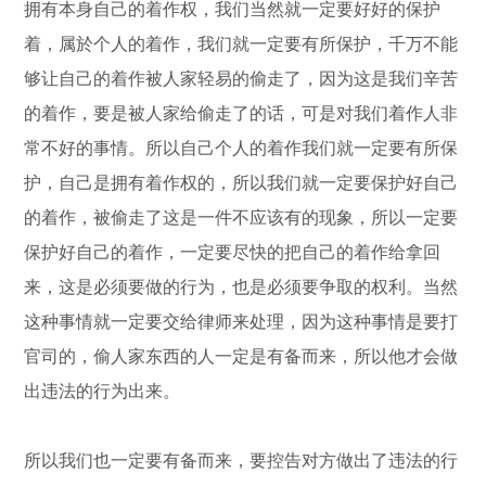
拥有本身自己的着作权，我们当然就一定要好好的保护
着，属於个人的着作，我们就一定要有所保护，千万不能
够让自己的着作被人家轻易的偷走了，因为这是我们辛苦
的着作，要是被人家给偷走了的话，可是对我们着作人非
常不好的事情。所以自己个人的着作我们就一定要有所保
护，自己是拥有着作权的，所以我们就一定要保护好自己
的着作，被偷走了这是一件不应该有的现象，所以一定要
保护好自己的着作，一定要尽快的把自己的着作给拿回
来，这是必须要做的行为，也是必须要争取的权利。当然
这种事情就一定要交给律师来处理，因为这种事情是要打
官司的，偷人家东西的人一定是有备而来，所以他才会做
出违法的行为出来。
所以我们也一定要有备而来，要控告对方做出了违法的行