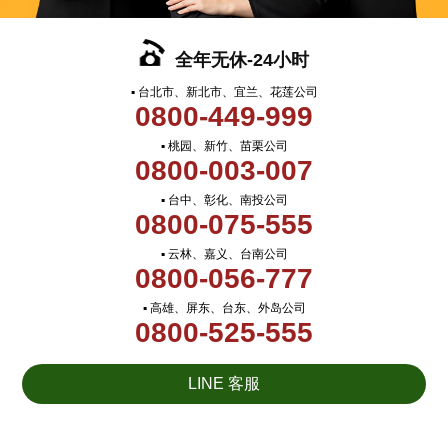
全年无休-24小时
▪ 台北市、新北市、宜兰、花莲公司
0800-449-999
▪ 桃园、新竹、苗栗公司
0800-003-007
▪ 台中、彰化、南投公司
0800-075-555
▪ 云林、嘉义、台南公司
0800-056-777
▪ 高雄、屏东、台东、外岛公司
0800-525-555
LINE 客服