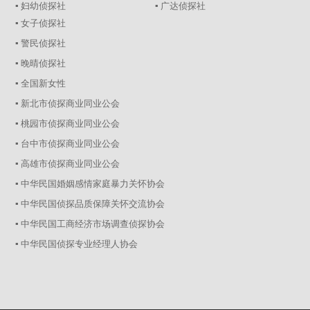
▪ 妇幼侦探社
▪ 广达侦探社
▪ 女子侦探社
▪ 警民侦探社
▪ 晚晴侦探社
▪ 全国新女性
▪ 新北市侦探商业同业公会
▪ 桃园市侦探商业同业公会
▪ 台中市侦探商业同业公会
▪ 高雄市侦探商业同业公会
▪ 中华民国婚姻感情家庭暴力关怀协会
▪ 中华民国侦探品质保障关怀交流协会
▪ 中华民国工商经济市场调查侦探协会
▪ 中华民国侦探专业经理人协会