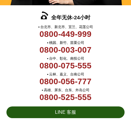
全年无休-24小时
▪ 台北市、新北市、宜兰、花莲公司
0800-449-999
▪ 桃园、新竹、苗栗公司
0800-003-007
▪ 台中、彰化、南投公司
0800-075-555
▪ 云林、嘉义、台南公司
0800-056-777
▪ 高雄、屏东、台东、外岛公司
0800-525-555
LINE 客服