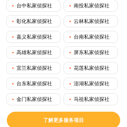
台中私家侦探社
南投私家侦探社
彰化私家侦探社
云林私家侦探社
嘉义私家侦探社
台南私家侦探社
高雄私家侦探社
屏东私家侦探社
宜兰私家侦探社
花莲私家侦探社
台东私家侦探社
澎湖私家侦探社
金门私家侦探社
马祖私家侦探社
了解更多服务项目