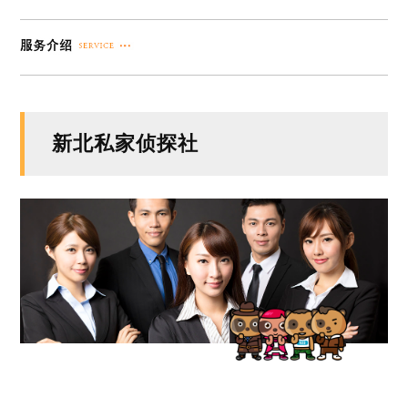
新北私家侦探社