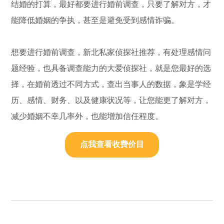
结婚的打算，最好都要进行婚前调查，只要了解对方，才
能降低婚姻的争执，甚至是避免受到感情诈骗。
想要进行婚前调查，新北私家侦探社推荐，有处理感情问
题经验，也具备调查能力的大爱侦探社，就是您最好的选
择，在婚前透过不同方式，查出当事人的数据，象是学经
历、感情、财务、以及健康状况等，让您能更了解对方，
减少婚姻不幸几率外，也能增加信任程度。
点我查看收费价目