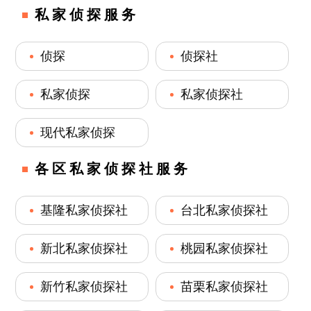
私家侦探服务
侦探
侦探社
私家侦探
私家侦探社
现代私家侦探
各区私家侦探社服务
基隆私家侦探社
台北私家侦探社
新北私家侦探社
桃园私家侦探社
新竹私家侦探社
苗栗私家侦探社