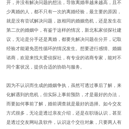
开，并没有解决问题的想法，导致离婚率越来越高，且不
少离婚的人，都不只有一次的离婚经验，最主要的原因，
就是没有尝试解决问题，故相同的婚姻危机，还是发生在
第二次的婚姻中，有鉴于这样的情况，新北私家侦探社建
议，无论是分手还是离婚，都要先解决问题在分开，记取
经验才能避免恶性循环的情况发生。想要进行感情、婚姻
谘商，欢迎来找大爱侦探社，有专业的谘商专家，能对不
同个案状况，提供合适的协助与服务。
因为不认识而生成的婚姻争执，虽然可透过事后了解，来
化解遇到的危机，但实际上事前预防，才是最好的办法，
而要如何事前了解，婚前调查就是最好的选择。如今交友
方式很多，无论是透过亲友介绍，还是在职场认识，甚至
是透过交友网站及软件，认识这个交往对象，只要两人有