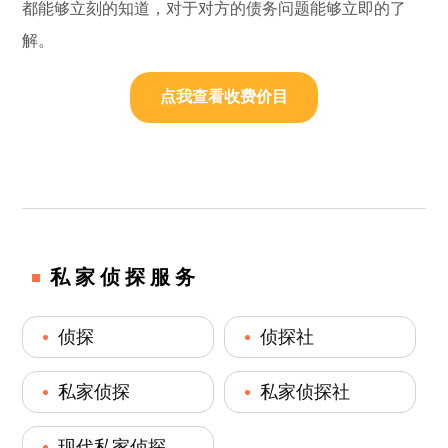
都能够立刻的知道，对于对方的债务问题能够立即的了
解。
点我查看收费价目
私家侦探服务
侦探
侦探社
私家侦探
私家侦探社
现代私家侦探