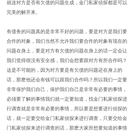
就连对方是否有欠债的问题生成，金门私家侦探都是可以
完美的解开来。
有债务的问题真的是非常不好的问题，要是对方是我们要
合作的对象，我们当然不允许我们要合作的对象有现在的
问题在身上，要是对方有欠债的问题在身上的话一定会让
我们觉得很没有安全感，我们会想要跟对方有所合作吗？
这是不可能的，因为对方要是有欠债的问题还在身上的
话，那麽他还会有钱可以跟我们合作吗？所以我们一定要
非常保护我们自己，保护我们自己是非常有必要的事情，
必须要了解的事情我们就一定要知道，找金门私家侦探进
行调查就是非常有必要的事情，所以要是想要进行侦探的
话，就一定要交给金门私家侦探来进行调查，只要交给金
门私家侦探来进行调查的话，那麽大家所想要知道的事情