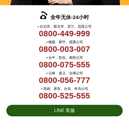
全年无休-24小时
▪ 台北市、新北市、宜兰、花莲公司
0800-449-999
▪ 桃园、新竹、苗栗公司
0800-003-007
▪ 台中、彰化、南投公司
0800-075-555
▪ 云林、嘉义、台南公司
0800-056-777
▪ 高雄、屏东、台东、外岛公司
0800-525-555
LINE 客服