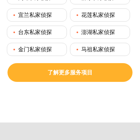
宜兰私家侦探
花莲私家侦探
台东私家侦探
澎湖私家侦探
金门私家侦探
马祖私家侦探
了解更多服务项目