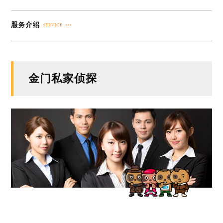
金门私家侦探