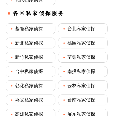
各区私家侦探服务
基隆私家侦探
台北私家侦探
新北私家侦探
桃园私家侦探
新竹私家侦探
苗栗私家侦探
台中私家侦探
南投私家侦探
彰化私家侦探
云林私家侦探
嘉义私家侦探
台南私家侦探
高雄私家侦探
屏东私家侦探