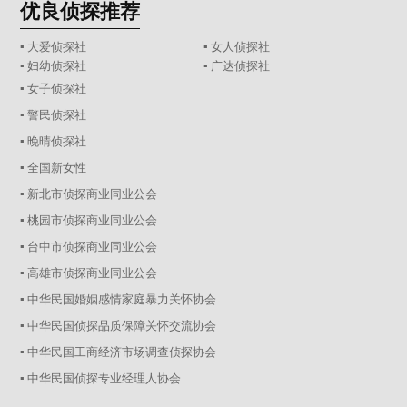
优良侦探推荐
▪ 大爱侦探社
▪ 女人侦探社
▪ 妇幼侦探社
▪ 广达侦探社
▪ 女子侦探社
▪ 警民侦探社
▪ 晚晴侦探社
▪ 全国新女性
▪ 新北市侦探商业同业公会
▪ 桃园市侦探商业同业公会
▪ 台中市侦探商业同业公会
▪ 高雄市侦探商业同业公会
▪ 中华民国婚姻感情家庭暴力关怀协会
▪ 中华民国侦探品质保障关怀交流协会
▪ 中华民国工商经济市场调查侦探协会
▪ 中华民国侦探专业经理人协会