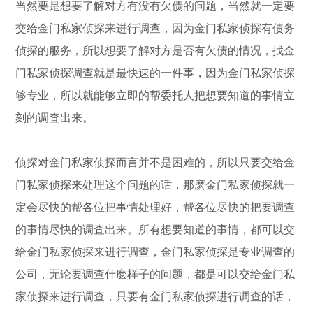
当然要是想要了解对方有没有欠债的问题，当然就一定要
交给金门私家侦探来进行调查，因为金门私家侦探有债务
侦探的服务，所以想要了解对方是否有欠债的情况，找金
门私家侦探调查就是最快速的一件事，因为金门私家侦探
够专业，所以就能够立即的帮委托人把想要知道的事情立
刻的调査出来。
侦探对金门私家侦探而言并不是困难的，所以只要交给金
门私家侦探来处理这个问题的话，那麽金门私家侦探就一
定会尽快的帮各位把事情处理好，帮各位尽快的把要调查
的事情尽快的调査出来。所有想要知道的事情，都可以交
给金门私家侦探来进行调查，金门私家侦探是专业调查的
公司，无论要调查什麽样子的问题，都是可以交给金门私
家侦探来进行调查，只要有金门私家侦探进行调查的话，