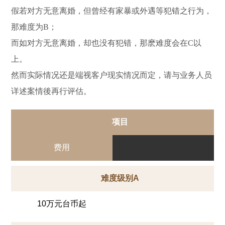
假若对方无意离婚，但曾经有家暴或外遇等犯错之行为，
那难度为B；
而如对方无意离婚，却也没有犯错，那麽难度会在C以
上。
然而实际情况还是端视客户现实情况而定，请与业务人员
详述案情後再行评估。
项目
费用
难度级别A
10万元台币起