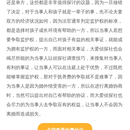
还是单方，这些都是非常值得探讨的议题，因为一旦做错
了决定，对于当事人和孩子就是一辈子的事，先不论夫妻
双方的经济状况如何，因为法官通常判定监护权的标准，
都是选择对孩子成长环境有帮助的一方，所以当事人若想
要争取监护权，提出自己对孩子有益的相关事证，就能成
为拥有监护权的一方，而面对相关事证，大爱侦探社也会
竭尽所能的为当事人以侦探社调查技巧，来搜集对当事人
有利的事证，让当事人可以在法庭上处于优势，不过既然
能够掌握监护权，那对于抚养费的争取就不是难事了，因
为当事人是因为婚外情受害的一方，所以在进行离婚协商
时，当然可以提出对自己有帮助的协议，而大爱侦探社也
会尽力的为当事人去争取应有的权益，让当事人不会因为
离婚而造成损失。