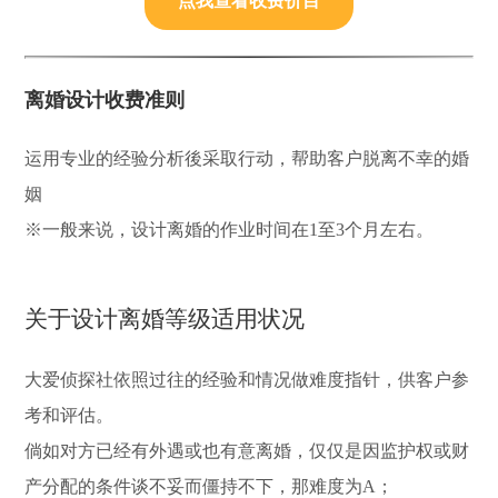
点我查看收费价目
离婚设计收费准则
运用专业的经验分析後采取行动，帮助客户脱离不幸的婚
姻
※一般来说，设计离婚的作业时间在1至3个月左右。
关于设计离婚等级适用状况
大爱侦探社依照过往的经验和情况做难度指针，供客户参
考和评估。
倘如对方已经有外遇或也有意离婚，仅仅是因监护权或财
产分配的条件谈不妥而僵持不下，那难度为A；