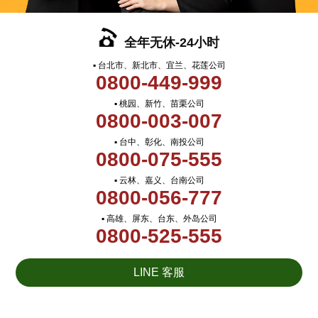
全年无休-24小时
▪ 台北市、新北市、宜兰、花莲公司
0800-449-999
▪ 桃园、新竹、苗栗公司
0800-003-007
▪ 台中、彰化、南投公司
0800-075-555
▪ 云林、嘉义、台南公司
0800-056-777
▪ 高雄、屏东、台东、外岛公司
0800-525-555
LINE 客服