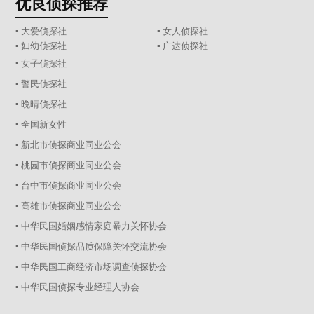
优良侦探推荐
▪ 大爱侦探社
▪ 女人侦探社
▪ 妇幼侦探社
▪ 广达侦探社
▪ 女子侦探社
▪ 警民侦探社
▪ 晚晴侦探社
▪ 全国新女性
▪ 新北市侦探商业同业公会
▪ 桃园市侦探商业同业公会
▪ 台中市侦探商业同业公会
▪ 高雄市侦探商业同业公会
▪ 中华民国婚姻感情家庭暴力关怀协会
▪ 中华民国侦探品质保障关怀交流协会
▪ 中华民国工商经济市场调查侦探协会
▪ 中华民国侦探专业经理人协会