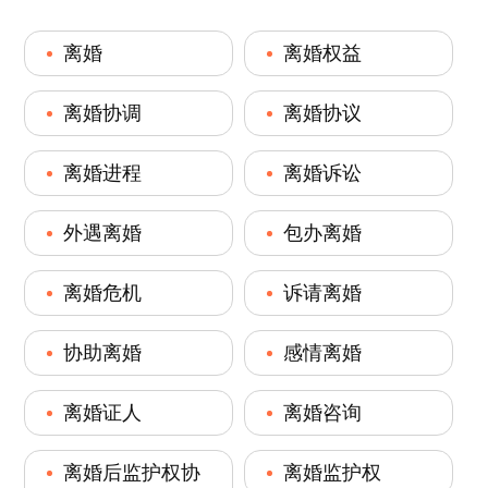
离婚
离婚权益
离婚协调
离婚协议
离婚进程
离婚诉讼
外遇离婚
包办离婚
离婚危机
诉请离婚
协助离婚
感情离婚
离婚证人
离婚咨询
离婚后监护权协
离婚监护权