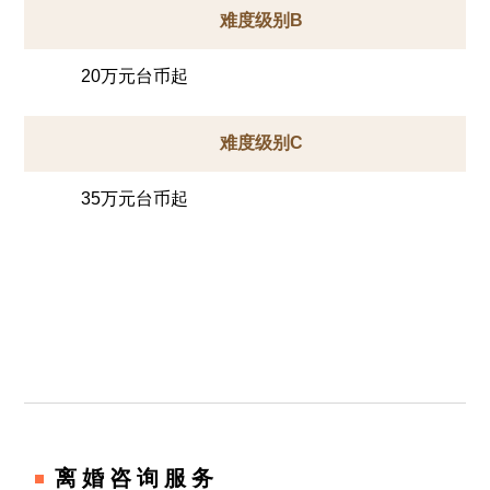
难度级别B
20万元台币起
难度级别C
35万元台币起
离婚咨询服务