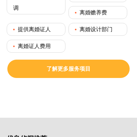
调
离婚赡养费
提供离婚证人
离婚设计部门
离婚证人费用
了解更多服务项目