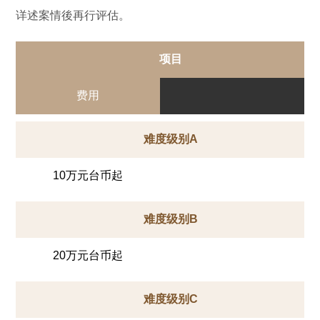
详述案情後再行评估。
项目
费用
难度级别A
10万元台币起
难度级别B
20万元台币起
难度级别C