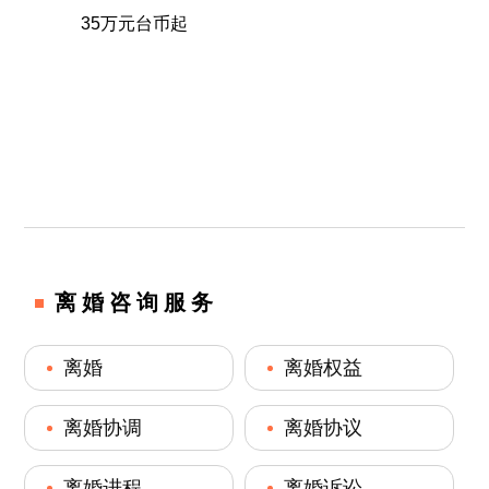
35万元台币起
离婚咨询服务
离婚
离婚权益
离婚协调
离婚协议
离婚进程
离婚诉讼