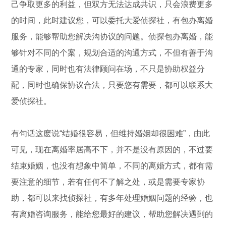
己争取更多的利益，但双方无法达成共识，只会浪费更多
的时间，此时建议您，可以委托大爱侦探社，有包办离婚
服务，能够帮助您解决沟协议的问题。侦探包办离婚，能
够针对不同的个案，规划合适的沟通方式，不但有善于沟
通的专家，同时也有法律顾问在场，不只是协助权益分
配，同时也确保协议合法，只要您有需要，都可以联系大
爱侦探社。
有句话这麽说“结婚很容易，但维持婚姻却很困难”，由此
可见，现在离婚率居高不下，并不是没有原因的，不过要
结束婚姻，也没有想象中简单，不同的离婚方式，都有需
要注意的细节，若有任何不了解之处，或是需要专家协
助，都可以来找侦探社，有多年处理婚姻问题的经验，也
有离婚咨询服务，能给您最好的建议，帮助您解决遇到的