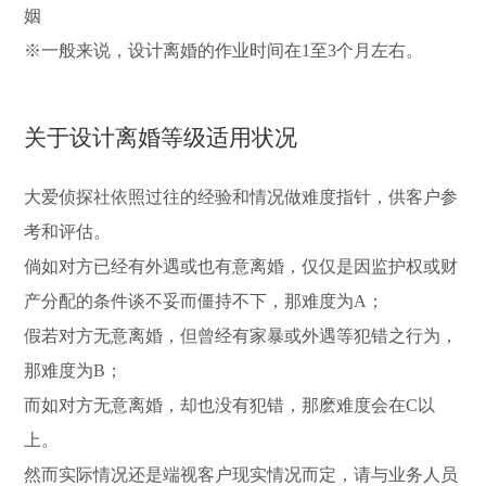
姻
※一般来说，设计离婚的作业时间在1至3个月左右。
关于设计离婚等级适用状况
大爱侦探社依照过往的经验和情况做难度指针，供客户参
考和评估。
倘如对方已经有外遇或也有意离婚，仅仅是因监护权或财
产分配的条件谈不妥而僵持不下，那难度为A；
假若对方无意离婚，但曾经有家暴或外遇等犯错之行为，
那难度为B；
而如对方无意离婚，却也没有犯错，那麽难度会在C以
上。
然而实际情况还是端视客户现实情况而定，请与业务人员