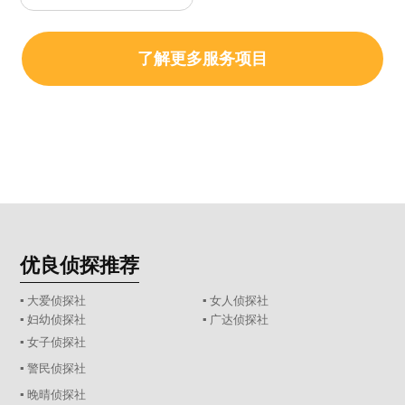
了解更多服务项目
优良侦探推荐
▪ 大爱侦探社
▪ 女人侦探社
▪ 妇幼侦探社
▪ 广达侦探社
▪ 女子侦探社
▪ 警民侦探社
▪ 晚晴侦探社