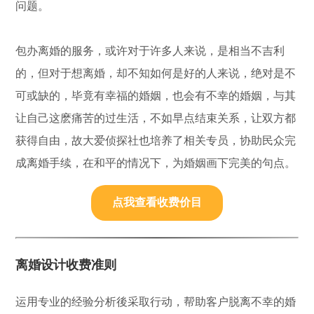
问题。
包办离婚的服务，或许对于许多人来说，是相当不吉利
的，但对于想离婚，却不知如何是好的人来说，绝对是不
可或缺的，毕竟有幸福的婚姻，也会有不幸的婚姻，与其
让自己这麽痛苦的过生活，不如早点结束关系，让双方都
获得自由，故大爱侦探社也培养了相关专员，协助民众完
成离婚手续，在和平的情况下，为婚姻画下完美的句点。
点我查看收费价目
离婚设计收费准则
运用专业的经验分析後采取行动，帮助客户脱离不幸的婚