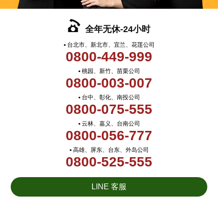
全年无休-24小时
▪ 台北市、新北市、宜兰、花莲公司
0800-449-999
▪ 桃园、新竹、苗栗公司
0800-003-007
▪ 台中、彰化、南投公司
0800-075-555
▪ 云林、嘉义、台南公司
0800-056-777
▪ 高雄、屏东、台东、外岛公司
0800-525-555
LINE 客服