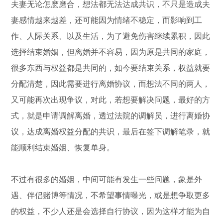
夫妻无论怎麽磨合，想法都无法达成共识，不只是造成夫
妻感情越来越差，还可能因为情绪不稳定，而影响到工
作、人际关系、以及生活，为了避免伤害继续累积，因此
选择结束婚姻，但离婚并不容易，因为原是共同的家庭，
很多东西与权益都是共同的，如今要结束关系，权益就要
分配清楚，因此需要进行离婚协议，而想法不同的两人，
又可能再次出现争议，对此，若想要解决问题，最好的方
式，就是申请调解离婚，透过法院的调解员，进行离婚协
议，达成离婚权益分配的共识，最后在签下调解笔录，就
能顺利结束婚姻、恢复单身。
不过有很多的婚姻，中间可能有发生一些问题，象是外
遇、伴侣赌博等情况，不希望事情曝光，或是想争取更多
的权益，不少人还是会选择自行协议，因为这样才能为自