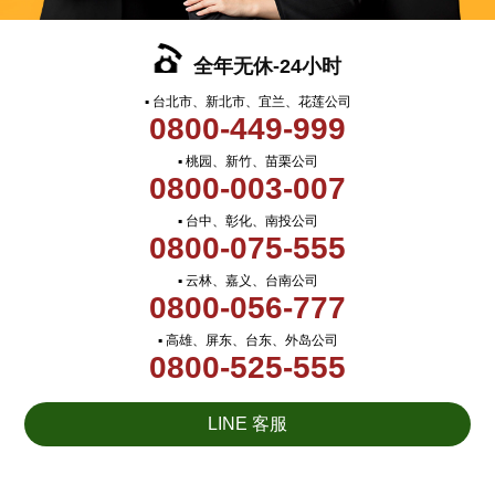
全年无休-24小时
▪ 台北市、新北市、宜兰、花莲公司
0800-449-999
▪ 桃园、新竹、苗栗公司
0800-003-007
▪ 台中、彰化、南投公司
0800-075-555
▪ 云林、嘉义、台南公司
0800-056-777
▪ 高雄、屏东、台东、外岛公司
0800-525-555
LINE 客服