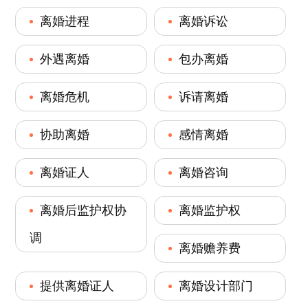
离婚进程
离婚诉讼
外遇离婚
包办离婚
离婚危机
诉请离婚
协助离婚
感情离婚
离婚证人
离婚咨询
离婚后监护权协
离婚监护权
调
离婚赡养费
提供离婚证人
离婚设计部门