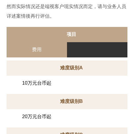
然而实际情况还是端视客户现实情况而定，请与业务人员
详述案情後再行评估。
项目
费用
难度级别A
10万元台币起
难度级别B
20万元台币起