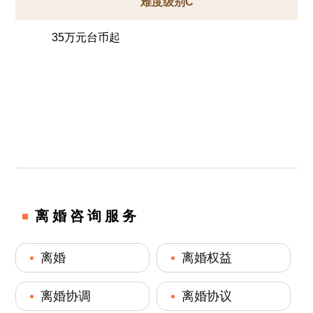
难度级别C
35万元台币起
离婚咨询服务
离婚
离婚权益
离婚协调
离婚协议