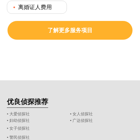
离婚证人费用
了解更多服务项目
优良侦探推荐
▪ 大爱侦探社
▪ 女人侦探社
▪ 妇幼侦探社
▪ 广达侦探社
▪ 女子侦探社
▪ 警民侦探社