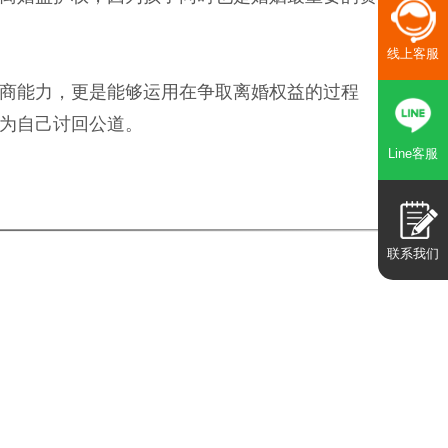
线上客服
商能力，更是能够运用在争取离婚权益的过程
为自己讨回公道。
Line客服
联系我们