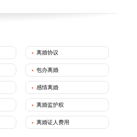
离婚协议
包办离婚
感情离婚
离婚监护权
离婚证人费用