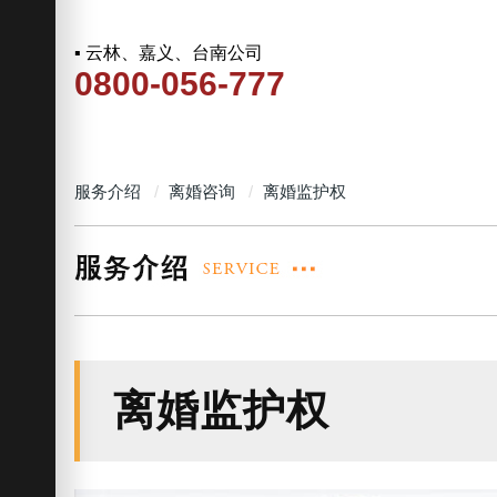
▪ 云林、嘉义、台南公司
0800-056-777
服务介绍
离婚咨询
离婚监护权
离婚监护权