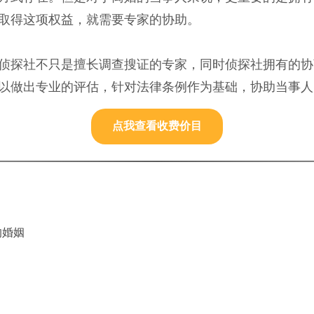
取得这项权益，就需要专家的协助。
侦探社不只是擅长调查搜证的专家，同时侦探社拥有的协
以做出专业的评估，针对法律条例作为基础，协助当事人
点我查看收费价目
的婚姻