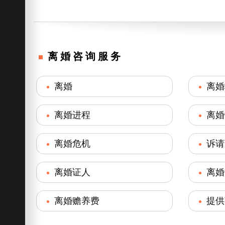
离婚咨询服务
离婚
离婚
离婚进程
离婚
离婚危机
诉请
离婚证人
离婚
离婚赡养费
提供