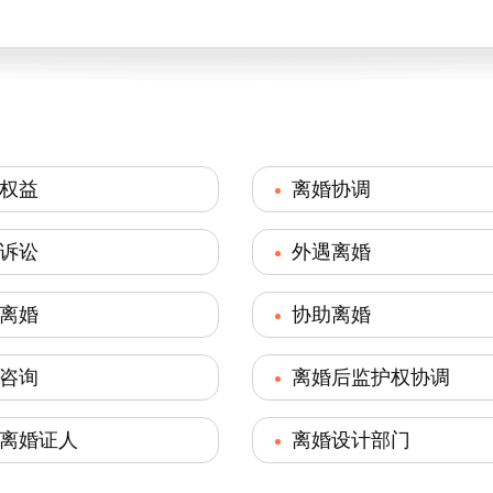
权益
离婚协调
诉讼
外遇离婚
离婚
协助离婚
咨询
离婚后监护权协调
离婚证人
离婚设计部门