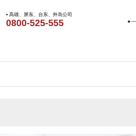
▪ 高雄、屏东、台东、外岛公司
0800-525-555