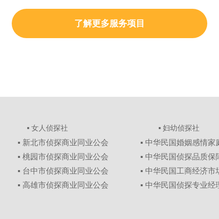
了解更多服务项目
▪ 女人侦探社
▪ 妇幼侦探社
▪ 新北市侦探商业同业公会
▪ 中华民国婚姻感情
▪ 桃园市侦探商业同业公会
▪ 中华民国侦探品质
▪ 台中市侦探商业同业公会
▪ 中华民国工商经济
▪ 高雄市侦探商业同业公会
▪ 中华民国侦探专业经