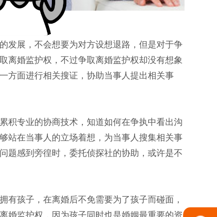
的发展，不会想要为对方设想退路，但是对于争
取离婚监护权，不过争取离婚监护权却没有想象
一方面进行相关搜证，协助当事人提出相关事
累积专业的协商技术，知道如何在争执中看出沟
够站在当事人的立场着想，为当事人搜集相关事
问题感到旁徨时，委托侦探社的协助，或许是不
拥有孩子，在离婚后不免需要为了孩子而碰面，
离婚监护权，因为孩子同时也是婚姻最重要的资