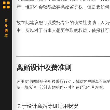
产，谁都不会轻易放弃离婚监护权，但是要如何
故在此建议您可以委托专业的侦探社协助，因为
中，所以对于当事人想要争取的权益，侦探社可
离婚设计收费准则
运用专业的经验分析後采取行动，帮助客户脱离不幸
※一般来说，设计离婚的作业时间在1至3个月左右。
关于设计离婚等级适用状况