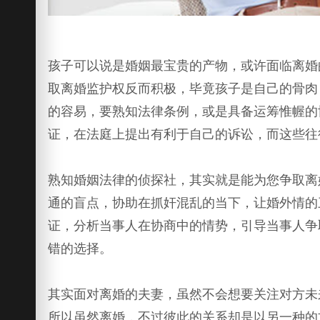
孩子可以说是婚姻最宝贵的产物，或许面临离婚
取离婚监护权反而积极，毕竟孩子是自己的骨肉
的容易，要熟知法律条例，或是具备运筹惟幄的
证，在法庭上提出有利于自己的诉讼，而这些往
熟知婚姻法律的侦探社，其实就是能为您争取离
通的盲点，协助在抓奸混乱的当下，让婚外情的
证，分析当事人在协商中的情势，引导当事人争
错的选择。
其实面对离婚的夫妻，虽然不会想要关注对方未
所以虽然离婚，不过彼此的关系却是以另一种的