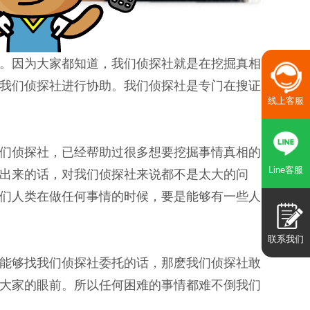
。因为大家都知道，我们侦探社就是在挖掘真相
我们侦探社进行协助。我们侦探社是专门在搜证
线上客服
们侦探社，已经帮助过很多想要挖掘事情真相的
Line客服
出来的话，对我们侦探社来说都不是太大的问
们人类在做任何事情的时候，要是能够有一些人
联系我们
能够找我们侦探社委托的话，那麽我们侦探社敢
大家的眼前。所以任何困难的事情都难不倒我们