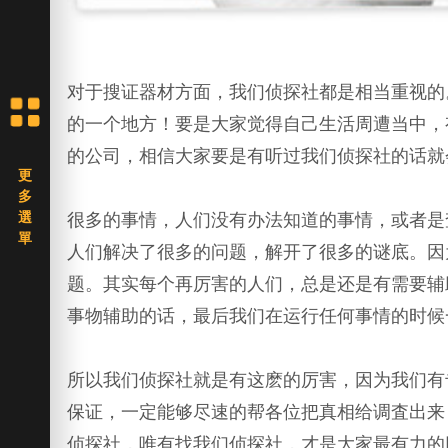
对于搜证器材方面，我们侦探社都是相当重视的
的一个地方！要是大家觉得自己生活周遭当中，
的公司，相信大家要是有听过我们侦探社的话就
很多的事情，人们没有办法知道的事情，或者是
人们解决了很多的问题，解开了很多的谜底。因
题。其实每个再厉害的人们，总是还是有需要辅
事物辅助的话，最后我们在运行任何事情的时候
所以我们侦探社就是有这麽的厉害，因为我们有
保证，一定能够尽速的帮各位把真相给调査出来
侦探社，唯有找我们侦探社，才是大家最有力的