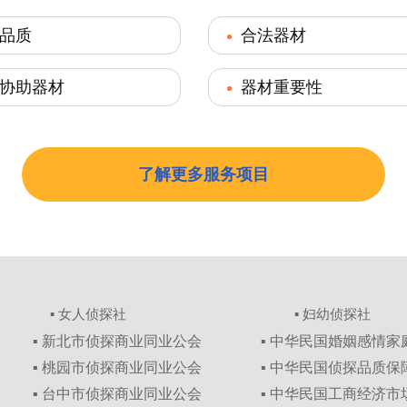
品质
合法器材
协助器材
器材重要性
了解更多服务项目
▪ 女人侦探社
▪ 妇幼侦探社
▪ 新北市侦探商业同业公会
▪ 中华民国婚姻感情
▪ 桃园市侦探商业同业公会
▪ 中华民国侦探品质
▪ 台中市侦探商业同业公会
▪ 中华民国工商经济