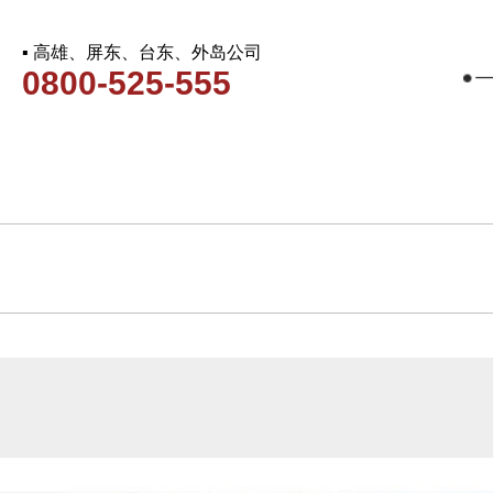
▪ 高雄、屏东、台东、外岛公司
0800-525-555