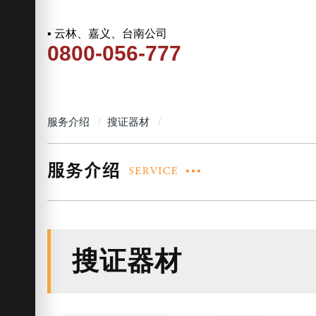
▪ 云林、嘉义、台南公司
0800-056-777
服务介绍
搜证器材
搜证器材