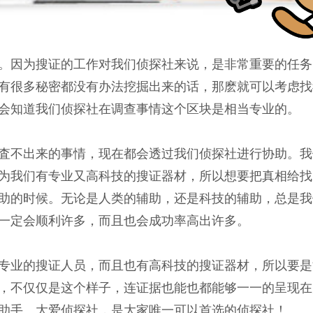
。因为搜证的工作对我们侦探社来说，是非常重要的任务
有很多秘密都没有办法挖掘出来的话，那麽就可以考虑找
会知道我们侦探社在调查事情这个区块是相当专业的。
査不出来的事情，现在都会透过我们侦探社进行协助。我
为我们有专业又高科技的搜证器材，所以想要把真相给找
助的时候。无论是人类的辅助，还是科技的辅助，总是我
一定会顺利许多，而且也会成功率高出许多。
专业的搜证人员，而且也有高科技的搜证器材，所以要是
，不仅仅是这个样子，连证据也能也都能够一一的呈现在
助手。大爱侦探社，是大家唯一可以首选的侦探社！