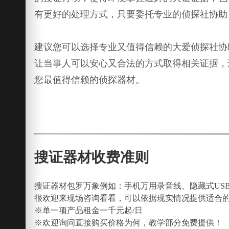
有更好的处理方式，只要委托专业的侦探社协助
建议您可以选择专业又值得信赖的大爱侦探社协
让当事人可以安心又合法的方式取得相关证据，
您最值得信赖的侦探器材。
搜证器材收费准则
搜证器材包罗万象例如：手机万用录音线、隐藏式US
很欢迎来现场咨询看看，可以依据现实情况提供适合
※单一项产品租金一千元起/日
※欢迎询问直接购买价格为何，教学部分免费提供！