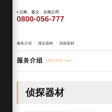
▪ 云林、嘉义、台南公司
0800-056-777
服务介绍
搜证器材
侦探器材
侦探器材