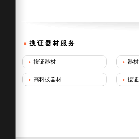
搜证器材服务
搜证器材
器材
高科技器材
搜证