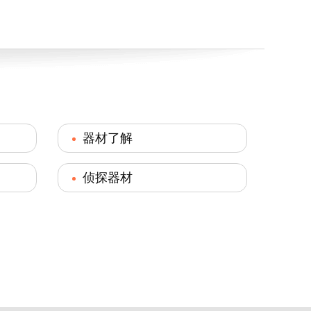
器材了解
侦探器材