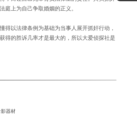
法庭上为自己争取婚姻的正义。
懂得以法律条例为基础为当事人展开抓奸行动，
获得的胜诉几率才是最大的，所以大爱侦探社是
录影器材