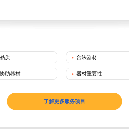
品质
合法器材
协助器材
器材重要性
了解更多服务项目