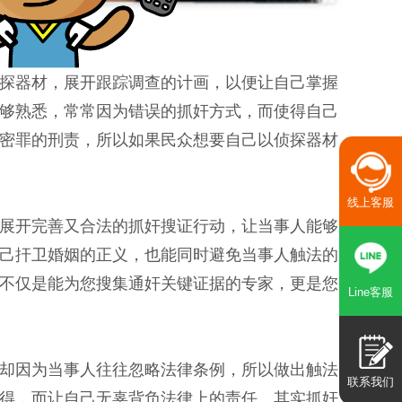
探器材，展开跟踪调查的计画，以便让自己掌握
够熟悉，常常因为错误的抓奸方式，而使得自己
密罪的刑责，所以如果民众想要自己以侦探器材
线上客服
展开完善又合法的抓奸搜证行动，让当事人能够
己扞卫婚姻的正义，也能同时避免当事人触法的
不仅是能为您搜集通奸关键证据的专家，更是您
Line客服
却因为当事人往往忽略法律条例，所以做出触法
联系我们
得，而让自己无辜背负法律上的责任。其实抓奸