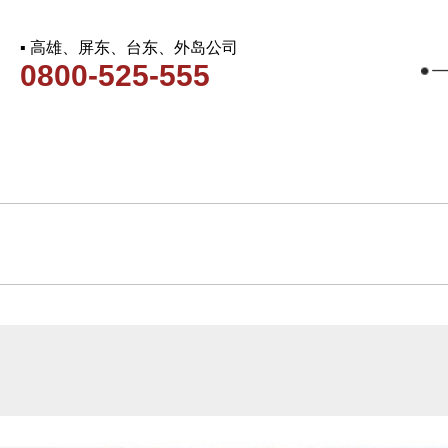
▪ 高雄、屏东、台东、外岛公司
0800-525-555