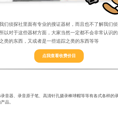
我们侦探社里面有专业的搜证器材，而且也不了解我们侦
所以对于这些器材方面，大家当然一定都不会非常认识的
之类的东西，又或者是一些追踪之类的东西等等
点我查看收费价目
B录音器、录音原子笔、高清针孔摄录棒球帽等等有各式各样的
的产品。