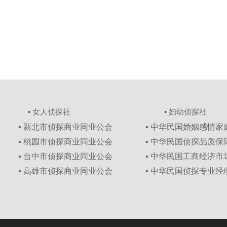
▪ 女人侦探社
▪ 妇幼侦探社
▪ 新北市侦探商业同业公会
▪ 中华民国婚姻感情
▪ 桃园市侦探商业同业公会
▪ 中华民国侦探品质
▪ 台中市侦探商业同业公会
▪ 中华民国工商经济
▪ 高雄市侦探商业同业公会
▪ 中华民国侦探专业经