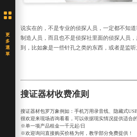
说实在的，不是专业的侦探人员，一定都不知道
制造人员，而且也不是侦探社里面的侦探人员，
到，比如象是一些针孔之类的东西，或者是监听
搜证器材收费准则
搜证器材包罗万象例如：手机万用录音线、隐藏式US
很欢迎来现场咨询看看，可以依据现实情况提供适合
※单一项产品租金一千元起/日
※欢迎询问直接购买价格为何，教学部分免费提供！