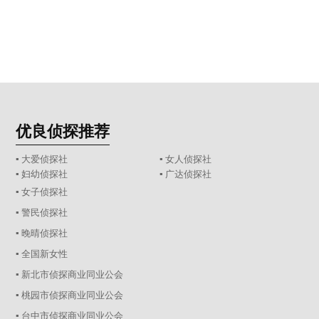
优良侦探推荐
▪ 大爱侦探社
▪ 女人侦探社
▪ 妇幼侦探社
▪ 广达侦探社
▪ 女子侦探社
▪ 警民侦探社
▪ 晚晴侦探社
▪ 全国新女性
▪ 新北市侦探商业同业公会
▪ 桃园市侦探商业同业公会
▪ 台中市侦探商业同业公会