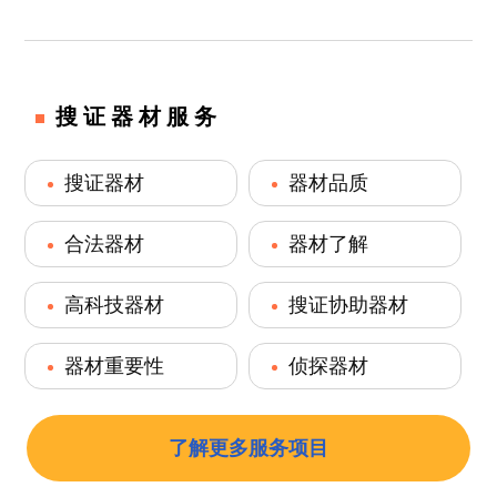
搜证器材服务
搜证器材
器材品质
合法器材
器材了解
高科技器材
搜证协助器材
器材重要性
侦探器材
了解更多服务项目