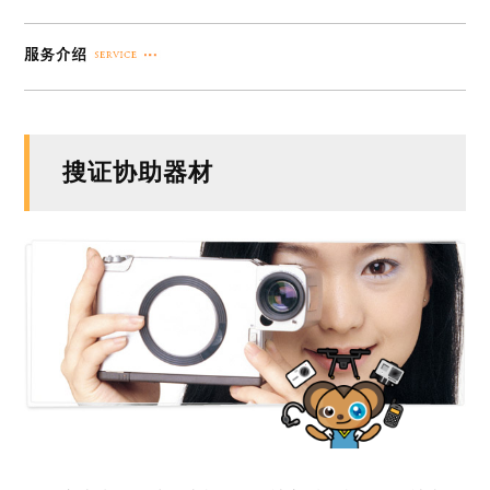
搜证协助器材