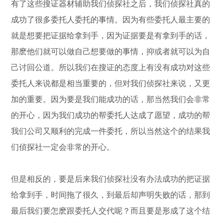
有了这些搜证器材辅助我们侦探社之后，我们侦探社真的
成功了很多委托人委托的事情。因为有些委托人最主要的
就是想要把证据给拿到手，因为证据要是有拿到手的话，
那麽他们就可以做自己想要做的事情，抑或者就可以为自
己讨回公道。所以我们在搜证的态度上有没有成功对这些
委托人来说都是相当重要的，但对我们侦探社来说，又更
加的重要。因为要是我们能成功的话，那当然我们会非常
的开心，因为我们成功的帮委托人达成了愿望，成功的帮
我们公司又顺利的完成一件委托，所以当然这个的结果我
们侦探社一定会非常的开心。
但是相反的，要是后来我们侦探社没有办法成功的把证据
给拿到手，时间拖了很久，到最后却声明失败的话，那到
最后我们要怎麽跟委托人交代呢？而且要是形成了这个结