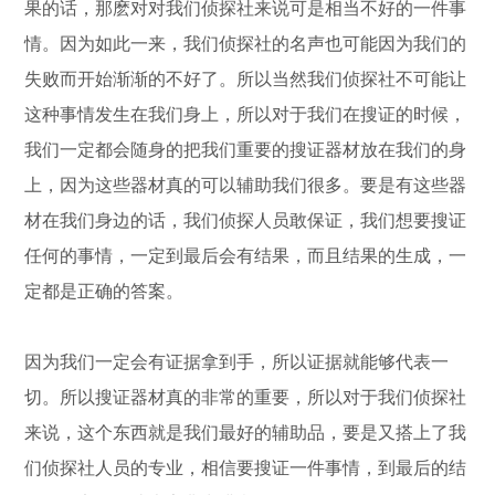
果的话，那麽对对我们侦探社来说可是相当不好的一件事
情。因为如此一来，我们侦探社的名声也可能因为我们的
失败而开始渐渐的不好了。所以当然我们侦探社不可能让
这种事情发生在我们身上，所以对于我们在搜证的时候，
我们一定都会随身的把我们重要的搜证器材放在我们的身
上，因为这些器材真的可以辅助我们很多。要是有这些器
材在我们身边的话，我们侦探人员敢保证，我们想要搜证
任何的事情，一定到最后会有结果，而且结果的生成，一
定都是正确的答案。
因为我们一定会有证据拿到手，所以证据就能够代表一
切。所以搜证器材真的非常的重要，所以对于我们侦探社
来说，这个东西就是我们最好的辅助品，要是又搭上了我
们侦探社人员的专业，相信要搜证一件事情，到最后的结