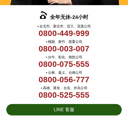
全年无休-24小时
▪ 台北市、新北市、宜兰、花莲公司
0800-449-999
▪ 桃园、新竹、苗栗公司
0800-003-007
▪ 台中、彰化、南投公司
0800-075-555
▪ 云林、嘉义、台南公司
0800-056-777
▪ 高雄、屏东、台东、外岛公司
0800-525-555
LINE 客服