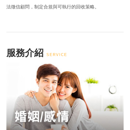
法徵信顧問，制定合規與可執行的回收策略。
服務介紹
SERVICE