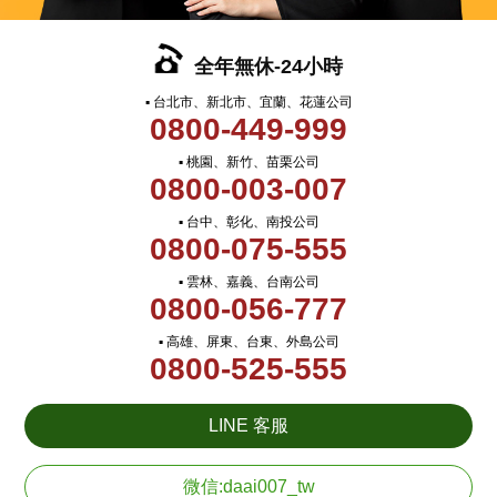
全年無休-24小時
▪ 台北市、新北市、宜蘭、花蓮公司
0800-449-999
▪ 桃園、新竹、苗栗公司
0800-003-007
▪ 台中、彰化、南投公司
0800-075-555
▪ 雲林、嘉義、台南公司
0800-056-777
▪ 高雄、屏東、台東、外島公司
0800-525-555
LINE 客服
微信:daai007_tw