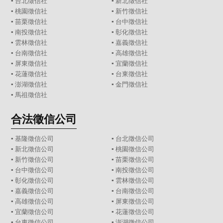
▪
台北徵信社
▪
新北徵信社
▪
桃園徵信社
▪
新竹徵信社
▪
苗栗徵信社
▪
台中徵信社
▪
南投徵信社
▪
彰化徵信社
▪
雲林徵信社
▪
嘉義徵信社
▪
台南徵信社
▪
高雄徵信社
▪
屏東徵信社
▪
宜蘭徵信社
▪
花蓮徵信社
▪
台東徵信社
▪
澎湖徵信社
▪
金門徵信社
▪
馬祖徵信社
合法徵信公司
▪
基隆徵信公司
▪
台北徵信公司
▪
新北徵信公司
▪
桃園徵信公司
▪
新竹徵信公司
▪
苗栗徵信公司
▪
台中徵信公司
▪
南投徵信公司
▪
彰化徵信公司
▪
雲林徵信公司
▪
嘉義徵信公司
▪
台南徵信公司
▪
高雄徵信公司
▪
屏東徵信公司
▪
宜蘭徵信公司
▪
花蓮徵信公司
▪
台東徵信公司
▪
澎湖徵信公司