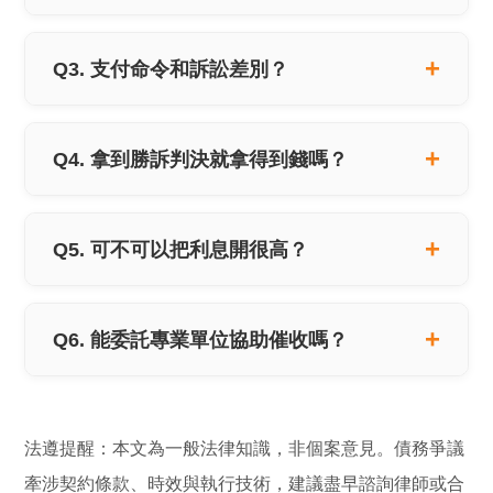
Q3. 支付命令和訴訟差別？
Q4. 拿到勝訴判決就拿得到錢嗎？
Q5. 可不可以把利息開很高？
Q6. 能委託專業單位協助催收嗎？
法遵提醒：本文為一般法律知識，非個案意見。債務爭議
牽涉契約條款、時效與執行技術，建議盡早諮詢律師或合