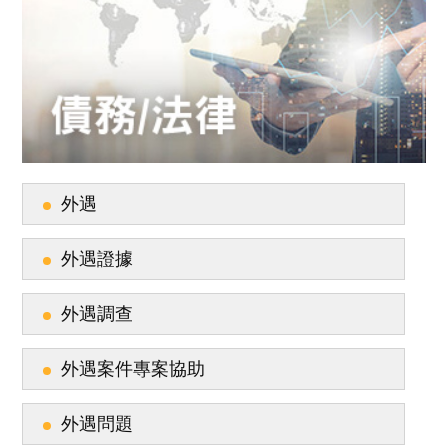
外遇
外遇證據
外遇調查
外遇案件專案協助
外遇問題