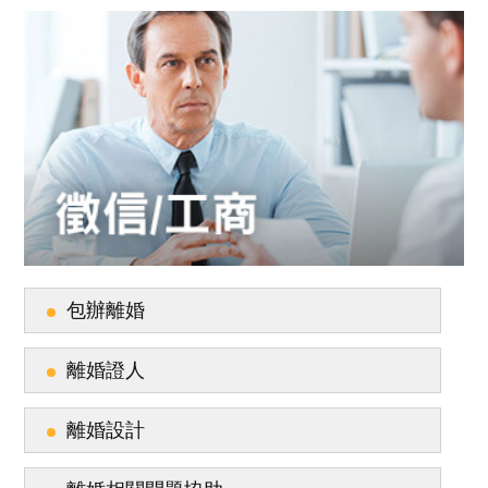
包辦離婚
離婚證人
離婚設計