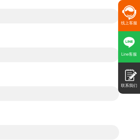
线上客服
Line客服
联系我们