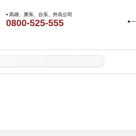
▪ 高雄、屏东、台东、外岛公司
0800-525-555