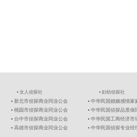
▪ 女人侦探社
▪ 妇幼侦探社
▪ 新北市侦探商业同业公会
▪ 中华民国婚姻感情
▪ 桃园市侦探商业同业公会
▪ 中华民国侦探品质
▪ 台中市侦探商业同业公会
▪ 中华民国工商经济
▪ 高雄市侦探商业同业公会
▪ 中华民国侦探专业经