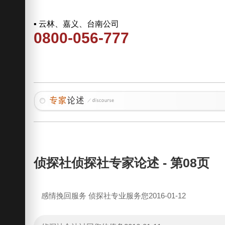
▪ 云林、嘉义、台南公司
0800-056-777
侦探社侦探社专家论述 - 第08页
感情挽回服务 侦探社专业服务您
2016-01-12