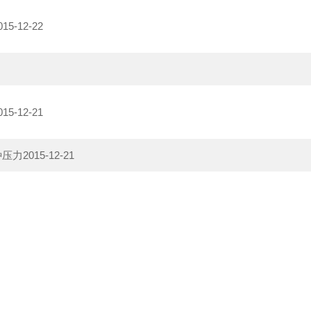
015-12-22
015-12-21
种压力
2015-12-21