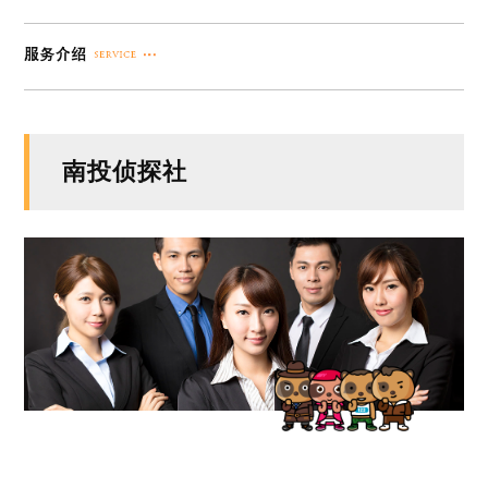
南投侦探社