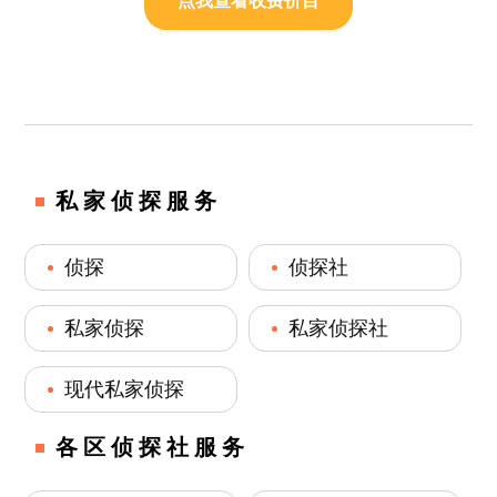
点我查看收费价目
私家侦探服务
侦探
侦探社
私家侦探
私家侦探社
现代私家侦探
各区侦探社服务