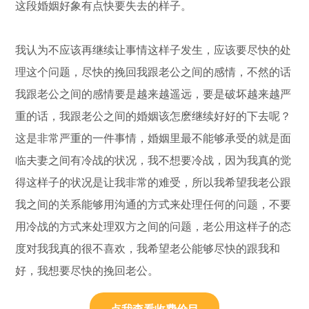
这段婚姻好象有点快要失去的样子。
我认为不应该再继续让事情这样子发生，应该要尽快的处
理这个问题，尽快的挽回我跟老公之间的感情，不然的话
我跟老公之间的感情要是越来越遥远，要是破坏越来越严
重的话，我跟老公之间的婚姻该怎麽继续好好的下去呢？
这是非常严重的一件事情，婚姻里最不能够承受的就是面
临夫妻之间有冷战的状况，我不想要冷战，因为我真的觉
得这样子的状况是让我非常的难受，所以我希望我老公跟
我之间的关系能够用沟通的方式来处理任何的问题，不要
用冷战的方式来处理双方之间的问题，老公用这样子的态
度对我我真的很不喜欢，我希望老公能够尽快的跟我和
好，我想要尽快的挽回老公。