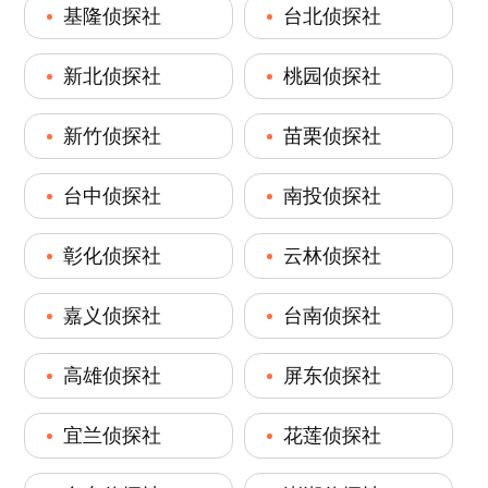
基隆侦探社
台北侦探社
新北侦探社
桃园侦探社
新竹侦探社
苗栗侦探社
台中侦探社
南投侦探社
彰化侦探社
云林侦探社
嘉义侦探社
台南侦探社
高雄侦探社
屏东侦探社
宜兰侦探社
花莲侦探社