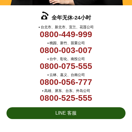
全年无休-24小时
▪ 台北市、新北市、宜兰、花莲公司
0800-449-999
▪ 桃园、新竹、苗栗公司
0800-003-007
▪ 台中、彰化、南投公司
0800-075-555
▪ 云林、嘉义、台南公司
0800-056-777
▪ 高雄、屏东、台东、外岛公司
0800-525-555
LINE 客服