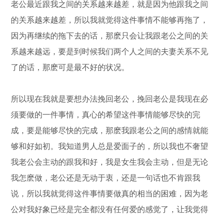
老公最近跟我之间的关系越来越差，就是因为他跟我之间
的关系越来越差，所以我就觉得这件事情不能够再拖了，
因为再继续的拖下去的话，那麽只会让我跟老公之间的关
系越来越远，要是到时候我们两个人之间的夫妻关系不见
了的话，那麽可是最不好的状况。
所以现在我就是要想办法挽回老公，挽回老公是我现在必
须要做的一件事情，真心的希望这件事情能够尽快的完
成，要是能够尽快的完成，那麽我跟老公之间的感情就能
够和好如初。我知道男人总是爱面子的，所以我也不奢望
我老公会主动的跟我和好，我是女生我会主动，但是无论
我怎麽做，老公还是无动于衷，还是一句话也不肯跟我
说，所以我就觉得这件事情要做真的相当的困难，因为老
公对我好象已经是完全都没有任何爱的感觉了，让我觉得