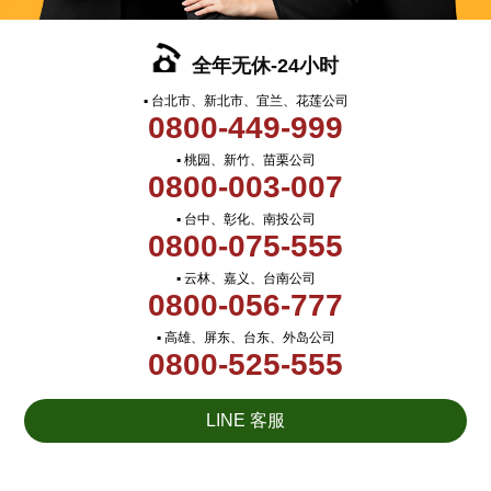
全年无休-24小时
▪ 台北市、新北市、宜兰、花莲公司
0800-449-999
▪ 桃园、新竹、苗栗公司
0800-003-007
▪ 台中、彰化、南投公司
0800-075-555
▪ 云林、嘉义、台南公司
0800-056-777
▪ 高雄、屏东、台东、外岛公司
0800-525-555
LINE 客服