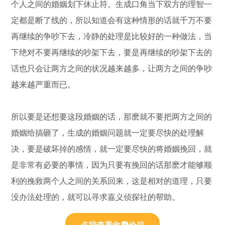
个人之间的婚姻划下休止符。生成口角当下双方的理智一
定都是断了线的，所以知道会有这种情形的话就千万不要
再继续的争吵下去，冷静的处理是比较好的一种做法，当
下绝对不要再继续的吵架下去，要是再继续的吵架下去的
话也只会让两方之间的状况越来越多，让两方之间的争吵
越来越严重而已。
所以要是还想要这段婚姻的话，那麽就不要把两方之间的
婚姻给搞砸了，生成的婚姻问题就一定要尽快的处理解
决，要是破坏掉的感情，就一定要尽快的将婚姻挽回，就
是非常有必要的事情，因为只要有挽回的话那麽才能够顺
利的挽救两个人之间的关系回来，这是相对的道理，只要
没办法处理的，就可以寻求嘉义侦探社的帮助。