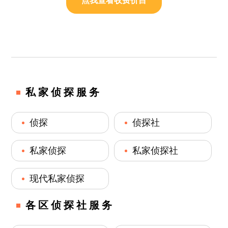
点我查看收费价目
私家侦探服务
侦探
侦探社
私家侦探
私家侦探社
现代私家侦探
各区侦探社服务