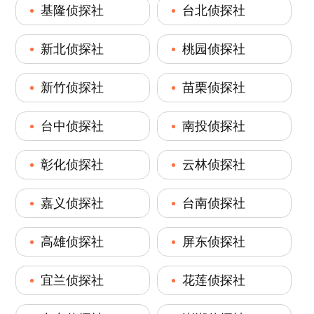
基隆侦探社
台北侦探社
新北侦探社
桃园侦探社
新竹侦探社
苗栗侦探社
台中侦探社
南投侦探社
彰化侦探社
云林侦探社
嘉义侦探社
台南侦探社
高雄侦探社
屏东侦探社
宜兰侦探社
花莲侦探社