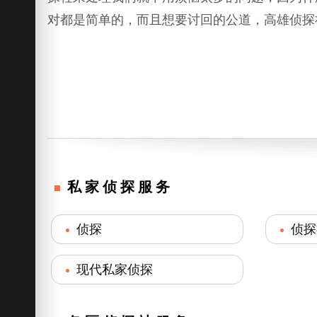
对都是简单的，而且想要讨回的公道，高雄侦探
私家侦探服务
侦探
侦探
现代私家侦探