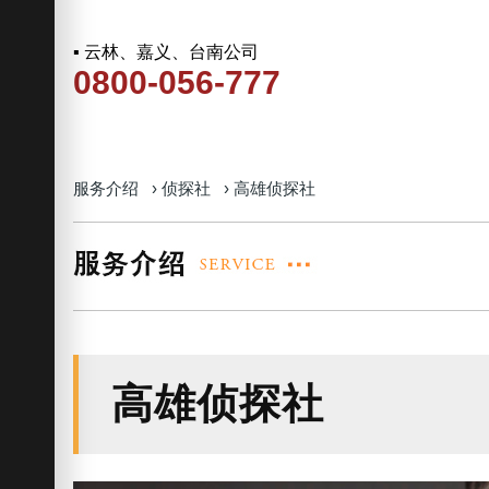
▪ 云林、嘉义、台南公司
0800-056-777
服务介绍
›
侦探社
›
高雄侦探社
高雄侦探社