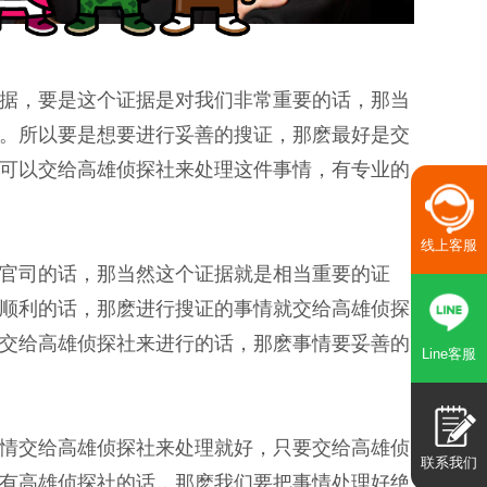
据，要是这个证据是对我们非常重要的话，那当
。所以要是想要进行妥善的搜证，那麽最好是交
可以交给高雄侦探社来处理这件事情，有专业的
线上客服
官司的话，那当然这个证据就是相当重要的证
顺利的话，那麽进行搜证的事情就交给高雄侦探
交给高雄侦探社来进行的话，那麽事情要妥善的
Line客服
情交给高雄侦探社来处理就好，只要交给高雄侦
联系我们
有高雄侦探社的话，那麽我们要把事情处理好绝