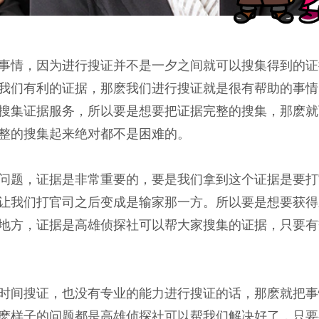
事情，因为进行搜证并不是一夕之间就可以搜集得到的证
我们有利的证据，那麽我们进行搜证就是很有帮助的事情
搜集证据服务，所以要是想要把证据完整的搜集，那麽就
整的搜集起来绝对都不是困难的。
问题，证据是非常重要的，要是我们拿到这个证据是要打
让我们打官司之后变成是输家那一方。所以要是想要获得
地方，证据是高雄侦探社可以帮大家搜集的证据，只要有
时间搜证，也没有专业的能力进行搜证的话，那麽就把事
麽样子的问题都是高雄侦探社可以帮我们解决好了，只要