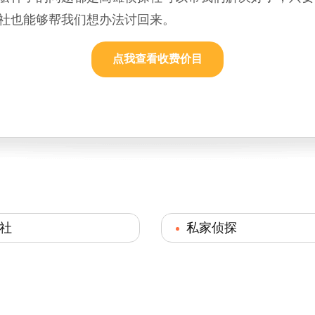
社也能够帮我们想办法讨回来。
点我查看收费价目
社
私家侦探