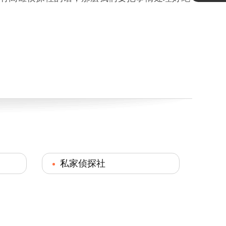
私家侦探社