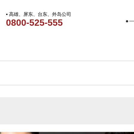
▪ 高雄、屏东、台东、外岛公司
0800-525-555