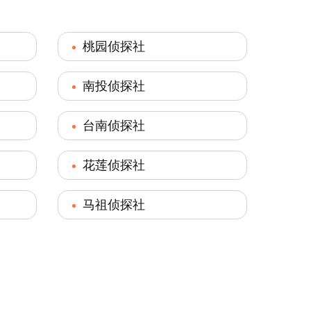
桃园侦探社
南投侦探社
台南侦探社
花莲侦探社
马祖侦探社