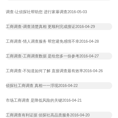
调查-让侦探社帮助您 进行家暴调查
2016-05-03
工商调查-调查清楚真相 更顺利完成搜证
2016-04-29
工商调查-情人调查服务 帮您避免感情不幸
2016-04-28
工商调查-工商调查数据 是给您多一份参考
2016-04-27
工商调查-不知道如何了解 直接调查最有效率
2016-04-26
侦探社工商调查 真相一一浮现
2016-04-22
市场工商调查 是降低风险的关键
2016-04-21
工商调查有利证据 侦探社高品质服务
2016-04-20