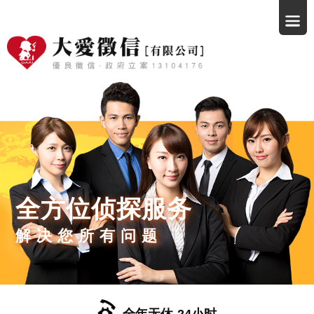
全方位侦探服务
解决您所有问题