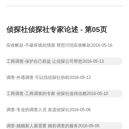
侦探社侦探社专家论述 - 第05页
应收帐款-不破坏彼此情面 替您讨回应收帐款
2016-05-16
工商调查-保护自己权益 让侦探公司帮您
2016-05-13
调查-外遇调查 可以找侦探社协助
2016-05-12
工商调查-工商调查的专家 侦探社值得信赖
2016-05-10
调查-专业的调查人员 首选侦探社
2016-05-06
调查-婚姻新人最需要 婚前调查的服务
2016-05-05