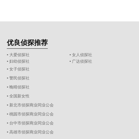
优良侦探推荐
▪ 大爱侦探社
▪ 女人侦探社
▪ 妇幼侦探社
▪ 广达侦探社
▪ 女子侦探社
▪ 警民侦探社
▪ 晚晴侦探社
▪ 全国新女性
▪ 新北市侦探商业同业公会
▪ 桃园市侦探商业同业公会
▪ 台中市侦探商业同业公会
▪ 高雄市侦探商业同业公会