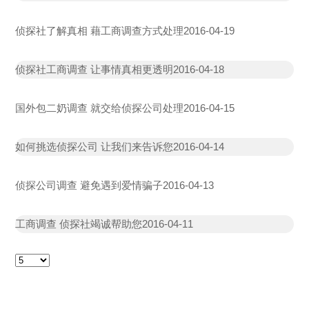
侦探社了解真相 藉工商调查方式处理
2016-04-19
侦探社工商调查 让事情真相更透明
2016-04-18
国外包二奶调查 就交给侦探公司处理
2016-04-15
如何挑选侦探公司 让我们来告诉您
2016-04-14
侦探公司调查 避免遇到爱情骗子
2016-04-13
工商调查 侦探社竭诚帮助您
2016-04-11