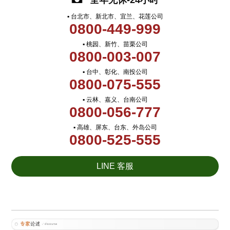
全年无休-24小时
▪ 台北市、新北市、宜兰、花莲公司
0800-449-999
▪ 桃园、新竹、苗栗公司
0800-003-007
▪ 台中、彰化、南投公司
0800-075-555
▪ 云林、嘉义、台南公司
0800-056-777
▪ 高雄、屏东、台东、外岛公司
0800-525-555
LINE 客服