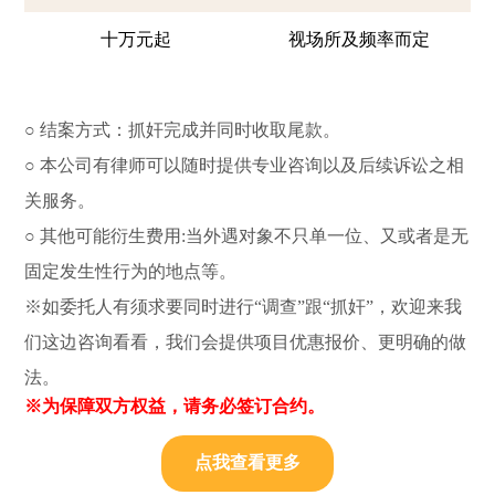
十万元起
视场所及频率而定
○ 结案方式：抓奸完成并同时收取尾款。
○ 本公司有律师可以随时提供专业咨询以及后续诉讼之相
关服务。
○ 其他可能衍生费用:当外遇对象不只单一位、又或者是无
固定发生性行为的地点等。
※如委托人有须求要同时进行“调查”跟“抓奸”，欢迎来我
们这边咨询看看，我们会提供项目优惠报价、更明确的做
法。
※为保障双方权益，请务必签订合约。
点我查看更多