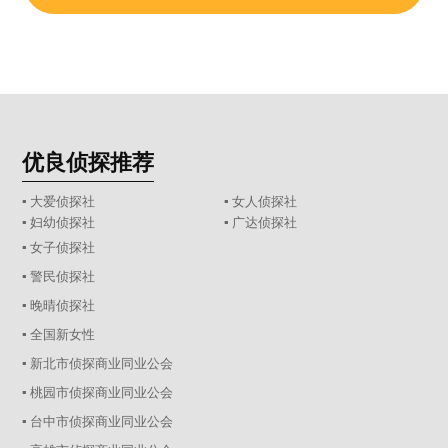
优良侦探推荐
▪ 大爱侦探社
▪ 女人侦探社
▪ 妇幼侦探社
▪ 广达侦探社
▪ 女子侦探社
▪ 警民侦探社
▪ 晚晴侦探社
▪ 全国新女性
▪ 新北市侦探商业同业公会
▪ 桃园市侦探商业同业公会
▪ 台中市侦探商业同业公会