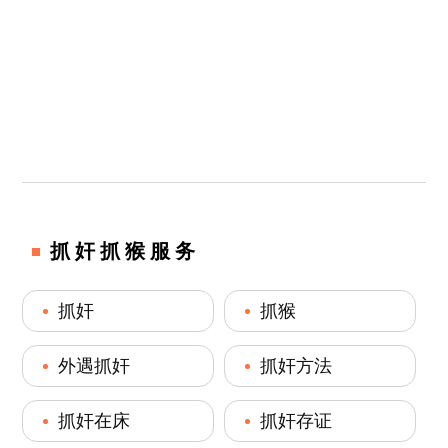
抓奸抓猴服务
抓奸
抓猴
外遇抓奸
抓奸方法
抓奸在床
抓奸存证