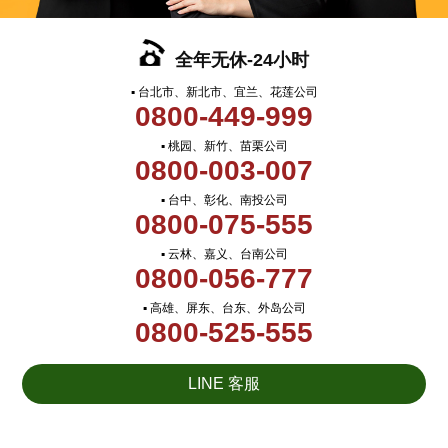
全年无休-24小时
▪ 台北市、新北市、宜兰、花莲公司
0800-449-999
▪ 桃园、新竹、苗栗公司
0800-003-007
▪ 台中、彰化、南投公司
0800-075-555
▪ 云林、嘉义、台南公司
0800-056-777
▪ 高雄、屏东、台东、外岛公司
0800-525-555
LINE 客服