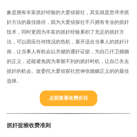
象是拥有丰富抓奸经验的大爱侦探社，其实就是您寻求抓
奸方法的最佳路径，因为大爱侦探社不只拥有专业的抓奸
技术，同时更因为丰富的抓奸经验累积了充足的抓奸方
法，可以因应任何情况的危机，展开适合当事人的抓奸计
画，让当事人有机会以关键的通奸证据，为自己扞卫婚姻
的正义，还能避免因为掌握不到的抓奸时机，让自己失去
抓奸的机会。故委托大爱侦探社您伸张婚姻正义的的最佳
选择。
点我查看收费价目
抓奸捉猴收费准则