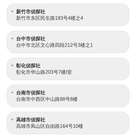
新竹市侦探社
新竹市东区民生路193号4楼之4
台中市侦探社
台中市北区文心路四段212号3楼之1
彰化侦探社
彰化市华山路203号7楼I室
台南市侦探社
台南市中西区中山路88号8楼
高雄市侦探社
高雄市凤山区自由路164号10楼