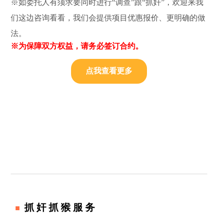
※如委托人有须求要同时进行“调查”跟“抓奸”，欢迎来我
们这边咨询看看，我们会提供项目优惠报价、更明确的做
法。
※为保障双方权益，请务必签订合约。
点我查看更多
抓奸抓猴服务