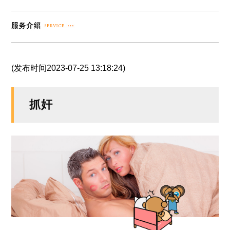
(发布时间2023-07-25 13:18:24)
抓奸