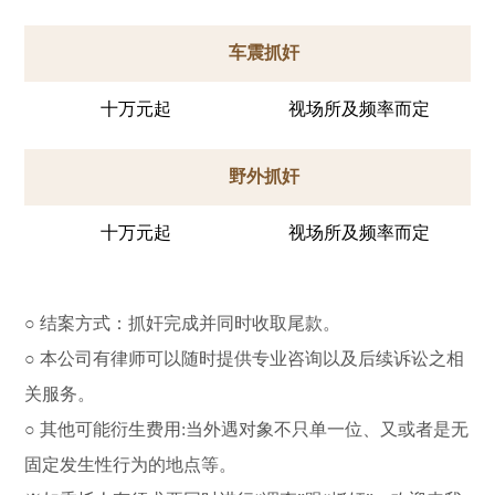
车震抓奸
十万元起
视场所及频率而定
野外抓奸
十万元起
视场所及频率而定
○ 结案方式：抓奸完成并同时收取尾款。
○ 本公司有律师可以随时提供专业咨询以及后续诉讼之相
关服务。
○ 其他可能衍生费用:当外遇对象不只单一位、又或者是无
固定发生性行为的地点等。