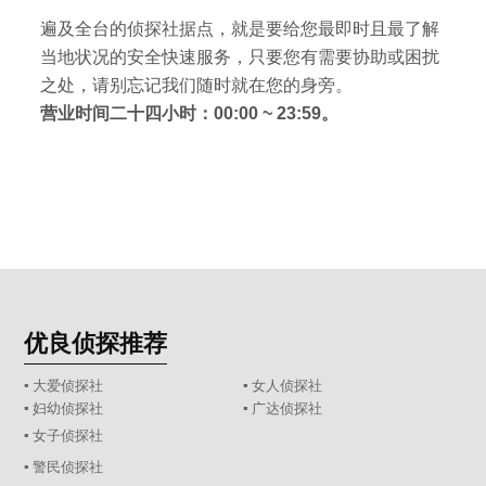
遍及全台的侦探社据点，就是要给您最即时且最了解
当地状况的安全快速服务，只要您有需要协助或困扰
之处，请别忘记我们随时就在您的身旁。
营业时间二十四小时：00:00 ~ 23:59。
优良侦探推荐
▪ 大爱侦探社
▪ 女人侦探社
▪ 妇幼侦探社
▪ 广达侦探社
▪ 女子侦探社
▪ 警民侦探社