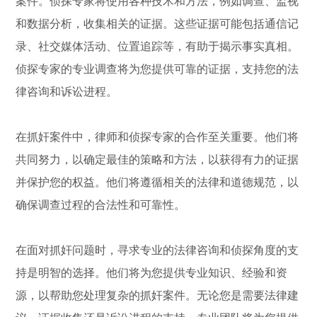
案件。侦探专家将使用各种技术和方法，例如调查、监视
和数据分析，收集相关的证据。这些证据可能包括通信记
录、社交媒体活动、位置追踪等，有助于揭示事实真相。
侦探专家的专业调查将为您提供可靠的证据，支持您的法
律咨询和诉讼进程。
在抓奸案件中，律师和侦探专家的合作至关重要。他们将
共同努力，以确定最佳的策略和方法，以获得有力的证据
并保护您的权益。他们将遵循相关的法律和道德规范，以
确保调查过程的合法性和可靠性。
在面对抓奸问题时，寻求专业的法律咨询和侦探角度的支
持是明智的选择。他们将为您提供专业知识、经验和资
源，以帮助您处理复杂的抓奸案件。无论您是需要法律建