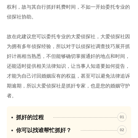
权利，故与其自行抓奸耗费时间，不如一开始委托专业的
侦探社协助。
故在此建议您可以委托专业的大爱侦探社，大爱侦探社因
为拥有多年侦探经验，所以对于以侦探社调查技巧展开抓
奸计画相当熟悉，不但能够确切掌握通奸的地点和时间，
还能适时提供相关法律知识，让当事人知道要如何提告，
才能为自己讨回婚姻应有的权益，甚至可以避免法律追诉
期逾期，所以大爱侦探社是抓奸专家，也是您的婚姻守护
者。
抓奸的过程
01
你可以找谁帮忙抓奸？
02