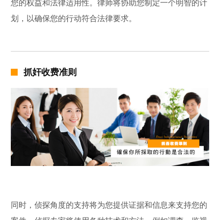
您的权益和法律适用性。律师将协助您制定一个明智的计
划，以确保您的行动符合法律要求。
抓奸收费准则
同时，侦探角度的支持将为您提供证据和信息来支持您的