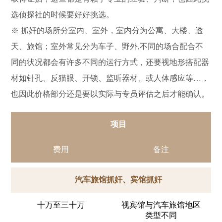
选侦探社的时候要好好挑选。
※ 抓奸的场所分室内、室外，室内分为公寓、大楼、透
天、旅馆；室外常见分为车子、野外,不同的场合配合不
同的状况都会有许多不同的运行方式，还要视地形搭配器
材如针孔、反猫眼、开锁、监听器材、或人体感应等…，
也因此价格部分还是要以实际与专员评估之后才能确认。
项目
费用
备注
汽车旅馆抓奸、宾馆抓奸
十万至三十万
视宾馆与汽车旅馆地区
类型不同