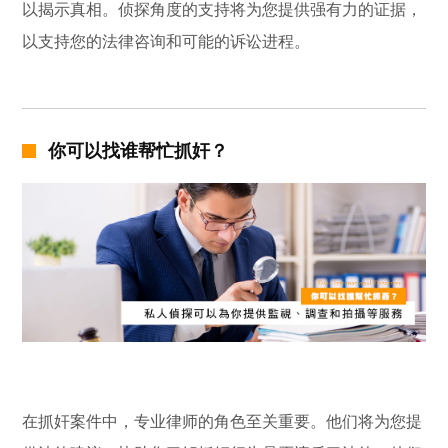
以揭示真相。侦探角度的支持将为您提供强有力的证据，
以支持您的法律咨询和可能的诉讼进程。
你可以找谁帮忙抓奸？
在抓奸案件中，专业律师的角色至关重要。他们将为您提