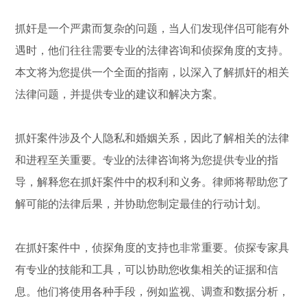
抓奸是一个严肃而复杂的问题，当人们发现伴侣可能有外
遇时，他们往往需要专业的法律咨询和侦探角度的支持。
本文将为您提供一个全面的指南，以深入了解抓奸的相关
法律问题，并提供专业的建议和解决方案。
抓奸案件涉及个人隐私和婚姻关系，因此了解相关的法律
和进程至关重要。专业的法律咨询将为您提供专业的指
导，解释您在抓奸案件中的权利和义务。律师将帮助您了
解可能的法律后果，并协助您制定最佳的行动计划。
在抓奸案件中，侦探角度的支持也非常重要。侦探专家具
有专业的技能和工具，可以协助您收集相关的证据和信
息。他们将使用各种手段，例如监视、调查和数据分析，