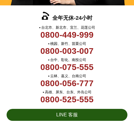
全年无休-24小时
▪ 台北市、新北市、宜兰、花莲公司
0800-449-999
▪ 桃园、新竹、苗栗公司
0800-003-007
▪ 台中、彰化、南投公司
0800-075-555
▪ 云林、嘉义、台南公司
0800-056-777
▪ 高雄、屏东、台东、外岛公司
0800-525-555
LINE 客服