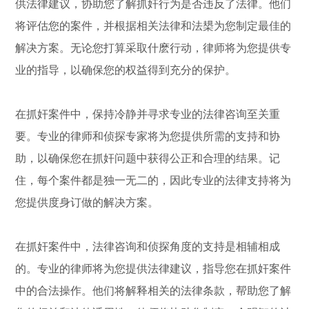
供法律建议，协助您了解抓奸行为是否违反了法律。他们
将评估您的案件，并根据相关法律和法槼为您制定最佳的
解决方案。无论您打算采取什麽行动，律师将为您提供专
业的指导，以确保您的权益得到充分的保护。
在抓奸案件中，保持冷静并寻求专业的法律咨询至关重
要。专业的律师和侦探专家将为您提供所需的支持和协
助，以确保您在抓奸问题中获得公正和合理的结果。记
住，每个案件都是独一无二的，因此专业的法律支持将为
您提供度身订做的解决方案。
在抓奸案件中，法律咨询和侦探角度的支持是相辅相成
的。专业的律师将为您提供法律建议，指导您在抓奸案件
中的合法操作。他们将解释相关的法律条款，帮助您了解