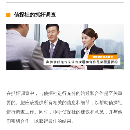
侦探社的抓奸调查
在抓奸调查中，与侦探社进行充分的沟通和合作是至关重
要的。您应该提供所有相关的信息和细节，以帮助侦探社
进行调查工作。同时，聆听侦探社的建议和意见，并与他
们密切合作，以获得最佳的结果。