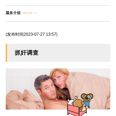
(发布时间2023-07-27 13:57)
抓奸调查