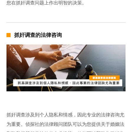
您在抓奸调查问题上作出明智的决策。
抓奸调查的法律咨询
抓奸调查涉及到个人隐私和情感，因此专业的法律咨询尤
为重要。侦探社的法律顾问团队可以为您提供关于婚姻法