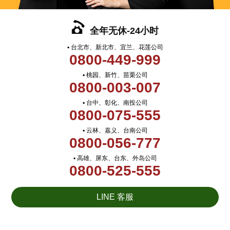
全年无休-24小时
▪ 台北市、新北市、宜兰、花莲公司
0800-449-999
▪ 桃园、新竹、苗栗公司
0800-003-007
▪ 台中、彰化、南投公司
0800-075-555
▪ 云林、嘉义、台南公司
0800-056-777
▪ 高雄、屏东、台东、外岛公司
0800-525-555
LINE 客服