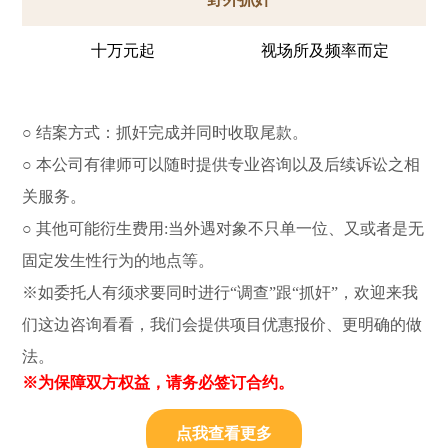
十万元起
视场所及频率而定
○ 结案方式：抓奸完成并同时收取尾款。
○ 本公司有律师可以随时提供专业咨询以及后续诉讼之相
关服务。
○ 其他可能衍生费用:当外遇对象不只单一位、又或者是无
固定发生性行为的地点等。
※如委托人有须求要同时进行“调查”跟“抓奸”，欢迎来我
们这边咨询看看，我们会提供项目优惠报价、更明确的做
法。
※为保障双方权益，请务必签订合约。
点我查看更多