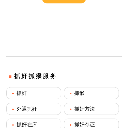
抓奸抓猴服务
抓奸
抓猴
外遇抓奸
抓奸方法
抓奸在床
抓奸存证