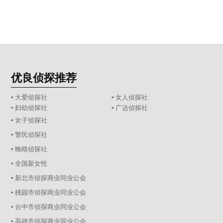
优良侦探推荐
▪ 大爱侦探社
▪ 女人侦探社
▪ 妇幼侦探社
▪ 广达侦探社
▪ 女子侦探社
▪ 警民侦探社
▪ 晚晴侦探社
▪ 全国新女性
▪ 新北市侦探商业同业公会
▪ 桃园市侦探商业同业公会
▪ 台中市侦探商业同业公会
▪ 高雄市侦探商业同业公会