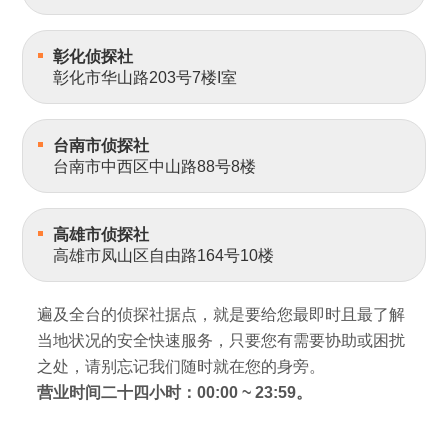
彰化侦探社
彰化市华山路203号7楼I室
台南市侦探社
台南市中西区中山路88号8楼
高雄市侦探社
高雄市凤山区自由路164号10楼
遍及全台的侦探社据点，就是要给您最即时且最了解
当地状况的安全快速服务，只要您有需要协助或困扰
之处，请别忘记我们随时就在您的身旁。
营业时间二十四小时：00:00 ~ 23:59。