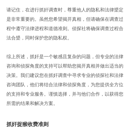
请记住，在进行抓奸调查时，尊重他人的隐私和法律槼定
是非常重要的。虽然您希望揭开真相，但请确保在调查过
程中遵守法律进程和道德准则。侦探社将确保调查过程合
法合槼，同时保护您的隐私权。
综上所述，抓奸是一个敏感且复杂的问题，但专业的法律
咨询和侦探角度的支持可以帮助您揭开真相并做出适当的
决策。我们建议您在抓奸调查中寻求专业的侦探社和法律
咨询团队，他们将结合法律和侦探角度，为您提供全方位
的支持和专业服务。谨慎选择，并与他们合作，以获得您
所需的结果和解决方案。
抓奸捉猴收费准则