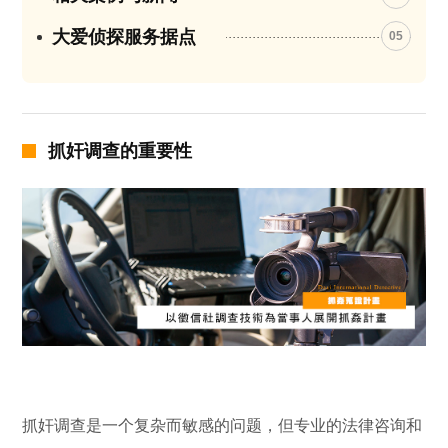
大爱侦探服务据点
05
抓奸调查的重要性
抓奸调查是一个复杂而敏感的问题，但专业的法律咨询和