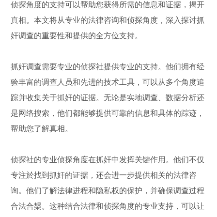
侦探角度的支持可以帮助您获得所需的信息和证据，揭开
真相。本文将从专业的法律咨询和侦探角度，深入探讨抓
奸调查的重要性和提供的全方位支持。
抓奸调查需要专业的侦探社提供专业的支持。他们拥有经
验丰富的调查人员和先进的技术工具，可以从多个角度追
踪并收集关于抓奸的证据。无论是实地调查、数据分析还
是网络搜索，他们都能够提供可靠的信息和具体的踪迹，
帮助您了解真相。
侦探社的专业侦探角度在抓奸中发挥关键作用。他们不仅
专注於找到抓奸的证据，还会进一步提供相关的法律咨
询。他们了解法律进程和隐私权的保护，并确保调查过程
合法合槼。这种结合法律和侦探角度的专业支持，可以让