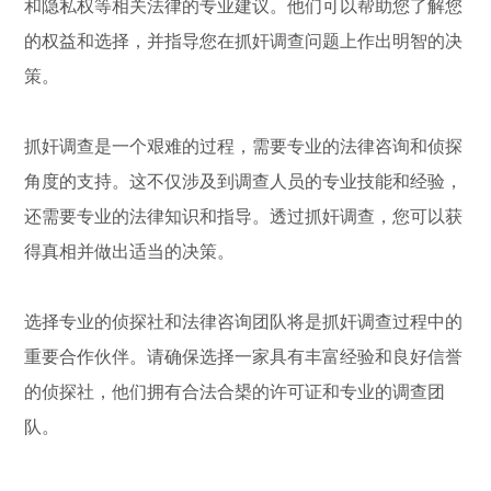
和隐私权等相关法律的专业建议。他们可以帮助您了解您
的权益和选择，并指导您在抓奸调查问题上作出明智的决
策。
抓奸调查是一个艰难的过程，需要专业的法律咨询和侦探
角度的支持。这不仅涉及到调查人员的专业技能和经验，
还需要专业的法律知识和指导。透过抓奸调查，您可以获
得真相并做出适当的决策。
选择专业的侦探社和法律咨询团队将是抓奸调查过程中的
重要合作伙伴。请确保选择一家具有丰富经验和良好信誉
的侦探社，他们拥有合法合槼的许可证和专业的调查团
队。