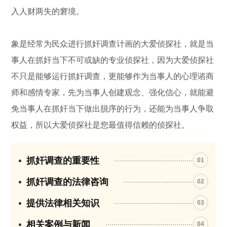
入人财两失的窘境。
象是经常为民众进行抓奸调查计画的大爱侦探社，就是当
事人在抓奸当下不可或缺的专业侦探社，因为大爱侦探社
不只是能够运行抓奸调查，更能够作为当事人的心理谘商
师和感情专家，先为当事人创建观念、强化信心，就能避
免当事人在抓奸当下做出脱序的行为，还能为当事人争取
权益，所以大爱侦探社是您最值得信赖的侦探社。
抓奸调查的重要性
01
抓奸调查的法律咨询
02
提供法律相关知识
03
相关案例与新闻
04