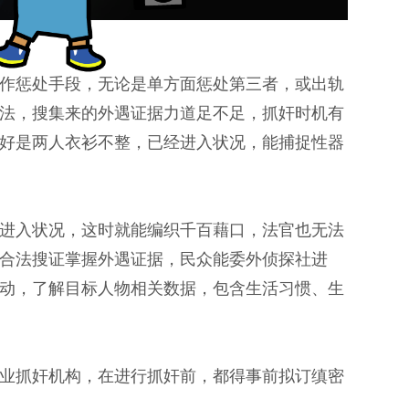
作惩处手段，无论是单方面惩处第三者，或出轨
法，搜集来的外遇证据力道足不足，抓奸时机有
好是两人衣衫不整，已经进入状况，能捕捉性器
进入状况，这时就能编织千百藉口，法官也无法
合法搜证掌握外遇证据，民众能委外侦探社进
动，了解目标人物相关数据，包含生活习惯、生
业抓奸机构，在进行抓奸前，都得事前拟订缜密