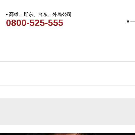
▪ 高雄、屏东、台东、外岛公司
0800-525-555