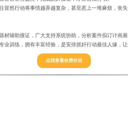
往冒然行动将事情越弄越复杂，甚至惹上一堆麻烦，丧失
器材辅助搜证，广大支持系统协助，分析案件拟订计画展
专业训练，拥有丰富经验，是安排抓奸行动最佳人缘，让
点我查看收费价目