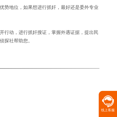
优势地位，如果想进行抓奸，最好还是委外专业
开行动，进行抓奸搜证，掌握外遇证据，提出民
侦探社帮助您。
线上客服