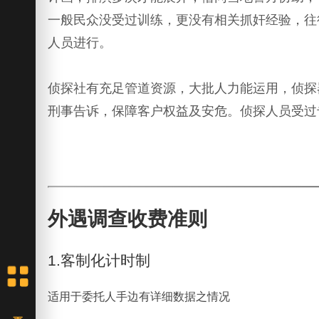
一般民众没受过训练，更没有相关抓奸经验，往
人员进行。
侦探社有充足管道资源，大批人力能运用，侦探
刑事告诉，保障客户权益及安危。侦探人员受过
外遇调查收费准则
1.客制化计时制
适用于委托人手边有详细数据之情况