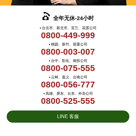
全年无休-24小时
▪ 台北市、新北市、宜兰、花莲公司
0800-449-999
▪ 桃园、新竹、苗栗公司
0800-003-007
▪ 台中、彰化、南投公司
0800-075-555
▪ 云林、嘉义、台南公司
0800-056-777
▪ 高雄、屏东、台东、外岛公司
0800-525-555
LINE 客服