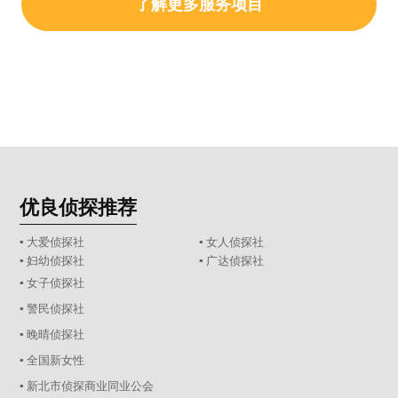
了解更多服务项目
优良侦探推荐
▪ 大爱侦探社
▪ 女人侦探社
▪ 妇幼侦探社
▪ 广达侦探社
▪ 女子侦探社
▪ 警民侦探社
▪ 晚晴侦探社
▪ 全国新女性
▪ 新北市侦探商业同业公会