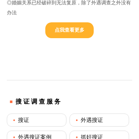
◎婚姻关系已经破碎到无法复原，除了外遇调查之外没有
办法
点我查看更多
搜证调查服务
搜证
外遇搜证
外遇搜证案例
抓奸搜证