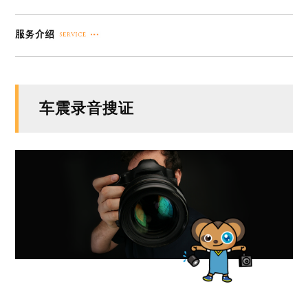
车震录音搜证