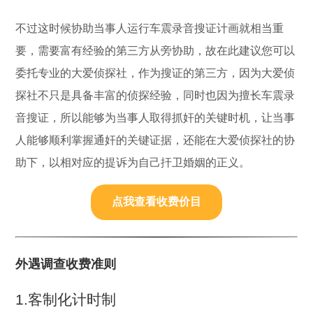
不过这时候协助当事人运行车震录音搜证计画就相当重
要，需要富有经验的第三方从旁协助，故在此建议您可以
委托专业的大爱侦探社，作为搜证的第三方，因为大爱侦
探社不只是具备丰富的侦探经验，同时也因为擅长车震录
音搜证，所以能够为当事人取得抓奸的关键时机，让当事
人能够顺利掌握通奸的关键证据，还能在大爱侦探社的协
助下，以相对应的提诉为自己扞卫婚姻的正义。
点我查看收费价目
外遇调查收费准则
1.客制化计时制