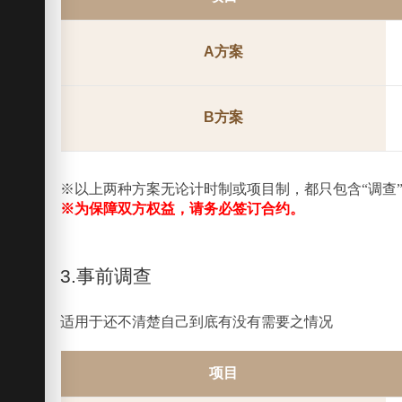
A方案
B方案
※以上两种方案无论计时制或项目制，都只包含“调查
※为保障双方权益，请务必签订合约。
3.事前调查
适用于还不清楚自己到底有没有需要之情况
项目