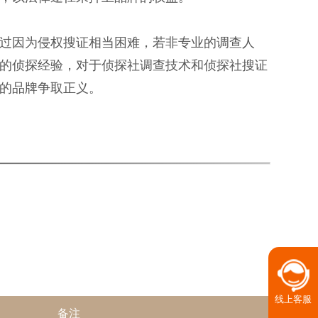
过因为侵权搜证相当困难，若非专业的调查人
的侦探经验，对于侦探社调查技术和侦探社搜证
的品牌争取正义。
线上客服
备注