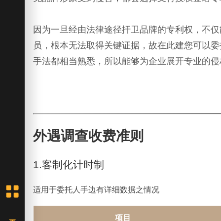
因为一旦经由法律途径扞卫品牌的专利权，不仅
员，根本无法取得关键证据，故在此建您可以委
手法都相当熟悉，所以能够为企业展开专业的侵
外遇调查收费准则
1.客制化计时制
适用于委托人手边有详细数据之情况
项目