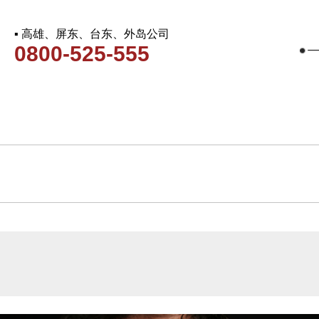
▪ 高雄、屏东、台东、外岛公司
0800-525-555