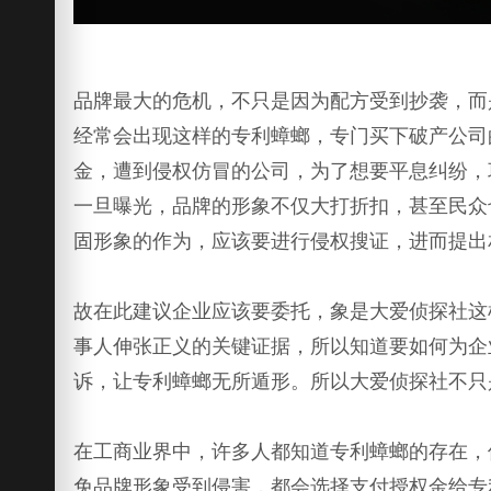
品牌最大的危机，不只是因为配方受到抄袭，而
经常会出现这样的专利蟑螂，专门买下破产公司
金，遭到侵权仿冒的公司，为了想要平息纠纷，
一旦曝光，品牌的形象不仅大打折扣，甚至民众
固形象的作为，应该要进行侵权搜证，进而提出
故在此建议企业应该要委托，象是大爱侦探社这
事人伸张正义的关键证据，所以知道要如何为企
诉，让专利蟑螂无所遁形。所以大爱侦探社不只
在工商业界中，许多人都知道专利蟑螂的存在，
免品牌形象受到侵害，都会选择支付授权金给专