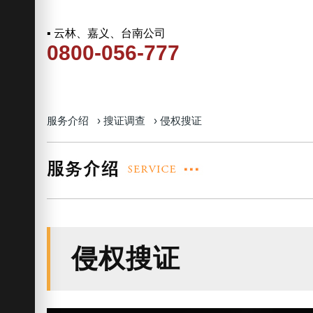
▪ 云林、嘉义、台南公司
0800-056-777
服务介绍
›
搜证调查
›
侵权搜证
侵权搜证