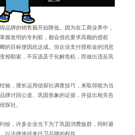
得品牌的销售额开始降低。因为在工商业界中，
掌握发明的专利权，都会借此要求高额的授权
螂的目标便因此达成。但企业支付授权金的消息
变相勒索，不应该及于化解危机，而做出违反巩
经验，擅长运用侦探社调查技巧，来取得能为当
品牌讨回公道、巩固形象的证据，并提出相关告
侦探社。
纠纷，许多企业当下为了巩固消费族群，同时避
，以法律途径来扞卫品牌的权益。