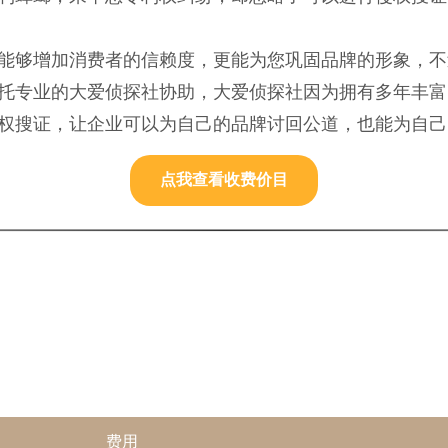
能够增加消费者的信赖度，更能为您巩固品牌的形象，不
托专业的大爱侦探社协助，大爱侦探社因为拥有多年丰富
权搜证，让企业可以为自己的品牌讨回公道，也能为自己
点我查看收费价目
费用