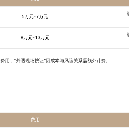
5万元~7万元
8万元~13万元
”费用，“外遇现场搜证”因成本与风险关系需额外计费。
费用