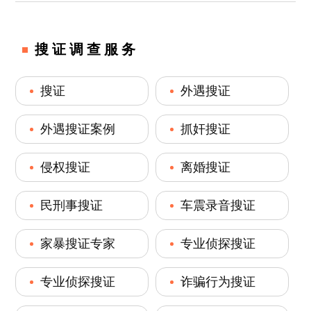
搜证调查服务
搜证
外遇搜证
外遇搜证案例
抓奸搜证
侵权搜证
离婚搜证
民刑事搜证
车震录音搜证
家暴搜证专家
专业侦探搜证
专业侦探搜证
诈骗行为搜证