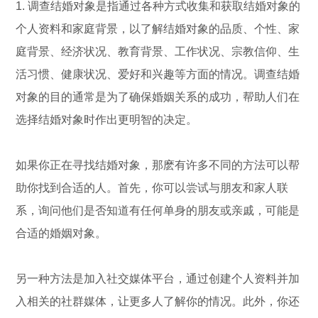
1. 调查结婚对象是指通过各种方式收集和获取结婚对象的
个人资料和家庭背景，以了解结婚对象的品质、个性、家
庭背景、经济状况、教育背景、工作状况、宗教信仰、生
活习惯、健康状况、爱好和兴趣等方面的情况。调查结婚
对象的目的通常是为了确保婚姻关系的成功，帮助人们在
选择结婚对象时作出更明智的决定。
如果你正在寻找结婚对象，那麽有许多不同的方法可以帮
助你找到合适的人。首先，你可以尝试与朋友和家人联
系，询问他们是否知道有任何单身的朋友或亲戚，可能是
合适的婚姻对象。
另一种方法是加入社交媒体平台，通过创建个人资料并加
入相关的社群媒体，让更多人了解你的情况。此外，你还