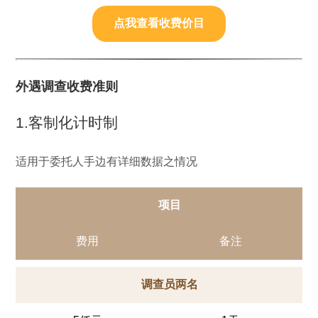
点我查看收费价目
外遇调查收费准则
1.客制化计时制
适用于委托人手边有详细数据之情况
项目
费用
备注
调查员两名