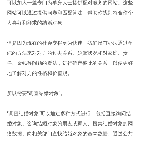
可以加入一些专门为单身人士提供配对服务的网站。这些
网站可以通过提供问卷和匹配算法，帮助你找到符合你个
人喜好和须求的结婚对象。
但是因为现在的社会变得更为快速，我们没有办法通过单
纯的方法来对对方的过去关系、婚姻状况和对家庭、责
任、金钱等问题的看法，进行确定彼此的关系，以便更好
地了解对方的性格和价值观。
所以需要“调查结婚对象”。
“调查结婚对象”可以通过多种方式进行，包括直接询问结
婚对象、咨询结婚对象的朋友或家人、搜集结婚对象的网
络数据、向相关部门查找结婚对象的基本数据、通过公共