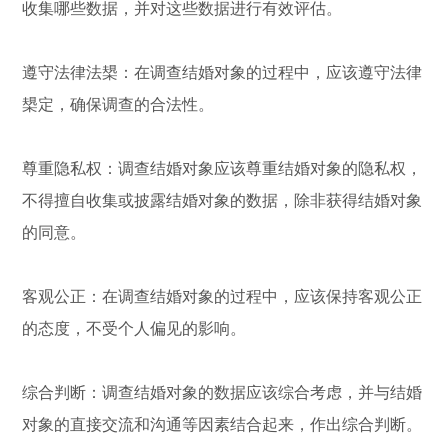
收集哪些数据，并对这些数据进行有效评估。
遵守法律法槼：在调查结婚对象的过程中，应该遵守法律
槼定，确保调查的合法性。
尊重隐私权：调查结婚对象应该尊重结婚对象的隐私权，
不得擅自收集或披露结婚对象的数据，除非获得结婚对象
的同意。
客观公正：在调查结婚对象的过程中，应该保持客观公正
的态度，不受个人偏见的影响。
综合判断：调查结婚对象的数据应该综合考虑，并与结婚
对象的直接交流和沟通等因素结合起来，作出综合判断。