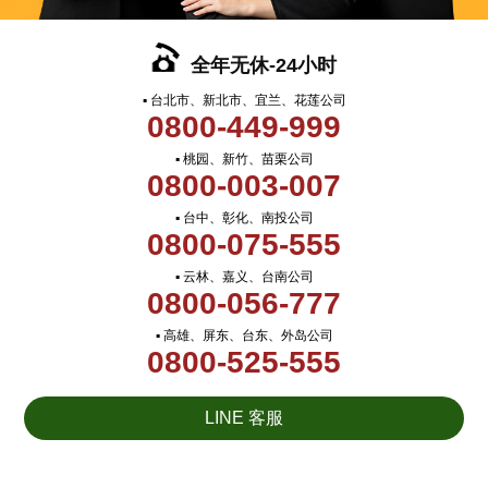
全年无休-24小时
▪ 台北市、新北市、宜兰、花莲公司
0800-449-999
▪ 桃园、新竹、苗栗公司
0800-003-007
▪ 台中、彰化、南投公司
0800-075-555
▪ 云林、嘉义、台南公司
0800-056-777
▪ 高雄、屏东、台东、外岛公司
0800-525-555
LINE 客服