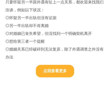
只要怀疑另一半跟外遇有扯上一点关系，都欢迎来找我们
洽谈，例如以下状况：
◎怀疑另一半出轨但没有证据
◎另一半出轨却不肯离婚
◎对婚姻已丧失希望，但没找到一个明确契机离开
◎想给第三者一个提醒
◎婚姻关系已经破碎到无法复原，除了外遇调查之外没有
办法
点我查看更多