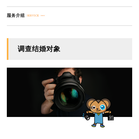
调查结婚对象