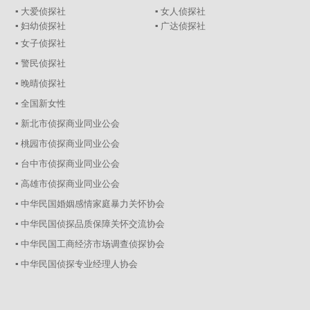
▪ 大爱侦探社
▪ 女人侦探社
▪ 妇幼侦探社
▪ 广达侦探社
▪ 女子侦探社
▪ 警民侦探社
▪ 晚晴侦探社
▪ 全国新女性
▪ 新北市侦探商业同业公会
▪ 桃园市侦探商业同业公会
▪ 台中市侦探商业同业公会
▪ 高雄市侦探商业同业公会
▪ 中华民国婚姻感情家庭暴力关怀协会
▪ 中华民国侦探品质保障关怀交流协会
▪ 中华民国工商经济市场调查侦探协会
▪ 中华民国侦探专业经理人协会