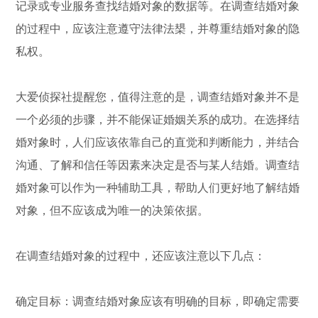
记录或专业服务查找结婚对象的数据等。在调查结婚对象
的过程中，应该注意遵守法律法槼，并尊重结婚对象的隐
私权。
大爱侦探社提醒您，值得注意的是，调查结婚对象并不是
一个必须的步骤，并不能保证婚姻关系的成功。在选择结
婚对象时，人们应该依靠自己的直觉和判断能力，并结合
沟通、了解和信任等因素来决定是否与某人结婚。调查结
婚对象可以作为一种辅助工具，帮助人们更好地了解结婚
对象，但不应该成为唯一的决策依据。
在调查结婚对象的过程中，还应该注意以下几点：
确定目标：调查结婚对象应该有明确的目标，即确定需要