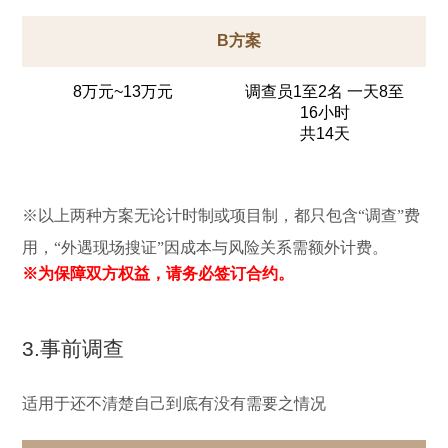
B方案
8万元~13万元
调查员1至2名 一天8至
16小时
共14天
※以上两种方案无论计时制或项目制，都只包含“调查”费
用，“外遇现场搜证”因成本与风险关系需额外计费。
※为保障双方权益，请务必签订合约。
3.事前调查
适用于还不清楚自己到底有没有需要之情况