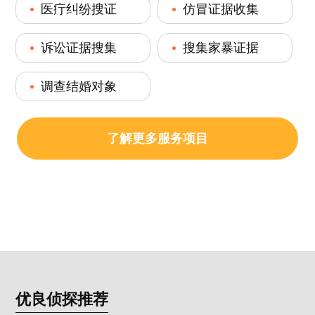
医疔纠纷搜证
仿冒证据收集
诉讼证据搜集
搜集家暴证据
调查结婚对象
了解更多服务项目
优良侦探推荐