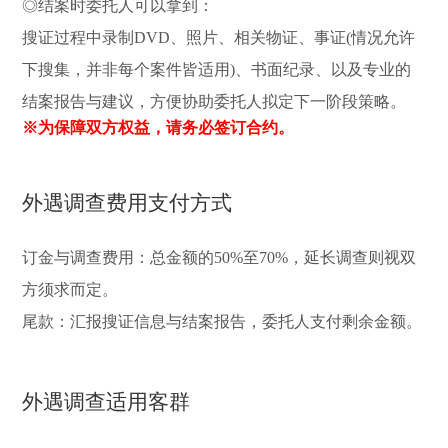
◎结案时委托人可以拿到：
搜证过程中录制DVD、照片、相关物证、事证(情况允许
下搜集，并非每个案件皆适用)、书面纪录、以及专业的
结案报告与建议，方便协助委托人拟定下一阶段策略。
※为保障双方权益，请务必签订合约。
外遇调查费用支付方式
订金与调查费用：总金额的50%至70%，延长调查则视双
方须求而定。
尾款：汇报搜证信息与结案报告，委托人支付剩余金额。
外遇调查适用客群