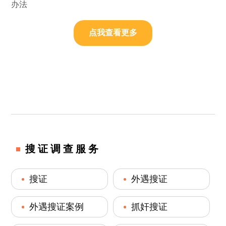
办法
点我查看更多
搜证调查服务
搜证
外遇搜证
外遇搜证案例
抓奸搜证