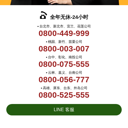
全年无休-24小时
▪ 台北市、新北市、宜兰、花莲公司
0800-449-999
▪ 桃园、新竹、苗栗公司
0800-003-007
▪ 台中、彰化、南投公司
0800-075-555
▪ 云林、嘉义、台南公司
0800-056-777
▪ 高雄、屏东、台东、外岛公司
0800-525-555
LINE 客服