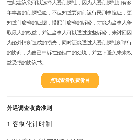
在此建议您可以选择大爱侦探社，因为大爱侦探社拥有多
年丰富的侦探经验，不但知道要如何运行民刑事搜证，更
知道什麽样的证据，搭配什麽样的诉讼，才能为当事人争
取最大的权益，并让当事人可以透过这些诉讼，来讨回因
为婚外情所造成的损失，同时还能透过大爱侦探社所举行
的协商，为自己申诉在婚姻中的处境，并立下避免未来权
益受损的协议书。
点我查看收费价目
外遇调查收费准则
1.客制化计时制