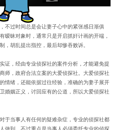
，不过时间总是会让妻子心中的紧张感日渐俱
有暧昧对象时，通常只是开启抓奸计画的开端，
制，胡乱提出指控，最后却惨吞败诉。
实证，经由专业侦探社的案件分析，才能避免提
商师，政府合法立案的大爱侦探社。大爱侦探社
的情绪，还能依据过往经验，准确的为妻子展开
卫婚姻正义，讨回应有的公道，所以大爱侦探社
对于当事人有任何的疑难杂症，专业的侦探社都
人做到。不过重点是当事人必须委托专业的侦探