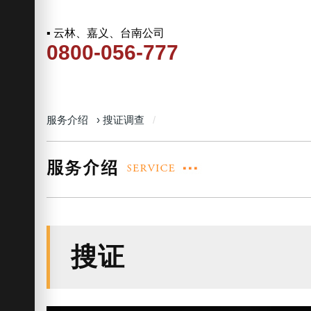
▪ 云林、嘉义、台南公司
0800-056-777
服务介绍
›
搜证调查
搜证