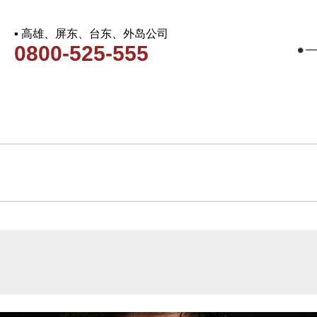
▪ 高雄、屏东、台东、外岛公司
0800-525-555