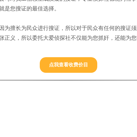
就是您搜证的最佳选择。
因为擅长为民众进行搜证，所以对于民众有任何的搜证须
张正义，所以委托大爱侦探社不仅能为您抓奸，还能为您
点我查看收费价目