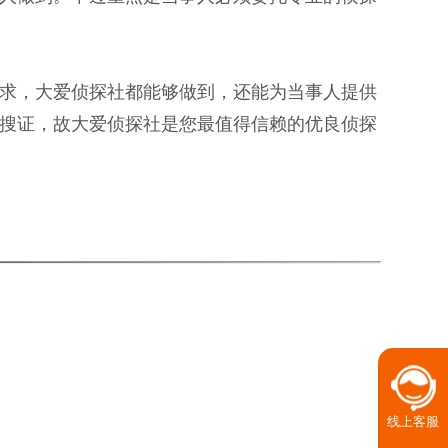
求，大爱侦探社都能够做到，还能为当事人提供
搜证，故大爱侦探社是您最值得信赖的优良侦探
线上客服