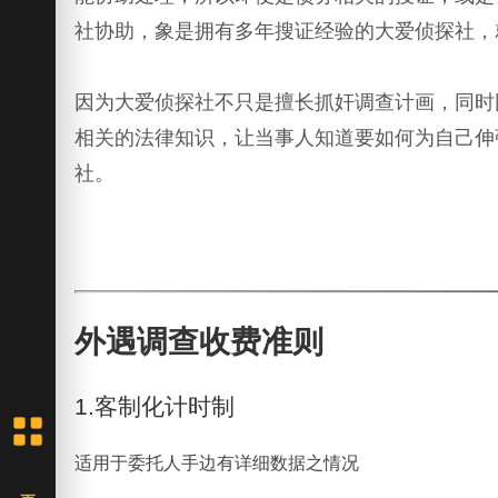
社协助，象是拥有多年搜证经验的大爱侦探社，
因为大爱侦探社不只是擅长抓奸调查计画，同时
相关的法律知识，让当事人知道要如何为自己伸
社。
外遇调查收费准则
1.客制化计时制
适用于委托人手边有详细数据之情况