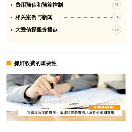
费用预估和预算控制
03
相关案例与新闻
04
大爱侦探服务据点
05
抓奸收费的重要性