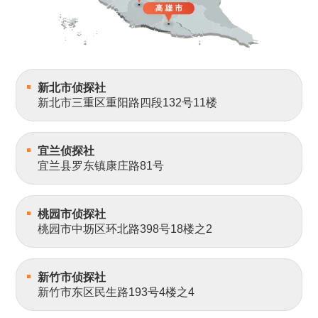
新北市侦探社
新北市三重区重阳路四段132号11楼
宜兰侦探社
宜兰县罗东镇康庄路81号
桃园市侦探社
桃园市中坜区环北路398号18楼之2
新竹市侦探社
新竹市东区民生路193号4楼之4