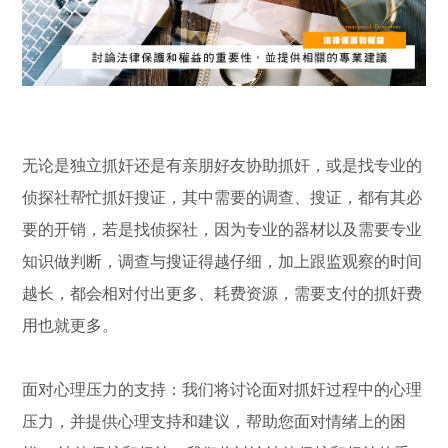
无论是独立抓奸还是有亲朋好友协助抓奸，或是找专业的
侦探社帮忙抓奸搜证，其中需要的调查、搜证，都有其必
要的开销，若是找侦探社，因为专业的器材以及需要专业
知识做判断，调查与搜证得越仔细，加上跟监观察的时间
越长，都会相对付出更多、耗费资源，需要支付的抓奸费
用也就更多。
面对心理压力的支持：我们将讨论面对抓奸过程中的心理
压力，并提供心理支持和建议，帮助您面对情绪上的困