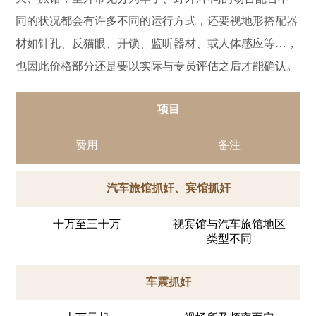
同的状况都会有许多不同的运行方式，还要视地形搭配器
材如针孔、反猫眼、开锁、监听器材、或人体感应等…，
也因此价格部分还是要以实际与专员评估之后才能确认。
项目
费用
备注
汽车旅馆抓奸、宾馆抓奸
十万至三十万
视宾馆与汽车旅馆地区
类型不同
车震抓奸