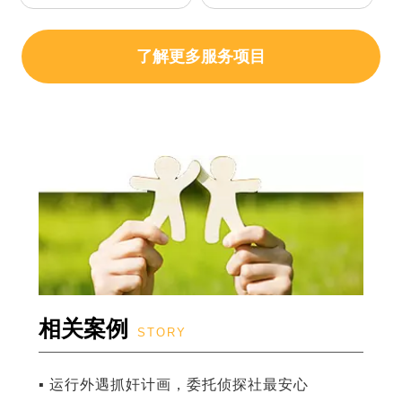
了解更多服务项目
相关案例
STORY
▪ 运行外遇抓奸计画，委托侦探社最安心