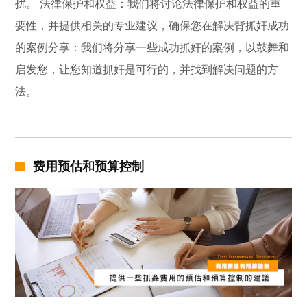
扰。 法律保护和权益：我们将讨论法律保护和权益的重
要性，并提供相关的专业建议，确保您在解决背抓奸成功
的案例分享：我们将分享一些成功抓奸的案例，以鼓舞和
启发您，让您知道抓奸是可行的，并找到解决问题的方
法。
费用预估和预算控制