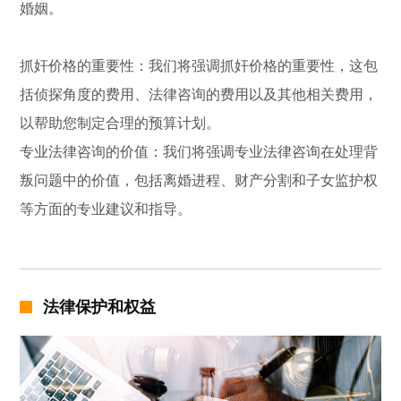
婚姻。
抓奸价格的重要性：我们将强调抓奸价格的重要性，这包
括侦探角度的费用、法律咨询的费用以及其他相关费用，
以帮助您制定合理的预算计划。
专业法律咨询的价值：我们将强调专业法律咨询在处理背
叛问题中的价值，包括离婚进程、财产分割和子女监护权
等方面的专业建议和指导。
法律保护和权益