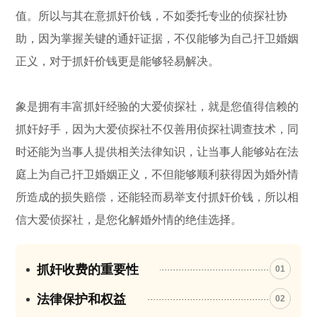
值。所以与其在意抓奸价钱，不如委托专业的侦探社协
助，因为掌握关键的通奸证据，不仅能够为自己扞卫婚姻
正义，对于抓奸价钱更是能够轻易解决。
象是拥有丰富抓奸经验的大爱侦探社，就是您值得信赖的
抓奸好手，因为大爱侦探社不仅善用侦探社调查技术，同
时还能为当事人提供相关法律知识，让当事人能够站在法
庭上为自己扞卫婚姻正义，不但能够顺利获得因为婚外情
所造成的损失赔偿，还能轻而易举支付抓奸价钱，所以相
信大爱侦探社，是您化解婚外情的绝佳选择。
抓奸收费的重要性
01
法律保护和权益
02