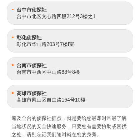
台中市侦探社
台中市北区文心路四段212号3楼之1
彰化侦探社
彰化市华山路203号7楼I室
台南市侦探社
台南市中西区中山路88号8楼
高雄市侦探社
高雄市凤山区自由路164号10楼
遍及全台的侦探社据点，就是要给您最即时且最了解
当地状况的安全快速服务，只要您有需要协助或困扰
之处，请别忘记我们随时就在您的身旁。