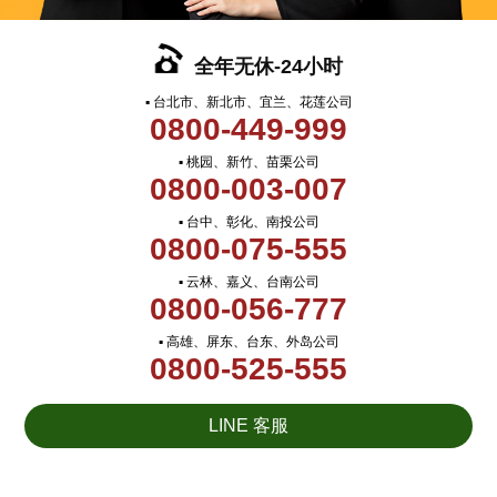
全年无休-24小时
▪ 台北市、新北市、宜兰、花莲公司
0800-449-999
▪ 桃园、新竹、苗栗公司
0800-003-007
▪ 台中、彰化、南投公司
0800-075-555
▪ 云林、嘉义、台南公司
0800-056-777
▪ 高雄、屏东、台东、外岛公司
0800-525-555
LINE 客服