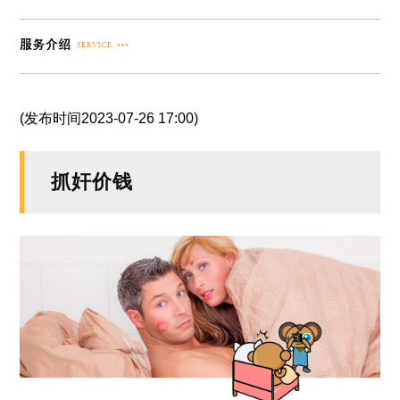
(发布时间2023-07-26 17:00)
抓奸价钱