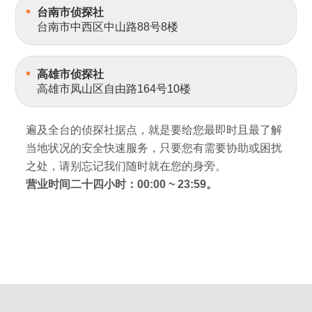
台南市侦探社
台南市中西区中山路88号8楼
高雄市侦探社
高雄市凤山区自由路164号10楼
遍及全台的侦探社据点，就是要给您最即时且最了解
当地状况的安全快速服务，只要您有需要协助或困扰
之处，请别忘记我们随时就在您的身旁。
营业时间二十四小时：00:00 ~ 23:59。