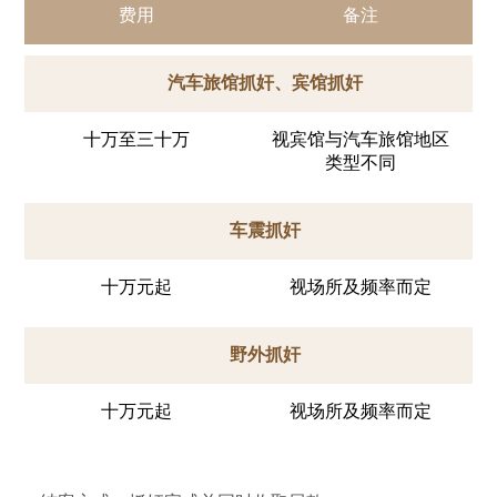
费用
备注
汽车旅馆抓奸、宾馆抓奸
十万至三十万
视宾馆与汽车旅馆地区
类型不同
车震抓奸
十万元起
视场所及频率而定
野外抓奸
十万元起
视场所及频率而定