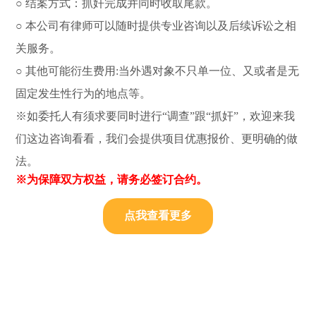
○ 结案方式：抓奸完成并同时收取尾款。
○ 本公司有律师可以随时提供专业咨询以及后续诉讼之相
关服务。
○ 其他可能衍生费用:当外遇对象不只单一位、又或者是无
固定发生性行为的地点等。
※如委托人有须求要同时进行“调查”跟“抓奸”，欢迎来我
们这边咨询看看，我们会提供项目优惠报价、更明确的做
法。
※为保障双方权益，请务必签订合约。
点我查看更多