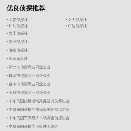
优良侦探推荐
▪ 大爱侦探社
▪ 女人侦探社
▪ 妇幼侦探社
▪ 广达侦探社
▪ 女子侦探社
▪ 警民侦探社
▪ 晚晴侦探社
▪ 全国新女性
▪ 新北市侦探商业同业公会
▪ 桃园市侦探商业同业公会
▪ 台中市侦探商业同业公会
▪ 高雄市侦探商业同业公会
▪ 中华民国婚姻感情家庭暴力关怀协会
▪ 中华民国侦探品质保障关怀交流协会
▪ 中华民国工商经济市场调查侦探协会
▪ 中华民国侦探专业经理人协会