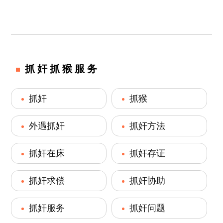
抓奸抓猴服务
抓奸
抓猴
外遇抓奸
抓奸方法
抓奸在床
抓奸存证
抓奸求偿
抓奸协助
抓奸服务
抓奸问题