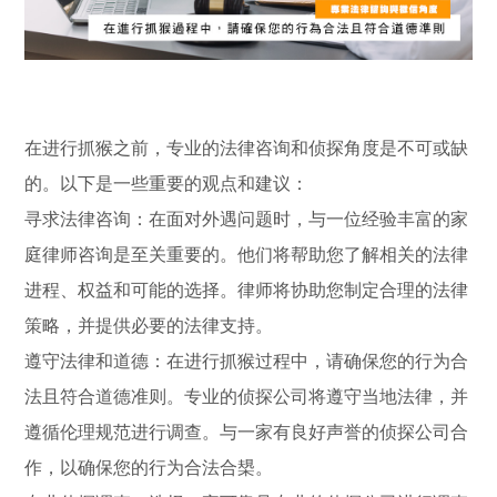
在进行抓猴之前，专业的法律咨询和侦探角度是不可或缺
的。以下是一些重要的观点和建议：
寻求法律咨询：在面对外遇问题时，与一位经验丰富的家
庭律师咨询是至关重要的。他们将帮助您了解相关的法律
进程、权益和可能的选择。律师将协助您制定合理的法律
策略，并提供必要的法律支持。
遵守法律和道德：在进行抓猴过程中，请确保您的行为合
法且符合道德准则。专业的侦探公司将遵守当地法律，并
遵循伦理规范进行调查。与一家有良好声誉的侦探公司合
作，以确保您的行为合法合槼。