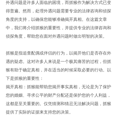
外遇问题是许多人面临的困境，而抓猴作为解决方式已变
得普遍。然而，处理外遇问题需要专业的法律咨询和侦探
角度的支持，以确保您能够准确揭开真相。在这篇文章
中，我们将介绍抓猴的重要性，并提供专业的法律咨询和
侦探角度，帮助您在面对外遇问题时做出明智的决策。
抓猴是指追查配偶或伴侣的行为，以揭开他们是否存在外
遇的疑虑。这对许多人来说是一个极其痛苦的过程，但抓
猴有助于确定真相，并在适当的时候采取必要的行动。以
下是抓猴的重要性：
揭开真相：抓猴能帮助您揭开事实真相，无论是为了保护
您的婚姻、寻求公平的财产分配还是保护您的个人利益，
这都是至关重要的。仅凭猜测和猜忌无法解决问题，抓猴
提供了实际的证据来支持您的决策。