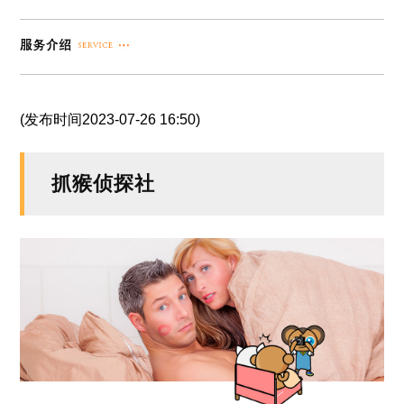
(发布时间2023-07-26 16:50)
抓猴侦探社