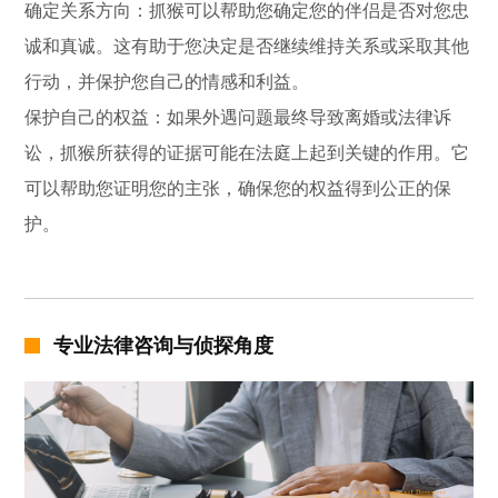
确定关系方向：抓猴可以帮助您确定您的伴侣是否对您忠
诚和真诚。这有助于您决定是否继续维持关系或采取其他
行动，并保护您自己的情感和利益。
保护自己的权益：如果外遇问题最终导致离婚或法律诉
讼，抓猴所获得的证据可能在法庭上起到关键的作用。它
可以帮助您证明您的主张，确保您的权益得到公正的保
护。
专业法律咨询与侦探角度