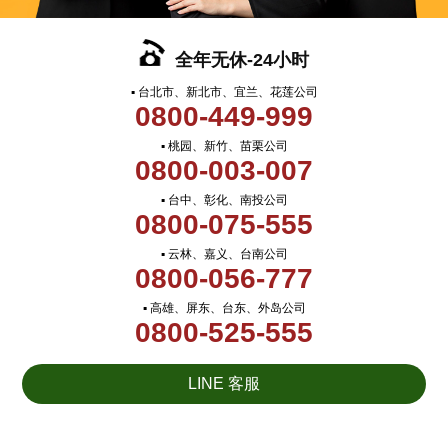
全年无休-24小时
▪ 台北市、新北市、宜兰、花莲公司
0800-449-999
▪ 桃园、新竹、苗栗公司
0800-003-007
▪ 台中、彰化、南投公司
0800-075-555
▪ 云林、嘉义、台南公司
0800-056-777
▪ 高雄、屏东、台东、外岛公司
0800-525-555
LINE 客服