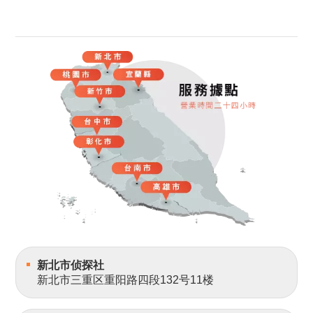
新北市侦探社
新北市三重区重阳路四段132号11楼