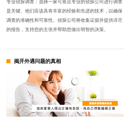
专业侦探调查：选择一家可靠且专业的侦探公司进行调查
是关键。他们应该具有丰富的经验和先进的技术，以确保
调查的准确性和可靠性。侦探公司将收集证据并提供详尽
的报告，支持您的主张并帮助您做出明智的决策。
揭开外遇问题的真相