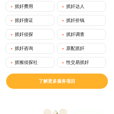
抓奸费用
抓奸达人
抓奸搜证
抓奸价钱
抓奸侦探
抓奸调查
抓奸咨询
原配抓奸
抓猴侦探社
性交易抓奸
了解更多服务项目