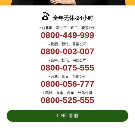
全年无休-24小时
▪ 台北市、新北市、宜兰、花莲公司
0800-449-999
▪ 桃园、新竹、苗栗公司
0800-003-007
▪ 台中、彰化、南投公司
0800-075-555
▪ 云林、嘉义、台南公司
0800-056-777
▪ 高雄、屏东、台东、外岛公司
0800-525-555
LINE 客服