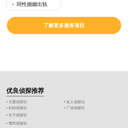
同性婚姻出轨
了解更多服务项目
优良侦探推荐
▪ 大爱侦探社
▪ 女人侦探社
▪ 妇幼侦探社
▪ 广达侦探社
▪ 女子侦探社
▪ 警民侦探社