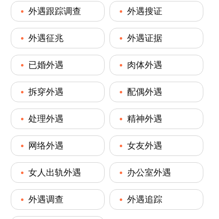
外遇跟踪调查
外遇搜证
外遇征兆
外遇证据
已婚外遇
肉体外遇
拆穿外遇
配偶外遇
处理外遇
精神外遇
网络外遇
女友外遇
女人出轨外遇
办公室外遇
外遇调查
外遇追踪