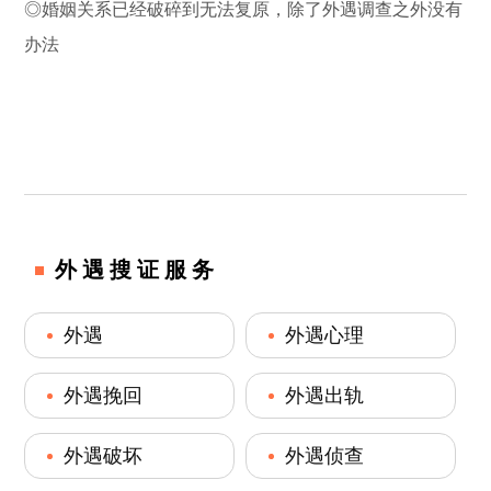
◎婚姻关系已经破碎到无法复原，除了外遇调查之外没有
办法
外遇搜证服务
外遇
外遇心理
外遇挽回
外遇出轨
外遇破坏
外遇侦查