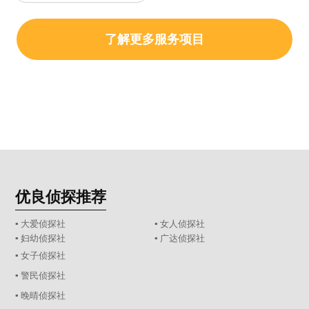
了解更多服务项目
优良侦探推荐
▪ 大爱侦探社
▪ 女人侦探社
▪ 妇幼侦探社
▪ 广达侦探社
▪ 女子侦探社
▪ 警民侦探社
▪ 晚晴侦探社