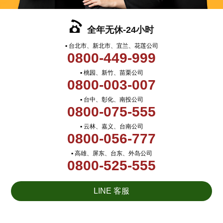
全年无休-24小时
▪ 台北市、新北市、宜兰、花莲公司
0800-449-999
▪ 桃园、新竹、苗栗公司
0800-003-007
▪ 台中、彰化、南投公司
0800-075-555
▪ 云林、嘉义、台南公司
0800-056-777
▪ 高雄、屏东、台东、外岛公司
0800-525-555
LINE 客服