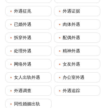
外遇征兆
外遇证据
已婚外遇
肉体外遇
拆穿外遇
配偶外遇
处理外遇
精神外遇
网络外遇
女友外遇
女人出轨外遇
办公室外遇
外遇调查
外遇追踪
同性婚姻出轨