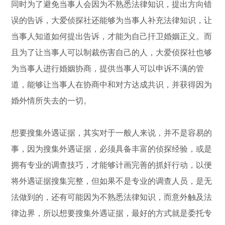
同时为了避免当事人会因为不熟悉法律知识，提出方向错
误的告诉，大爱侦探社还能够为当事人补充法律知识，让
当事人知道如何提出告诉，才能为自己扞卫婚姻正义。而
且为了让当事人可以制裁伤害自己的人，大爱侦探社也够
为当事人进行婚姻协商，提供当事人可以申诉不满的管
道，能够让当事人在协商中和对方达成共识，并获得因为
婚外情所失去的一切。
想要搜集外遇证据，其实对于一般人来说，并不是容易的
事，因为搜集外遇证据，必须具备丰富的侦探经验，或是
拥有专业的调查技巧，才能够计画完善的抓奸行动，以便
将外遇证据搜集完整，但如果不是专业的调查人员，是无
法做到的，还有可能因为不熟悉法律知识，而意外触及法
律边界，所以想要搜集外遇证据，最好的方式就是委托专