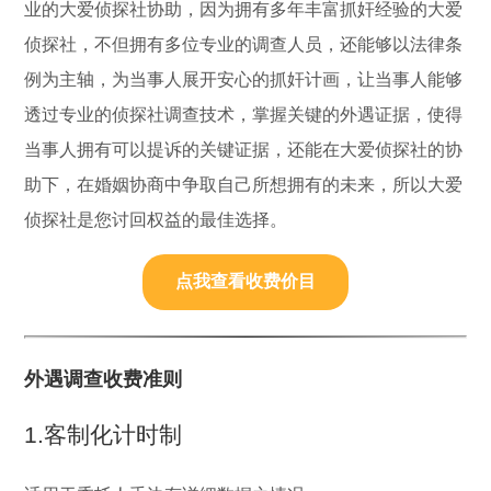
业的大爱侦探社协助，因为拥有多年丰富抓奸经验的大爱
侦探社，不但拥有多位专业的调查人员，还能够以法律条
例为主轴，为当事人展开安心的抓奸计画，让当事人能够
透过专业的侦探社调查技术，掌握关键的外遇证据，使得
当事人拥有可以提诉的关键证据，还能在大爱侦探社的协
助下，在婚姻协商中争取自己所想拥有的未来，所以大爱
侦探社是您讨回权益的最佳选择。
点我查看收费价目
外遇调查收费准则
1.客制化计时制