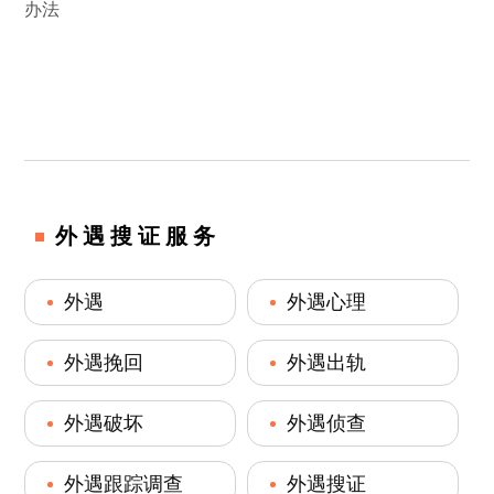
办法
外遇搜证服务
外遇
外遇心理
外遇挽回
外遇出轨
外遇破坏
外遇侦查
外遇跟踪调查
外遇搜证