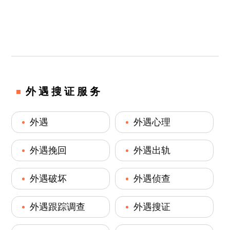
外遇搜证服务
外遇
外遇心理
外遇挽回
外遇出轨
外遇破坏
外遇侦查
外遇跟踪调查
外遇搜证