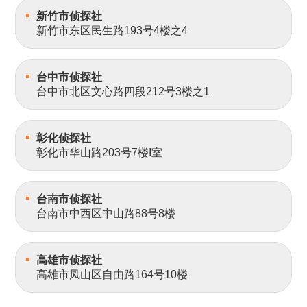
新竹市侦探社
新竹市东区民生路193号4楼之4
台中市侦探社
台中市北区文心路四段212号3楼之1
彰化侦探社
彰化市华山路203号7楼I室
台南市侦探社
台南市中西区中山路88号8楼
高雄市侦探社
高雄市凤山区自由路164号10楼