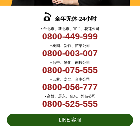
全年无休-24小时
▪ 台北市、新北市、宜兰、花莲公司
0800-449-999
▪ 桃园、新竹、苗栗公司
0800-003-007
▪ 台中、彰化、南投公司
0800-075-555
▪ 云林、嘉义、台南公司
0800-056-777
▪ 高雄、屏东、台东、外岛公司
0800-525-555
LINE 客服