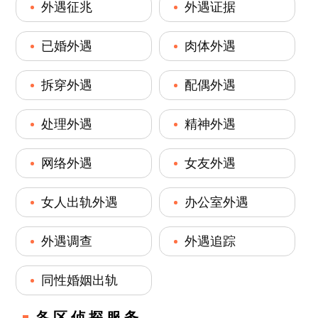
外遇征兆
外遇证据
已婚外遇
肉体外遇
拆穿外遇
配偶外遇
处理外遇
精神外遇
网络外遇
女友外遇
女人出轨外遇
办公室外遇
外遇调查
外遇追踪
同性婚姻出轨
各区侦探服务