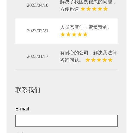
解决了我困扰很久的问题，
2023/04/10
★
★
★
★
★
方便迅速
人员态度佳，蛮负责的。
2023/02/21
★
★
★
★
★
有耐心的公司，解决我法律
2023/01/17
★
★
★
★
★
咨询问题。
联系我们
E-mail