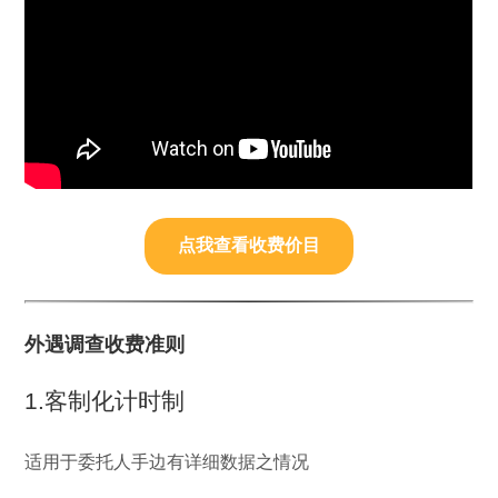
点我查看收费价目
外遇调查收费准则
1.客制化计时制
适用于委托人手边有详细数据之情况