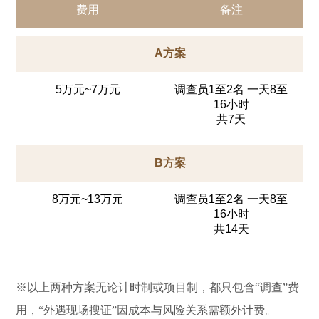
费用
备注
A方案
5万元~7万元
调查员1至2名 一天8至
16小时
共7天
B方案
8万元~13万元
调查员1至2名 一天8至
16小时
共14天
※以上两种方案无论计时制或项目制，都只包含“调查”费
用，“外遇现场搜证”因成本与风险关系需额外计费。