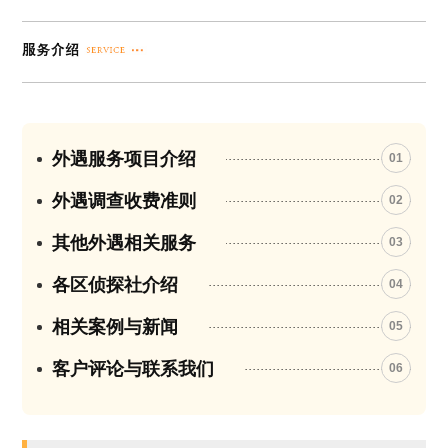
外遇服务项目介绍
01
外遇调查收费准则
02
其他外遇相关服务
03
各区侦探社介绍
04
相关案例与新闻
05
客户评论与联系我们
06