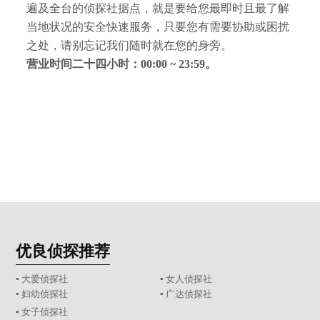
遍及全台的侦探社据点，就是要给您最即时且最了解
当地状况的安全快速服务，只要您有需要协助或困扰
之处，请别忘记我们随时就在您的身旁。
营业时间二十四小时：00:00 ~ 23:59。
优良侦探推荐
▪ 大爱侦探社
▪ 女人侦探社
▪ 妇幼侦探社
▪ 广达侦探社
▪ 女子侦探社