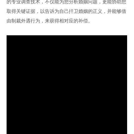
的专业调查技术，不仅能为您分析婚姻问题，更能协助您
取得关键证据，以告诉为自己扞卫婚姻的正义，并能够借
由制裁外遇行为，来获得相对应的补偿。