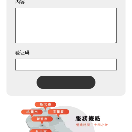
内容
验证码