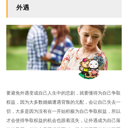
外遇
要避免外遇变成自己人生中的悲剧，就要懂得为自己争取
权益，因为大多数婚姻遭遇背叛的元配，会让自己失去一
切，大多是因为没有在一开始积极为自己争取权益，所以
才会使得争取权益的机会也跟着流失，让外遇成为自己落