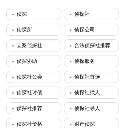
侦探
侦探社
侦探所
侦探公司
立案侦探社
合法侦探社推荐
侦探协助
侦探服务
侦探社公会
侦探社首选
侦探社讨债
侦探社找人
侦探社推荐
侦探社寻人
侦探社价格
财产侦探