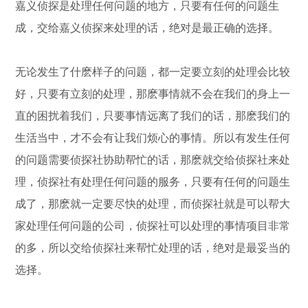
嘉义侦探是处理任何问题的地方，只要有任何的问题生
成，交给嘉义侦探来处理的话，绝对是最正确的选择。
无论发生了什麽样子的问题，都一定要立刻的处理会比较
好，只要有立刻的处理，那麽事情就不会在我们的身上一
直的困扰着我们，只要事情远离了我们的话，那麽我们的
生活当中，才不会有让我们烦心的事情。所以有发生任何
的问题需要侦探社协助帮忙的话，那麽就交给侦探社来处
理，侦探社有处理任何问题的服务，只要有任何的问题生
成了，那麽就一定要尽快的处理，而侦探社就是可以帮大
家处理任何问题的公司，侦探社可以处理的事情项目非常
的多，所以交给侦探社来帮忙处理的话，绝对是最妥当的
选择。