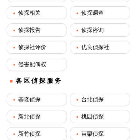
侦探相关
侦探调查
侦探报告
侦探咨询
侦探社评价
优良侦探社
侵害配偶权
各区侦探服务
基隆侦探
台北侦探
新北侦探
桃园侦探
新竹侦探
苗栗侦探