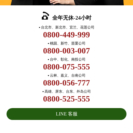
全年无休-24小时
▪ 台北市、新北市、宜兰、花莲公司
0800-449-999
▪ 桃园、新竹、苗栗公司
0800-003-007
▪ 台中、彰化、南投公司
0800-075-555
▪ 云林、嘉义、台南公司
0800-056-777
▪ 高雄、屏东、台东、外岛公司
0800-525-555
LINE 客服