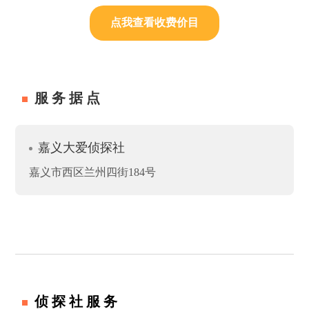
点我查看收费价目
服务据点
嘉义大爱侦探社
嘉义市西区兰州四街184号
侦探社服务