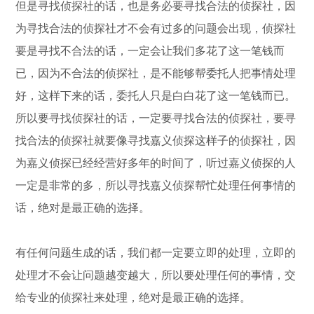
但是寻找侦探社的话，也是务必要寻找合法的侦探社，因
为寻找合法的侦探社才不会有过多的问题会出现，侦探社
要是寻找不合法的话，一定会让我们多花了这一笔钱而
已，因为不合法的侦探社，是不能够帮委托人把事情处理
好，这样下来的话，委托人只是白白花了这一笔钱而已。
所以要寻找侦探社的话，一定要寻找合法的侦探社，要寻
找合法的侦探社就要像寻找嘉义侦探这样子的侦探社，因
为嘉义侦探已经经营好多年的时间了，听过嘉义侦探的人
一定是非常的多，所以寻找嘉义侦探帮忙处理任何事情的
话，绝对是最正确的选择。
有任何问题生成的话，我们都一定要立即的处理，立即的
处理才不会让问题越变越大，所以要处理任何的事情，交
给专业的侦探社来处理，绝对是最正确的选择。