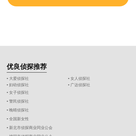
优良侦探推荐
▪ 大爱侦探社
▪ 女人侦探社
▪ 妇幼侦探社
▪ 广达侦探社
▪ 女子侦探社
▪ 警民侦探社
▪ 晚晴侦探社
▪ 全国新女性
▪ 新北市侦探商业同业公会