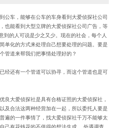
到公车，能够在公车的车身看到大爱侦探社公司
，也能看到大型立牌的大爱侦探社公司广告，等
注意到的人可说是少之又少。现在的社会，每个人
简单化的方式来处理自己想要处理的问题。要是
个管道来帮我们把事情处理好的？
已经还有一个管道可以协寻，而这个管道也是可
优良大爱侦探社是具有合格证照的大爱侦探社，
以及合法这两种经营加在一起，所以委托人要是
普遍的一件事情了，找大爱侦探社千万不能够太
自己有花钱花的不值得的想法生成。 外遇调查