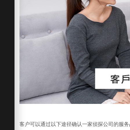
客户可以通过以下途径确认一家侦探公司的服务