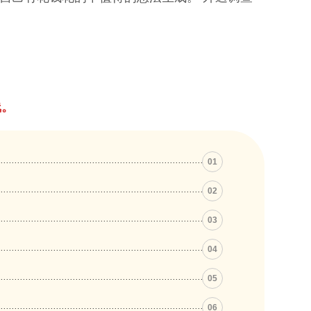
线。
01
02
03
04
05
06