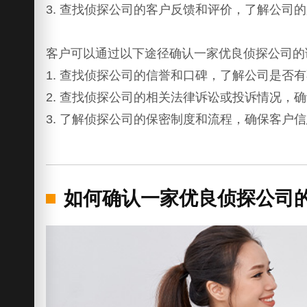
3. 查找侦探公司的客户反馈和评价，了解公司
客户可以通过以下途径确认一家优良侦探公司的
1. 查找侦探公司的信誉和口碑，了解公司是否
2. 查找侦探公司的相关法律诉讼或投诉情况，
3. 了解侦探公司的保密制度和流程，确保客户
如何确认一家优良侦探公司