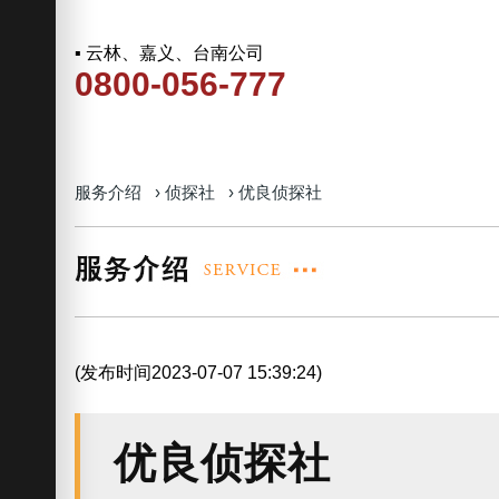
▪ 云林、嘉义、台南公司
0800-056-777
服务介绍
›
侦探社
›
优良侦探社
(发布时间2023-07-07 15:39:24)
优良侦探社