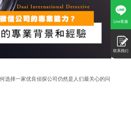
Line客服
联系我们
何选择一家优良侦探公司仍然是人们最关心的问