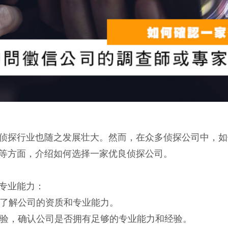
侦探行业也随之发展壮大。然而，在众多侦探公司中，如
等方面，介绍如何选择一家优良侦探公司。
专业能力：
，了解公司的资质和专业能力。
经验，确认公司是否拥有足够的专业能力和经验。