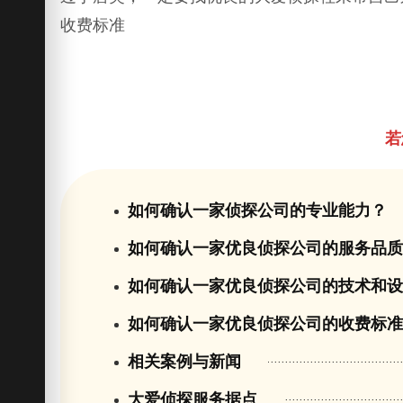
收费标准
若
如何确认一家侦探公司的专业能力？
如何确认一家优良侦探公司的服务品
如何确认一家优良侦探公司的技术和
如何确认一家优良侦探公司的收费标
相关案例与新闻
大爱侦探服务据点