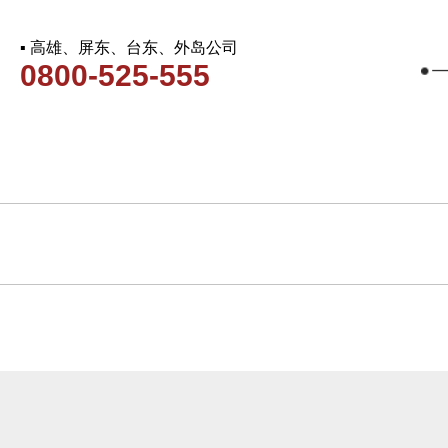
▪ 高雄、屏东、台东、外岛公司
0800-525-555