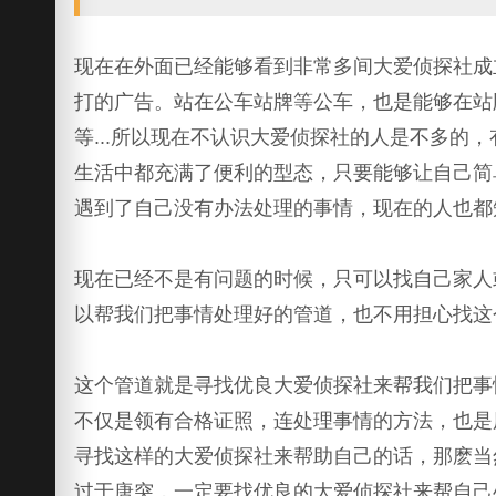
现在在外面已经能够看到非常多间大爱侦探社成
打的广告。站在公车站牌等公车，也是能够在站
等...所以现在不认识大爱侦探社的人是不多
生活中都充满了便利的型态，只要能够让自己简
遇到了自己没有办法处理的事情，现在的人也都
现在已经不是有问题的时候，只可以找自己家人
以帮我们把事情处理好的管道，也不用担心找这
这个管道就是寻找优良大爱侦探社来帮我们把事
不仅是领有合格证照，连处理事情的方法，也是
寻找这样的大爱侦探社来帮助自己的话，那麽当
过于唐突，一定要找优良的大爱侦探社来帮自己