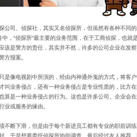
探公司、侦探社，其实又名侦探所，但虽然有各种不同的名
务中，“侦探所”最主要的业务范围，在于工商侦探，也
应该是警方的责任，其实并不然，许多的公司企业在发察
警方报案。
只是像电视剧中所演的，经由内神通外鬼的方式，将客户
才叫业务侵占，还有一种业务侵占是专业性质的，比方在
也算是一种业务侵占的行为。这也是许多公司、企业会在
行业或服务的缘由。
绩不断下滑，但是由于每个新进员工都有专业的职前训练
好，于是想要委托侦探所协助调查，最后经过友人推荐，