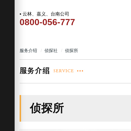
▪ 云林、嘉义、台南公司
0800-056-777
服务介绍
侦探社
侦探所
侦探所