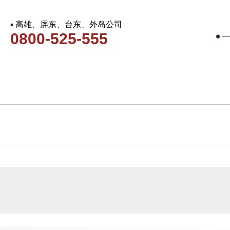
▪ 高雄、屏东、台东、外岛公司
0800-525-555