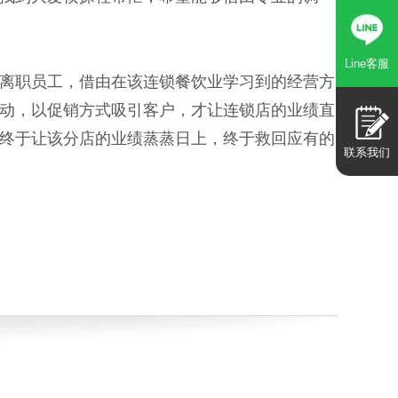
Line客服
离职员工，借由在该连锁餐饮业学习到的经营方
动，以促销方式吸引客户，才让连锁店的业绩直
终于让该分店的业绩蒸蒸日上，终于救回应有的
联系我们