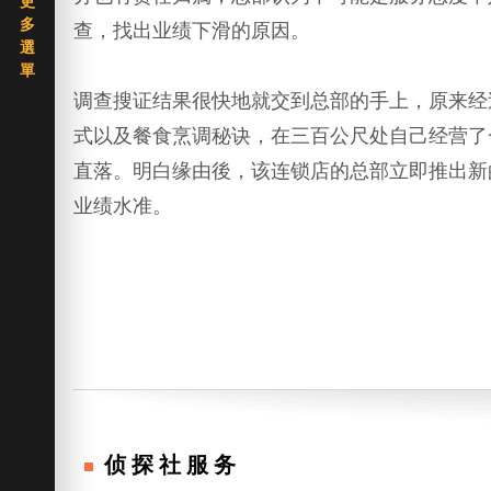
查，找出业绩下滑的原因。
调查搜证结果很快地就交到总部的手上，原来经
式以及餐食烹调秘诀，在三百公尺处自己经营了
直落。明白缘由後，该连锁店的总部立即推出新
业绩水准。
侦探社服务