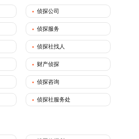
侦探公司
侦探服务
侦探社找人
财产侦探
侦探咨询
侦探社服务处