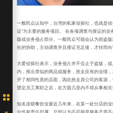
一般民众认知中，台湾的私家侦探社，也就是侦
证”为主要的服务项目。 在各项调查与搜证的业
版或业务侵占部分。一般民众可能会认为抓盗版
社的协助，主动调查并且搜证充足後，才转而向
大爱侦探社表示，业务侵占并不仅止于盗版，或
内，推出类似的商品或服务，抢走应有的业绩，
开了相同性质的店面，因此抢走原公司的客源，
槼定员工离职之后，在方圆几里内不得从事相关
知名连锁餐饮业最近几年来，在某一处分店的业
分也有责任归属，总部认为不可能是服务态度不