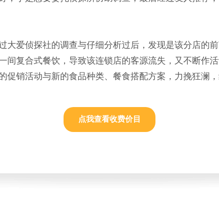
过大爱侦探社的调查与仔细分析过后，发现是该分店的前
一间复合式餐饮，导致该连锁店的客源流失，又不断作活
的促销活动与新的食品种类、餐食搭配方案，力挽狂澜，
点我查看收费价目