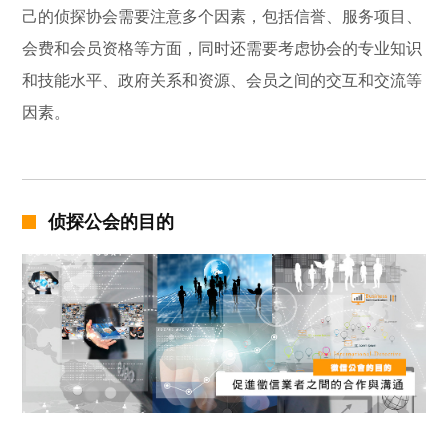
己的侦探协会需要注意多个因素，包括信誉、服务项目、
会费和会员资格等方面，同时还需要考虑协会的专业知识
和技能水平、政府关系和资源、会员之间的交互和交流等
因素。
侦探公会的目的