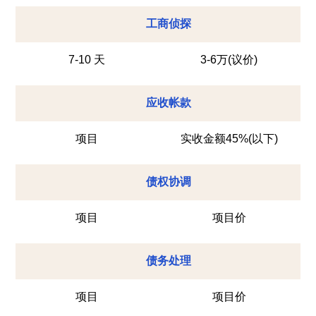
工商侦探
7-10 天
3-6万(议价)
应收帐款
项目
实收金额45%(以下)
债权协调
项目
项目价
债务处理
项目
项目价