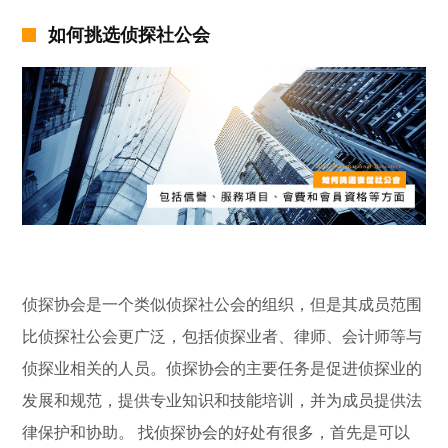
如何挑选侦探社公会
侦探协会是一个类似侦探社公会的组织，但是其成员范围
比侦探社公会更广泛，包括侦探业者、律师、会计师等与
侦探业相关的人员。侦探协会的主要任务是促进侦探业的
发展和规范，提供专业知识和技能培训，并为成员提供法
律保护和协助。 找侦探协会的好处有很多，首先是可以