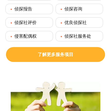
侦探报告
侦探咨询
侦探社评价
优良侦探社
侵害配偶权
侦探社服务处
了解更多服务项目