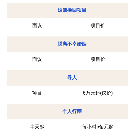
婚姻挽回项目
面议
项目价
脱离不幸婚姻
面议
项目价
寻人
项目
6万元起(议价)
个人行踪
半天起
每小时5佰元起