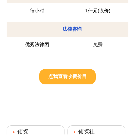
每小时
1仟元(议价)
法律咨询
优秀法律团
免费
点我查看收费价目
侦探
侦探社