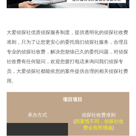
大爱侦探社优质侦探服务制度，提供透明化的侦探社收费
准则，只为了让您更安心的委托我们侦探社服务，合理且
专业的侦探社收费，解决您烦恼已久的委托问题，对侦探
社收费有任何疑问，欢迎您拨打电话来询问我们侦探专
员，大爱侦探社都能依您的案件提供合理的相关侦探社费
用。
项目项目
承办方式
侦探社收费准则
(
因案情不同，侦探社收
费会有所增减
)