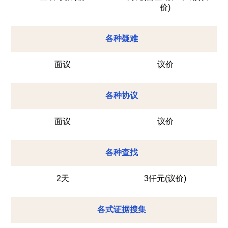
价)
各种疑难
面议
议价
各种协议
面议
议价
各种查找
2天
3仟元(议价)
各式证据搜集