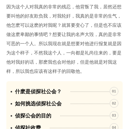
因为这个人对我真的非常的残忍，他背叛了我，居然还想
要叫他的好友欺负我，对我轮奸，我真的是非常的生气，
他怎麽可以这麽的对我呢？就算要变心了，但是也不应该
做这麽卑鄙的事情吧？想要让我的名声大毁，真的是非常
可恶的一个人。所以我现在就是想要对他进行报复就是因
为这个样子，不然我这个人，一向都是礼尚往来的，要是
他对我好的话，那麽我也会对他好，但是他就是对我这
样，所以我也应该有这样子的回敬他。
什麽是侦探社公会？
01
如何挑选侦探社公会
02
侦探公会的目的
03
侦探社收费
04