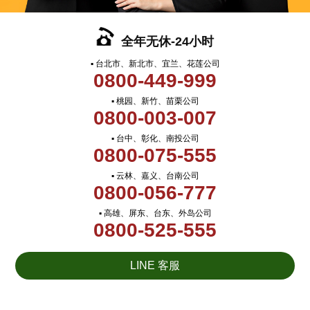
全年无休-24小时
▪ 台北市、新北市、宜兰、花莲公司
0800-449-999
▪ 桃园、新竹、苗栗公司
0800-003-007
▪ 台中、彰化、南投公司
0800-075-555
▪ 云林、嘉义、台南公司
0800-056-777
▪ 高雄、屏东、台东、外岛公司
0800-525-555
LINE 客服