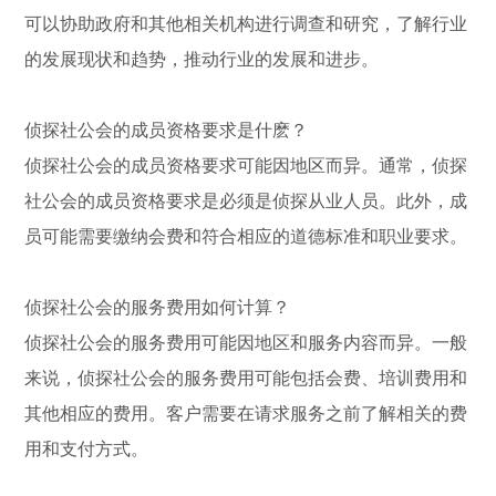
可以协助政府和其他相关机构进行调查和研究，了解行业
的发展现状和趋势，推动行业的发展和进步。
侦探社公会的成员资格要求是什麽？
侦探社公会的成员资格要求可能因地区而异。通常，侦探
社公会的成员资格要求是必须是侦探从业人员。此外，成
员可能需要缴纳会费和符合相应的道德标准和职业要求。
侦探社公会的服务费用如何计算？
侦探社公会的服务费用可能因地区和服务内容而异。一般
来说，侦探社公会的服务费用可能包括会费、培训费用和
其他相应的费用。客户需要在请求服务之前了解相关的费
用和支付方式。