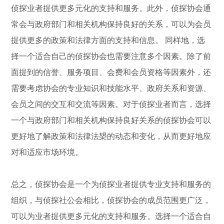
侦探业者提供更多元化的支持和服务。此外，侦探协会通
常会与政府部门和相关机构保持良好的关系，可以为会员
提供更多的政策和法律方面的支持和信息。 同样地，选
择一个适合自己的侦探协会也需要注意多个因素。除了前
面提到的信誉、服务项目、会费和会员资格等因素外，还
需要考虑协会的专业知识和技能水平、政府关系和资源、
会员之间的交互和交流等因素。对于侦探业者而言，选择
一个与政府部门和相关机构保持良好关系的侦探协会可以
更好地了解政策和法律法槼的动态和变化，从而更好地应
对和适应市场环境。
总之，侦探协会是一个为侦探业者提供专业支持和服务的
组织，与侦探社公会相比，侦探协会的成员范围更广泛，
可以为业者提供更多元化的支持和服务。选择一个适合自