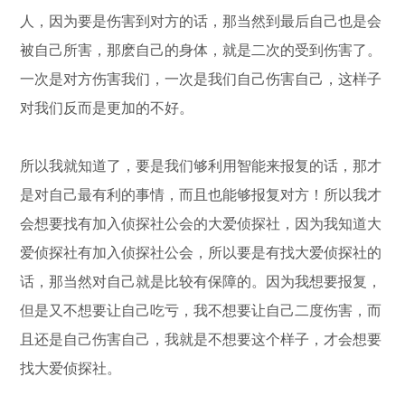
人，因为要是伤害到对方的话，那当然到最后自己也是会
被自己所害，那麽自己的身体，就是二次的受到伤害了。
一次是对方伤害我们，一次是我们自己伤害自己，这样子
对我们反而是更加的不好。
所以我就知道了，要是我们够利用智能来报复的话，那才
是对自己最有利的事情，而且也能够报复对方！所以我才
会想要找有加入侦探社公会的大爱侦探社，因为我知道大
爱侦探社有加入侦探社公会，所以要是有找大爱侦探社的
话，那当然对自己就是比较有保障的。因为我想要报复，
但是又不想要让自己吃亏，我不想要让自己二度伤害，而
且还是自己伤害自己，我就是不想要这个样子，才会想要
找大爱侦探社。