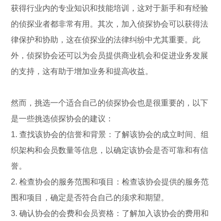
获得行业内的专业知识和技能培训，这对于新手和有经验
的侦探业者都非常有用。其次，加入侦探协会可以获得法
律保护和协助，这在侦探业的法律纠纷中尤其重要。此
外，侦探协会还可以为会员提供商业机会和促进业务发展
的支持，这有助于增加业务和提高收益。
然而，挑选一个适合自己的侦探协会也是很重要的，以下
是一些挑选侦探协会的建议：
1. 查找该协会的信誉和背景：了解该协会的成立时间、组
织架构和会员数量等信息，以确定该协会是否可靠和有信
誉。
2. 检查协会的服务范围和项目：检查该协会提供的服务范
围和项目，确定是否符合自己的须求和期望。
3. 确认协会的会费和会员资格：了解加入该协会的费用和