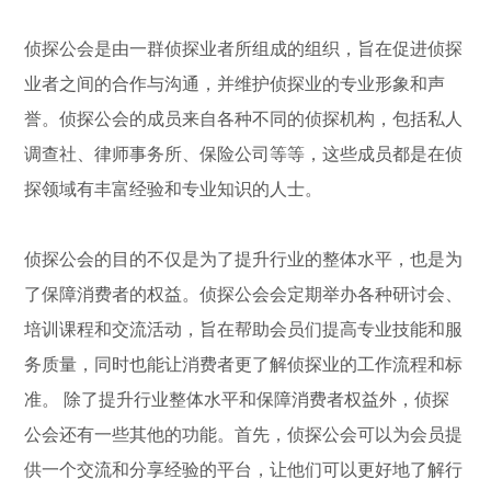
侦探公会是由一群侦探业者所组成的组织，旨在促进侦探
业者之间的合作与沟通，并维护侦探业的专业形象和声
誉。侦探公会的成员来自各种不同的侦探机构，包括私人
调查社、律师事务所、保险公司等等，这些成员都是在侦
探领域有丰富经验和专业知识的人士。
侦探公会的目的不仅是为了提升行业的整体水平，也是为
了保障消费者的权益。侦探公会会定期举办各种研讨会、
培训课程和交流活动，旨在帮助会员们提高专业技能和服
务质量，同时也能让消费者更了解侦探业的工作流程和标
准。 除了提升行业整体水平和保障消费者权益外，侦探
公会还有一些其他的功能。首先，侦探公会可以为会员提
供一个交流和分享经验的平台，让他们可以更好地了解行