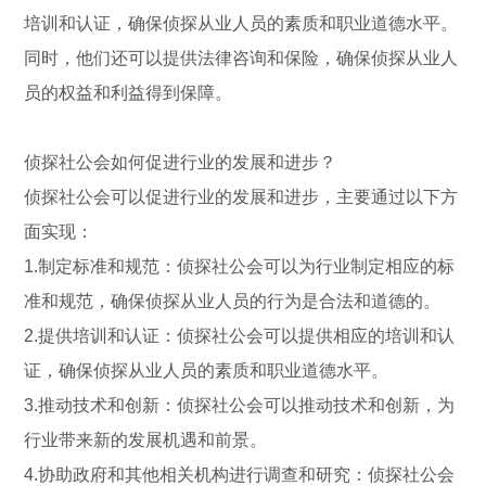
培训和认证，确保侦探从业人员的素质和职业道德水平。
同时，他们还可以提供法律咨询和保险，确保侦探从业人
员的权益和利益得到保障。
侦探社公会如何促进行业的发展和进步？
侦探社公会可以促进行业的发展和进步，主要通过以下方
面实现：
1.制定标准和规范：侦探社公会可以为行业制定相应的标
准和规范，确保侦探从业人员的行为是合法和道德的。
2.提供培训和认证：侦探社公会可以提供相应的培训和认
证，确保侦探从业人员的素质和职业道德水平。
3.推动技术和创新：侦探社公会可以推动技术和创新，为
行业带来新的发展机遇和前景。
4.协助政府和其他相关机构进行调查和研究：侦探社公会