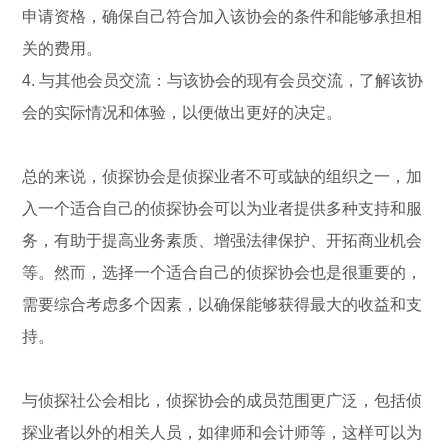
申请资格，确保自己符合加入该协会的条件和能够承担相
关的费用。
4. 与其他会员交流：与该协会的现有会员交流，了解该协
会的实际情况和体验，以便做出更好的决定。
总的来说，侦探协会是侦探业者不可或缺的组织之一，加
入一个适合自己的侦探协会可以为业者提供多种支持和服
务，有助于提高业务素质、增强法律保护、开拓商业机会
等。然而，选择一个适合自己的侦探协会也是很重要的，
需要综合考虑多个因素，以确保能够获得最大的收益和支
持。
与侦探社公会相比，侦探协会的成员范围更广泛，包括侦
探业者以外的相关人员，如律师和会计师等，这样可以为