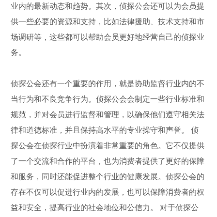
业内的最新动态和趋势。其次，侦探公会还可以为会员提
供一些必要的资源和支持，比如法律援助、技术支持和市
场调研等，这些都可以帮助会员更好地经营自己的侦探业
务。
侦探公会还有一个重要的作用，就是协助监督行业内的不
当行为和不良竞争行为。侦探公会会制定一些行业标准和
规范，并对会员进行监督和管理，以确保他们遵守相关法
律和道德标准，并且保持高水平的专业操守和声誉。 侦
探公会在侦探行业中扮演着非常重要的角色。它不仅提供
了一个交流和合作的平台，也为消费者提供了更好的保障
和服务，同时还能促进整个行业的健康发展。侦探公会的
存在不仅可以促进行业内的发展，也可以保障消费者的权
益和安全，提高行业的社会地位和公信力。 对于侦探公