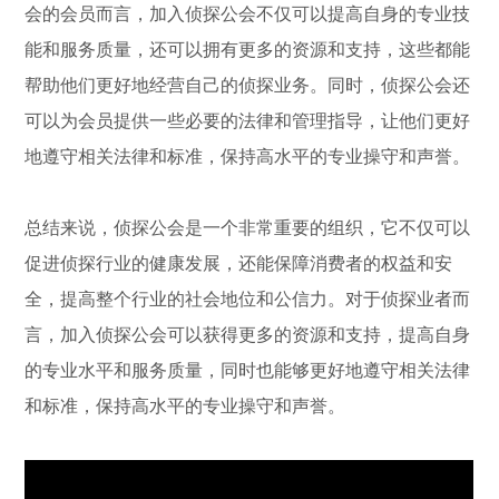
会的会员而言，加入侦探公会不仅可以提高自身的专业技
能和服务质量，还可以拥有更多的资源和支持，这些都能
帮助他们更好地经营自己的侦探业务。同时，侦探公会还
可以为会员提供一些必要的法律和管理指导，让他们更好
地遵守相关法律和标准，保持高水平的专业操守和声誉。
总结来说，侦探公会是一个非常重要的组织，它不仅可以
促进侦探行业的健康发展，还能保障消费者的权益和安
全，提高整个行业的社会地位和公信力。对于侦探业者而
言，加入侦探公会可以获得更多的资源和支持，提高自身
的专业水平和服务质量，同时也能够更好地遵守相关法律
和标准，保持高水平的专业操守和声誉。