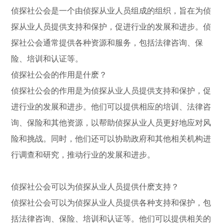
侦探社公会是一个由侦探从业人员组成的组织，旨在为侦
探从业人员提供支持和保护，促进行业的发展和进步。侦
探社公会通常提供各种资源和服务，包括法律咨询、保
险、培训和认证等。
侦探社公会的作用是什麽？
侦探社公会的作用是为侦探从业人员提供支持和保护，促
进行业的发展和进步。他们可以提供相应的培训、法律咨
询、保险和其他资源，以帮助侦探从业人员更好地应对风
险和挑战。同时，他们还可以协助政府和其他相关机构进
行调查和研究，推动行业的发展和进步。
侦探社公会可以为侦探从业人员提供什麽支持？
侦探社公会可以为侦探从业人员提供各种支持和保护，包
括法律咨询、保险、培训和认证等。他们可以提供相关的