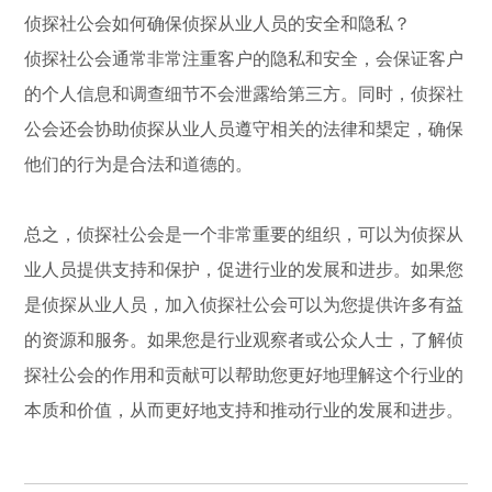
侦探社公会如何确保侦探从业人员的安全和隐私？
侦探社公会通常非常注重客户的隐私和安全，会保证客户
的个人信息和调查细节不会泄露给第三方。同时，侦探社
公会还会协助侦探从业人员遵守相关的法律和槼定，确保
他们的行为是合法和道德的。
总之，侦探社公会是一个非常重要的组织，可以为侦探从
业人员提供支持和保护，促进行业的发展和进步。如果您
是侦探从业人员，加入侦探社公会可以为您提供许多有益
的资源和服务。如果您是行业观察者或公众人士，了解侦
探社公会的作用和贡献可以帮助您更好地理解这个行业的
本质和价值，从而更好地支持和推动行业的发展和进步。