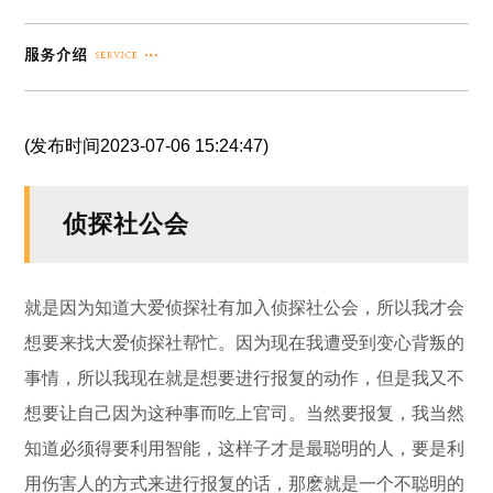
(发布时间2023-07-06 15:24:47)
侦探社公会
就是因为知道大爱侦探社有加入侦探社公会，所以我才会
想要来找大爱侦探社帮忙。因为现在我遭受到变心背叛的
事情，所以我现在就是想要进行报复的动作，但是我又不
想要让自己因为这种事而吃上官司。当然要报复，我当然
知道必须得要利用智能，这样子才是最聪明的人，要是利
用伤害人的方式来进行报复的话，那麽就是一个不聪明的