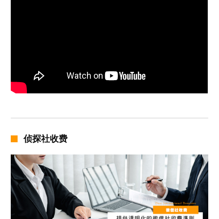
侦探社收费