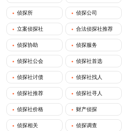
侦探所
侦探公司
立案侦探社
合法侦探社推荐
侦探协助
侦探服务
侦探社公会
侦探社首选
侦探社讨债
侦探社找人
侦探社推荐
侦探社寻人
侦探社价格
财产侦探
侦探相关
侦探调查