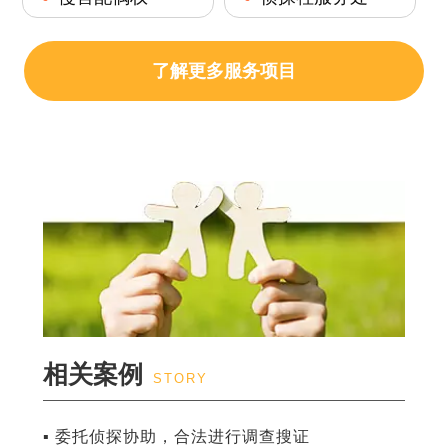
了解更多服务项目
相关案例
STORY
▪ 委托侦探协助，合法进行调查搜证