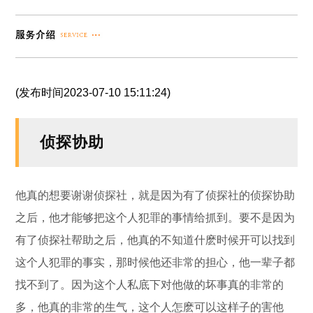
(发布时间2023-07-10 15:11:24)
侦探协助
他真的想要谢谢侦探社，就是因为有了侦探社的侦探协助
之后，他才能够把这个人犯罪的事情给抓到。要不是因为
有了侦探社帮助之后，他真的不知道什麽时候开可以找到
这个人犯罪的事实，那时候他还非常的担心，他一辈子都
找不到了。因为这个人私底下对他做的坏事真的非常的
多，他真的非常的生气，这个人怎麽可以这样子的害他