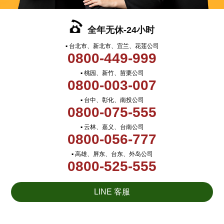
全年无休-24小时
▪ 台北市、新北市、宜兰、花莲公司
0800-449-999
▪ 桃园、新竹、苗栗公司
0800-003-007
▪ 台中、彰化、南投公司
0800-075-555
▪ 云林、嘉义、台南公司
0800-056-777
▪ 高雄、屏东、台东、外岛公司
0800-525-555
LINE 客服