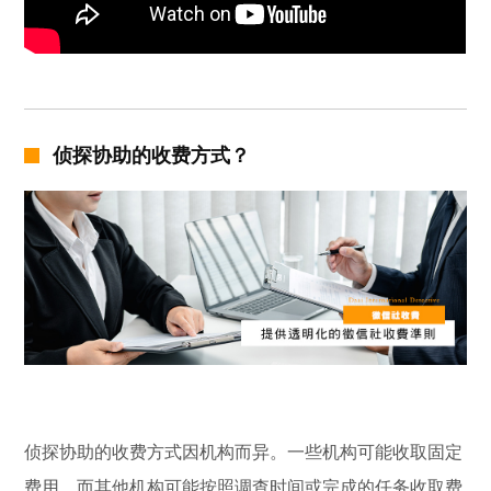
侦探协助的收费方式？
侦探协助的收费方式因机构而异。一些机构可能收取固定
费用，而其他机构可能按照调查时间或完成的任务收取费