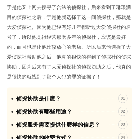
于是他又上网去搜寻了合法的侦探社，后来看到了琳琅满
目的侦探社之后，于是他就选择了这一间侦探社，那就是
大爱侦探社。因为他已经有好几年都听过大爱侦探社的名
号了，所以他觉得经营那麽多年的侦探社，应该是最好
的，而且也是让他比较放心的老店。所以后来他选择了大
爱侦探社帮助他之后，他真的很快的得到了侦探社的侦探
协助，因为后来有了大爱侦探社的侦探协助之后，他真的
是很快的就找到了那个人犯的罪的证据了！
侦探协助是什麽？
01
侦探协助有哪些用途？
02
侦探服务需要提供什麽样的信息？
03
侦探协助的收费方式？
04