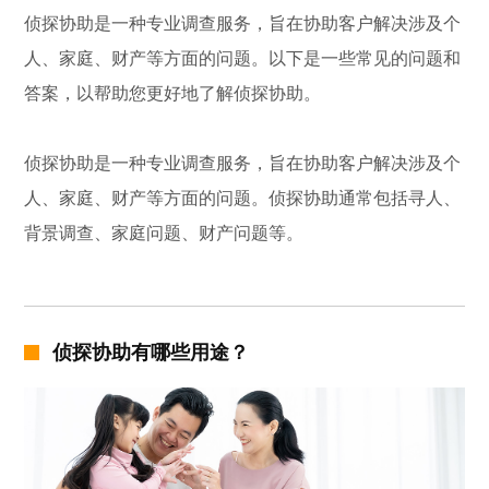
侦探协助是一种专业调查服务，旨在协助客户解决涉及个
人、家庭、财产等方面的问题。以下是一些常见的问题和
答案，以帮助您更好地了解侦探协助。
侦探协助是一种专业调查服务，旨在协助客户解决涉及个
人、家庭、财产等方面的问题。侦探协助通常包括寻人、
背景调查、家庭问题、财产问题等。
侦探协助有哪些用途？