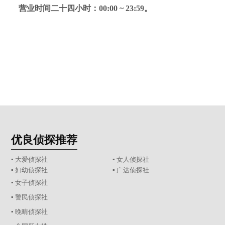
营业时间二十四小时：00:00 ~ 23:59。
优良侦探推荐
▪ 大爱侦探社
▪ 女人侦探社
▪ 妇幼侦探社
▪ 广达侦探社
▪ 女子侦探社
▪ 警民侦探社
▪ 晚晴侦探社