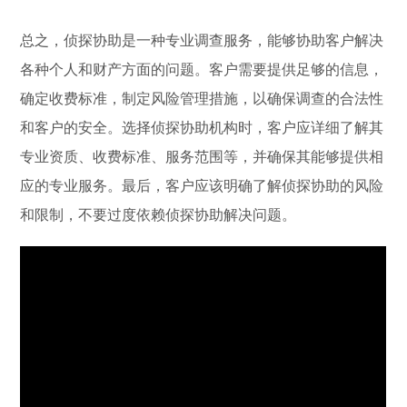
总之，侦探协助是一种专业调查服务，能够协助客户解决
各种个人和财产方面的问题。客户需要提供足够的信息，
确定收费标准，制定风险管理措施，以确保调查的合法性
和客户的安全。选择侦探协助机构时，客户应详细了解其
专业资质、收费标准、服务范围等，并确保其能够提供相
应的专业服务。最后，客户应该明确了解侦探协助的风险
和限制，不要过度依赖侦探协助解决问题。