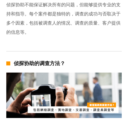
侦探协助不能保证解决所有的问题，但能够提供专业的支
持和指导。每个案件都是独特的，调查的成功与否取决于
多个因素，包括被调查人的情况、调查的质量、客户提供
的信息等。
侦探协助的调查方法？