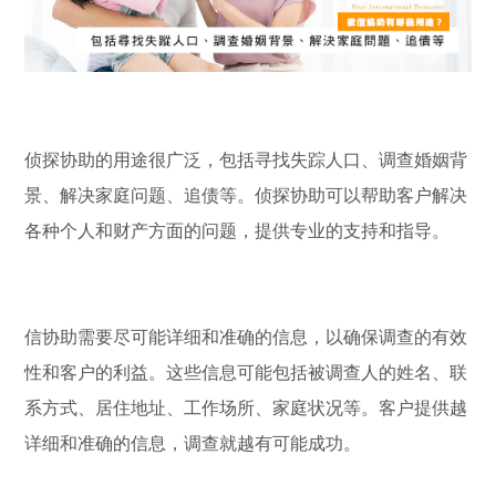
侦探协助的用途很广泛，包括寻找失踪人口、调查婚姻背
景、解决家庭问题、追债等。侦探协助可以帮助客户解决
各种个人和财产方面的问题，提供专业的支持和指导。
信协助需要尽可能详细和准确的信息，以确保调查的有效
性和客户的利益。这些信息可能包括被调查人的姓名、联
系方式、居住地址、工作场所、家庭状况等。客户提供越
详细和准确的信息，调查就越有可能成功。