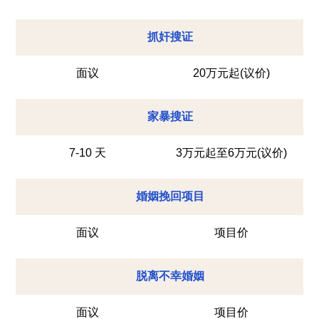
抓奸搜证
面议
20万元起(议价)
家暴搜证
7-10 天
3万元起至6万元(议价)
婚姻挽回项目
面议
项目价
脱离不幸婚姻
面议
项目价