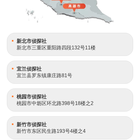
新北市侦探社
新北市三重区重阳路四段132号11楼
宜兰侦探社
宜兰县罗东镇康庄路81号
桃园市侦探社
桃园市中坜区环北路398号18楼之2
新竹市侦探社
新竹市东区民生路193号4楼之4