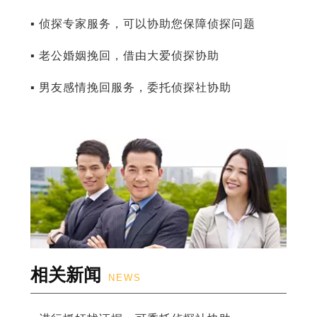
▪ 侦探专家服务，可以协助您保障侦探问题
▪ 老公婚姻挽回，借由大爱侦探协助
▪ 男友感情挽回服务，委托侦探社协助
相关新闻
NEWS