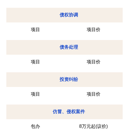
债权协调
项目
项目价
债务处理
项目
项目价
投资纠纷
项目
项目价
仿冒、侵权案件
包办
8万元起(议价)