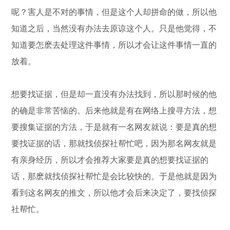
呢？害人是不对的事情，但是这个人却拼命的做，所以他
知道之后，当然没有办法去原谅这个人。只是他觉得，不
知道要怎麽去处理这件事情，所以才会让这件事情一直的
放着。
想要找证据，但是却一直没有办法找到，所以那时候的他
的确是非常苦恼的。后来他就是有在网络上搜寻方法，想
要搜集证据的方法，于是就有一名网友就说：要是真的想
要找证据的话，那就找侦探社帮忙吧，因为那名网友就是
有亲身经历，所以才会推荐大家要是真的想要找证据的
话，那麽就找侦探社帮忙是会比较快的。于是他就是因为
看到这名网友的推文，所以他才会后来决定了，要找侦探
社帮忙。