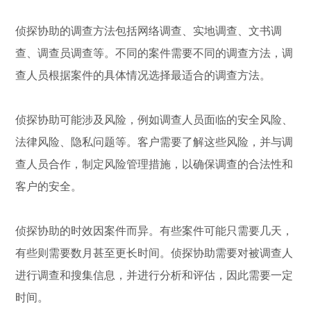
侦探协助的调查方法包括网络调查、实地调查、文书调
查、调查员调查等。不同的案件需要不同的调查方法，调
查人员根据案件的具体情况选择最适合的调查方法。
侦探协助可能涉及风险，例如调查人员面临的安全风险、
法律风险、隐私问题等。客户需要了解这些风险，并与调
查人员合作，制定风险管理措施，以确保调查的合法性和
客户的安全。
侦探协助的时效因案件而异。有些案件可能只需要几天，
有些则需要数月甚至更长时间。侦探协助需要对被调查人
进行调查和搜集信息，并进行分析和评估，因此需要一定
时间。