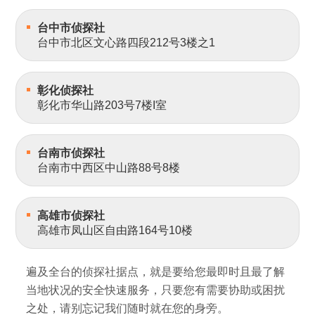
台中市侦探社
台中市北区文心路四段212号3楼之1
彰化侦探社
彰化市华山路203号7楼I室
台南市侦探社
台南市中西区中山路88号8楼
高雄市侦探社
高雄市凤山区自由路164号10楼
遍及全台的侦探社据点，就是要给您最即时且最了解
当地状况的安全快速服务，只要您有需要协助或困扰
之处，请别忘记我们随时就在您的身旁。