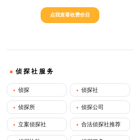
点我查看收费价目
侦探社服务
侦探
侦探社
侦探所
侦探公司
立案侦探社
合法侦探社推荐