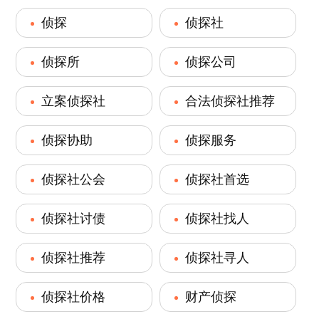
侦探
侦探社
侦探所
侦探公司
立案侦探社
合法侦探社推荐
侦探协助
侦探服务
侦探社公会
侦探社首选
侦探社讨债
侦探社找人
侦探社推荐
侦探社寻人
侦探社价格
财产侦探