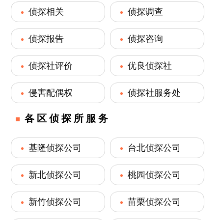
侦探相关
侦探调查
侦探报告
侦探咨询
侦探社评价
优良侦探社
侵害配偶权
侦探社服务处
各区侦探所服务
基隆侦探公司
台北侦探公司
新北侦探公司
桃园侦探公司
新竹侦探公司
苗栗侦探公司