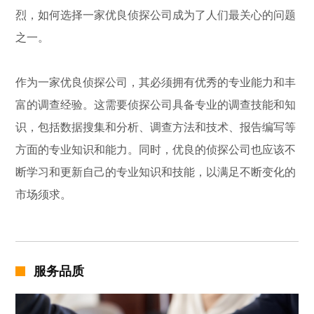
烈，如何选择一家优良侦探公司成为了人们最关心的问题
之一。
作为一家优良侦探公司，其必须拥有优秀的专业能力和丰
富的调查经验。这需要侦探公司具备专业的调查技能和知
识，包括数据搜集和分析、调查方法和技术、报告编写等
方面的专业知识和能力。同时，优良的侦探公司也应该不
断学习和更新自己的专业知识和技能，以满足不断变化的
市场须求。
服务品质