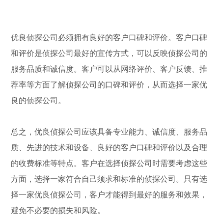
优良侦探公司必须拥有良好的客户口碑和评价。客户口碑
和评价是侦探公司最好的宣传方式，可以反映侦探公司的
服务品质和诚信度。客户可以从网络评价、客户反馈、推
荐率等方面了解侦探公司的口碑和评价，从而选择一家优
良的侦探公司。
总之，优良侦探公司应该具备专业能力、诚信度、服务品
质、先进的技术和设备、良好的客户口碑和评价以及合理
的收费标准等特点。客户在选择侦探公司时需要考虑这些
方面，选择一家符合自己须求和标准的侦探公司。只有选
择一家优良侦探公司，客户才能得到最好的服务和效果，
避免不必要的损失和风险。