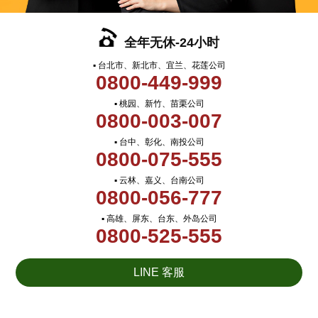
全年无休-24小时
▪ 台北市、新北市、宜兰、花莲公司
0800-449-999
▪ 桃园、新竹、苗栗公司
0800-003-007
▪ 台中、彰化、南投公司
0800-075-555
▪ 云林、嘉义、台南公司
0800-056-777
▪ 高雄、屏东、台东、外岛公司
0800-525-555
LINE 客服