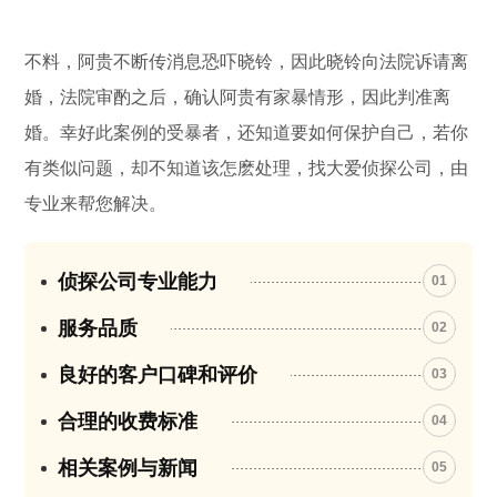
不料，阿贵不断传消息恐吓晓铃，因此晓铃向法院诉请离
婚，法院审酌之后，确认阿贵有家暴情形，因此判准离
婚。幸好此案例的受暴者，还知道要如何保护自己，若你
有类似问题，却不知道该怎麽处理，找大爱侦探公司，由
专业来帮您解决。
侦探公司专业能力
01
服务品质
02
良好的客户口碑和评价
03
合理的收费标准
04
相关案例与新闻
05