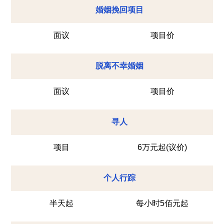
婚姻挽回项目
面议
项目价
脱离不幸婚姻
面议
项目价
寻人
项目
6万元起(议价)
个人行踪
半天起
每小时5佰元起