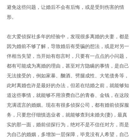
避免这些问题，让婚后不会有后悔，或是受到伤害的情
形。
在大爱侦探社多年的经验中，发现很多离婚的夫妻，都是
因为婚前不够了解，导致婚后有受骗的想法，或是对另一
伴相当失望，当开始有怨言时，只要有一点点的小问题，
都有可能成为离婚的理由，甚至对方隐瞒的事情，是自己
无法接受的，例如家暴、酗酒、劈腿成性、大笔债务等，
此时离婚也许是最好的办法，但若在结婚之前，就能够知
道这些事情，就能够不用浪费自己的青春、金钱，在这段
充满谎言的婚姻。现在有很多侦探公司，都有婚前侦探服
务，只要您仔细慎选业者，就能够查到未婚夫(妻)，最真
实的那一面，婚前侦探行为，绝对不是不信任对方，而是
为自己的婚姻，多增加一层保障，毕竟没有人希望，自己