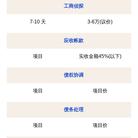
工商侦探
7-10 天
3-6万(议价)
应收帐款
项目
实收金额45%(以下)
债权协调
项目
项目价
债务处理
项目
项目价