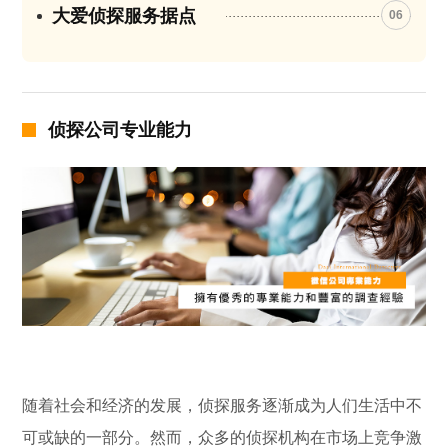
大爱侦探服务据点
06
侦探公司专业能力
随着社会和经济的发展，侦探服务逐渐成为人们生活中不
可或缺的一部分。然而，众多的侦探机构在市场上竞争激