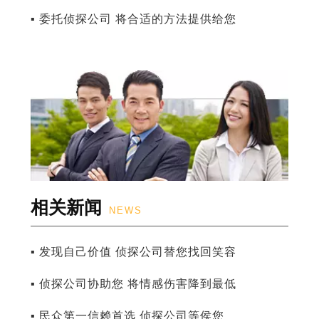
▪ 委托侦探公司 将合适的方法提供给您
相关新闻
NEWS
▪ 发现自己价值 侦探公司替您找回笑容
▪ 侦探公司协助您 将情感伤害降到最低
▪ 民众第一信赖首选 侦探公司等侯您