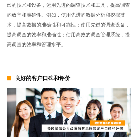
己的技术和设备，运用先进的调查技术和工具，提高调查
的效率和准确性。例如，使用先进的数据分析和挖掘技
术，提高数据的准确性和可靠性；使用先进的调查设备，
提高调查的效率和准确性；使用高效的调查管理系统，提
高调查的效率和管理水平。
良好的客户口碑和评价