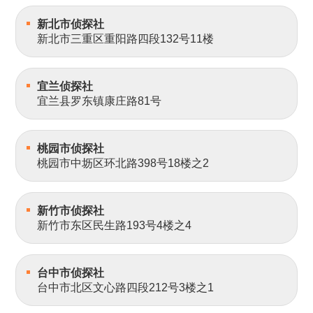
新北市侦探社
新北市三重区重阳路四段132号11楼
宜兰侦探社
宜兰县罗东镇康庄路81号
桃园市侦探社
桃园市中坜区环北路398号18楼之2
新竹市侦探社
新竹市东区民生路193号4楼之4
台中市侦探社
台中市北区文心路四段212号3楼之1