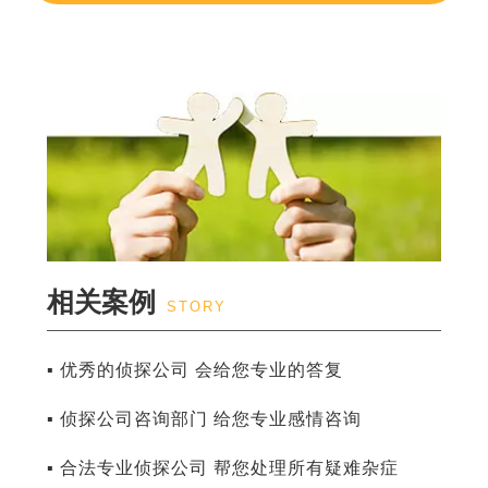
相关案例
STORY
▪ 优秀的侦探公司 会给您专业的答复
▪ 侦探公司咨询部门 给您专业感情咨询
▪ 合法专业侦探公司 帮您处理所有疑难杂症