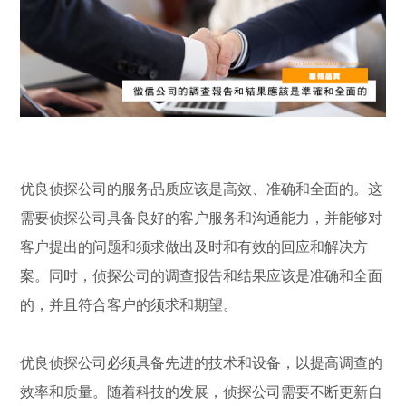
优良侦探公司的服务品质应该是高效、准确和全面的。这
需要侦探公司具备良好的客户服务和沟通能力，并能够对
客户提出的问题和须求做出及时和有效的回应和解决方
案。同时，侦探公司的调查报告和结果应该是准确和全面
的，并且符合客户的须求和期望。
优良侦探公司必须具备先进的技术和设备，以提高调查的
效率和质量。随着科技的发展，侦探公司需要不断更新自