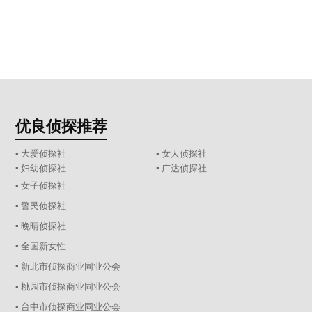
优良侦探推荐
▪ 大爱侦探社
▪ 女人侦探社
▪ 妇幼侦探社
▪ 广达侦探社
▪ 女子侦探社
▪ 警民侦探社
▪ 晚晴侦探社
▪ 全国新女性
▪ 新北市侦探商业同业公会
▪ 桃园市侦探商业同业公会
▪ 台中市侦探商业同业公会