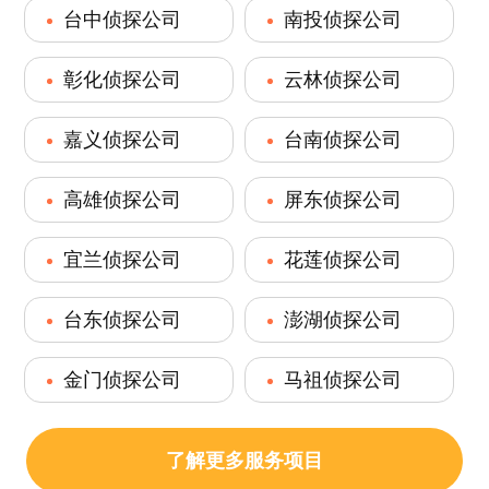
台中侦探公司
南投侦探公司
彰化侦探公司
云林侦探公司
嘉义侦探公司
台南侦探公司
高雄侦探公司
屏东侦探公司
宜兰侦探公司
花莲侦探公司
台东侦探公司
澎湖侦探公司
金门侦探公司
马祖侦探公司
了解更多服务项目