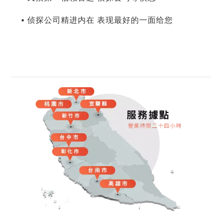
▪ 侦探公司精进内在 表现最好的一面给您