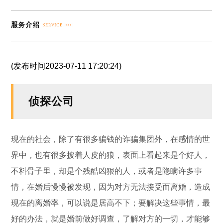
(发布时间2023-07-11 17:20:24)
侦探公司
现在的社会，除了有很多骗钱的诈骗集团外，在感情的世
界中，也有很多披着人皮的狼，表面上看起来是个好人，
不料骨子里，却是个残酷凶狠的人，或者是隐瞒许多事
情，在婚后慢慢被发现，因为对方无法接受而离婚，造成
现在的离婚率，可以说是居高不下；要解决这些事情，最
好的办法，就是婚前做好调查，了解对方的一切，才能够