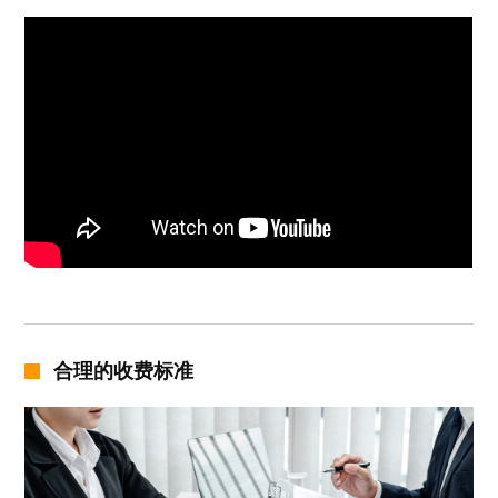
合理的收费标准