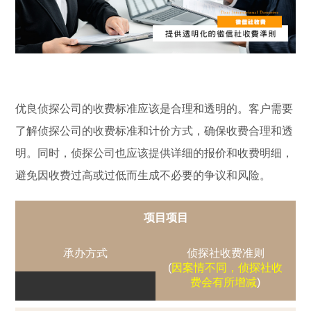
优良侦探公司的收费标准应该是合理和透明的。客户需要
了解侦探公司的收费标准和计价方式，确保收费合理和透
明。同时，侦探公司也应该提供详细的报价和收费明细，
避免因收费过高或过低而生成不必要的争议和风险。
项目项目
承办方式
侦探社收费准则
(
因案情不同，侦探社收
费会有所增减
)