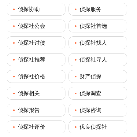
侦探协助
侦探服务
侦探社公会
侦探社首选
侦探社讨债
侦探社找人
侦探社推荐
侦探社寻人
侦探社价格
财产侦探
侦探相关
侦探调查
侦探报告
侦探咨询
侦探社评价
优良侦探社