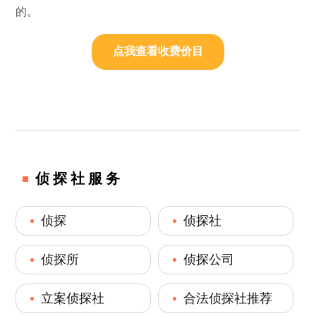
的。
点我查看收费价目
侦探社服务
侦探
侦探社
侦探所
侦探公司
立案侦探社
合法侦探社推荐