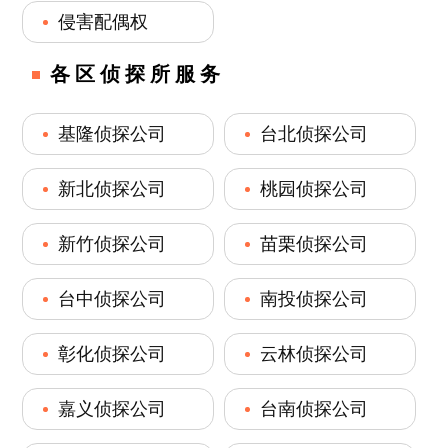
侵害配偶权
各区侦探所服务
基隆侦探公司
台北侦探公司
新北侦探公司
桃园侦探公司
新竹侦探公司
苗栗侦探公司
台中侦探公司
南投侦探公司
彰化侦探公司
云林侦探公司
嘉义侦探公司
台南侦探公司