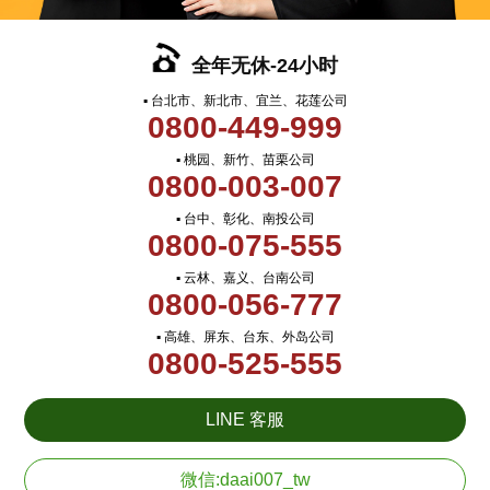
全年无休-24小时
▪ 台北市、新北市、宜兰、花莲公司
0800-449-999
▪ 桃园、新竹、苗栗公司
0800-003-007
▪ 台中、彰化、南投公司
0800-075-555
▪ 云林、嘉义、台南公司
0800-056-777
▪ 高雄、屏东、台东、外岛公司
0800-525-555
LINE 客服
微信:daai007_tw