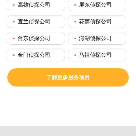
高雄侦探公司
屏东侦探公司
宜兰侦探公司
花莲侦探公司
台东侦探公司
澎湖侦探公司
金门侦探公司
马祖侦探公司
了解更多服务项目