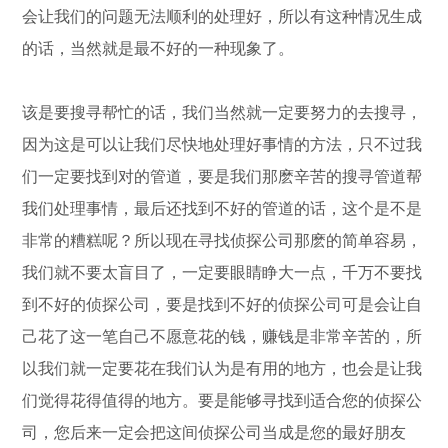
会让我们的问题无法顺利的处理好，所以有这种情况生成
的话，当然就是最不好的一种现象了。
该是要搜寻帮忙的话，我们当然就一定要努力的去搜寻，
因为这是可以让我们尽快地处理好事情的方法，只不过我
们一定要找到对的管道，要是我们那麽辛苦的搜寻管道帮
我们处理事情，最后还找到不好的管道的话，这个是不是
非常的糟糕呢？所以现在寻找侦探公司那麽的简单容易，
我们就不要太盲目了，一定要眼睛睁大一点，千万不要找
到不好的侦探公司，要是找到不好的侦探公司可是会让自
己花了这一笔自己不愿意花的钱，赚钱是非常辛苦的，所
以我们就一定要花在我们认为是有用的地方，也会是让我
们觉得花得值得的地方。要是能够寻找到适合您的侦探公
司，您后来一定会把这间侦探公司当成是您的最好朋友