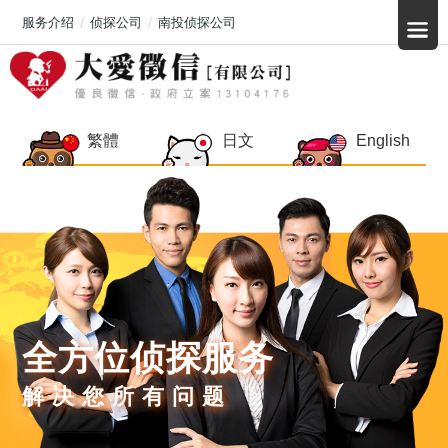
服务介绍
侦探公司
南投侦探公司
繁體
日文
English
全方位侦探服务
解决您所有问题