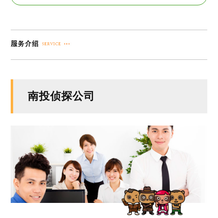
南投侦探公司