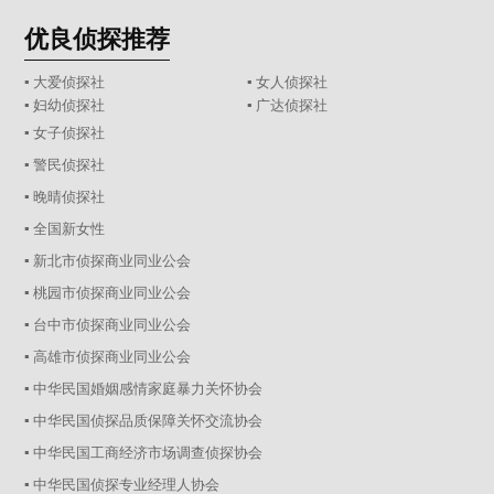
优良侦探推荐
▪ 大爱侦探社
▪ 女人侦探社
▪ 妇幼侦探社
▪ 广达侦探社
▪ 女子侦探社
▪ 警民侦探社
▪ 晚晴侦探社
▪ 全国新女性
▪ 新北市侦探商业同业公会
▪ 桃园市侦探商业同业公会
▪ 台中市侦探商业同业公会
▪ 高雄市侦探商业同业公会
▪ 中华民国婚姻感情家庭暴力关怀协会
▪ 中华民国侦探品质保障关怀交流协会
▪ 中华民国工商经济市场调查侦探协会
▪ 中华民国侦探专业经理人协会