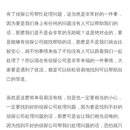
有了侦探公司帮忙处理问题，这当然是非常好的一件事，
因为要是我们身上有任何的问题没有人可以帮助我们的
话，那麽我们是不是会非常的无助呢？这是绝对会的，要
是能够有侦探公司能找帮助的话，那麽是不是我们就会比
较安心，就不怕事情来临了不怕没有人可以跟着我们一起
处理了？所以现在有侦探公司是非常幸福的一件事情，大
家要是遇到了状况，都是可以轻松容易地找到可以帮助自
己的管道。
虽然是这麽简单容易没有错，但是也一定要相当的小心，
一定要找到好的侦探公司处理问题，因为要是找到不好的
侦探公司处理问题的话，那麽可是会让我们相当后悔的。
因为找到不好的侦探公司帮我们处理问题的话，恐怕就只