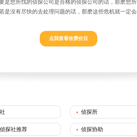
要是您所找的侦探公司是合格的侦探公司的话，那麽您所
若是没有尽快的去处理问题的话，那麽这些危机就一定会
点我查看收费价目
社
侦探所
侦探社推荐
侦探协助