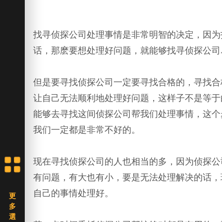
找寻侦探公司处理事情是非常明智的决定，因为
话，那麽要想处理好问题，就能够找寻侦探公司
但是要寻找侦探公司一定要寻找合格的，寻找合
让自己无法顺利地处理好问题，这样子不是等于
能够去寻找这间侦探公司帮我们处理事情，这个
我们一定都是非常不好的。
现在寻找侦探公司的人也相当的多，因为侦探公
有问题，有大也有小，要是无法处理解决的话，
自己的事情处理好。