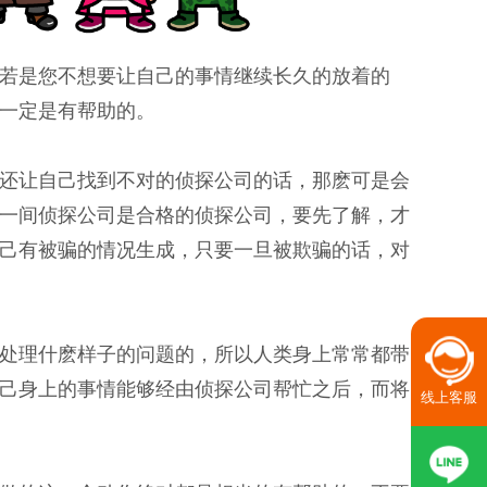
若是您不想要让自己的事情继续长久的放着的
一定是有帮助的。
还让自己找到不对的侦探公司的话，那麽可是会
一间侦探公司是合格的侦探公司，要先了解，才
己有被骗的情况生成，只要一旦被欺骗的话，对
处理什麽样子的问题的，所以人类身上常常都带
己身上的事情能够经由侦探公司帮忙之后，而将
线上客服