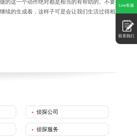
做的这一个动作绝对都是相当的有帮助的。不要
Line客服
继续的生成着，这样子可是会让我们生活过得相
联系我们
侦探公司
侦探服务