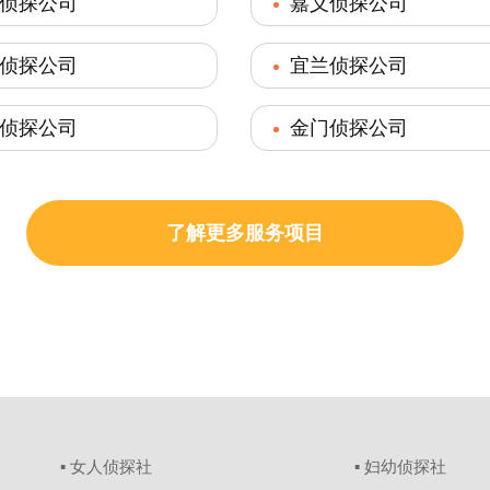
侦探公司
嘉义侦探公司
侦探公司
宜兰侦探公司
侦探公司
金门侦探公司
了解更多服务项目
▪ 女人侦探社
▪ 妇幼侦探社