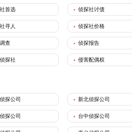
社首选
侦探社讨债
社寻人
侦探社价格
调查
侦探报告
侦探社
侵害配偶权
侦探公司
新北侦探公司
侦探公司
台中侦探公司