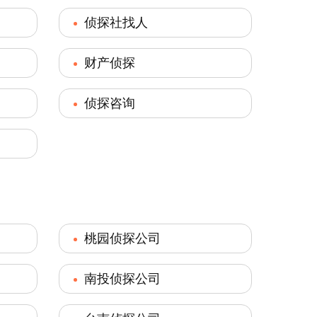
侦探社找人
财产侦探
侦探咨询
桃园侦探公司
南投侦探公司