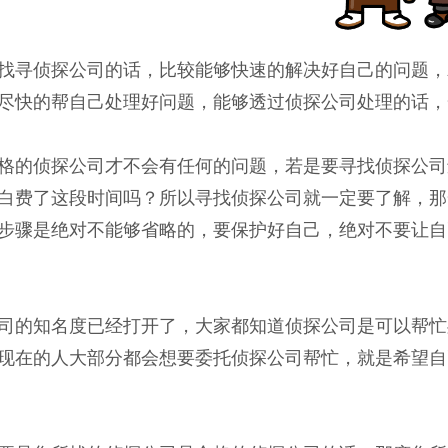
找寻侦探公司的话，比较能够快速的解决好自己的问题，
尽快的帮自己处理好问题，能够透过侦探公司处理的话，
格的侦探公司才不会有任何的问题，若是要寻找侦探公司
白费了这段时间吗？所以寻找侦探公司就一定要了解，那
步骤是绝对不能够省略的，要保护好自己，绝对不要让自
司的知名度已经打开了，大家都知道侦探公司是可以帮忙
现在的人大部分都会想要委托侦探公司帮忙，就是希望自