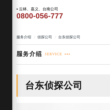
▪ 云林、嘉义、台南公司
0800-056-777
服务介绍
侦探公司
台东侦探公司
台东侦探公司