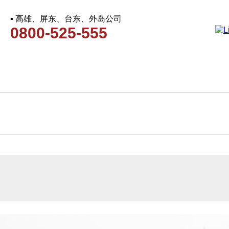
▪ 高雄、屏东、台东、外岛公司
0800-525-555