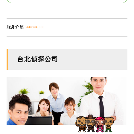
台北侦探公司