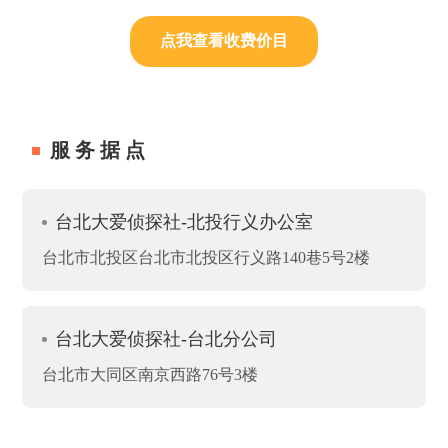
点我查看收费价目
服务据点
台北大爱侦探社-北投行义办公室
台北市北投区台北市北投区行义路140巷5号2楼
台北大爱侦探社-台北分公司
台北市大同区南京西路76号3楼