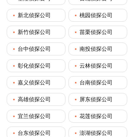
新北侦探公司
桃园侦探公司
新竹侦探公司
苗栗侦探公司
台中侦探公司
南投侦探公司
彰化侦探公司
云林侦探公司
嘉义侦探公司
台南侦探公司
高雄侦探公司
屏东侦探公司
宜兰侦探公司
花莲侦探公司
台东侦探公司
澎湖侦探公司