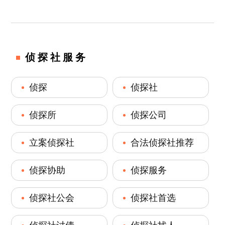
侦探社服务
侦探
侦探社
侦探所
侦探公司
立案侦探社
合法侦探社推荐
侦探协助
侦探服务
侦探社公会
侦探社首选