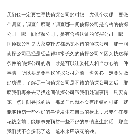
我们也一定要在寻找侦探公司的时候，先做个功课，要做
个调查，调查什麽呢？调查哪一间侦探公司是合格的侦探
公司，哪一间侦探公司，是有合格认证的侦探公司，哪一
间侦探公司是大家委托过都感觉不错的侦探公司，哪一间
侦探公司已经是经营得非常长久的侦探公司？因为找这样
条件的侦探公司的话，才是可以让委托人相当放心的一件
事情。所以要是要寻找侦探公司之前，也务必一定要先做
好功课，了解哪一间侦探公司是不错的侦探公司之后，那
麽我们再来去寻找这间侦探公司帮我们处理事情，只要有
花一点时间寻找的话，那麽自己就不会有出错的可能，就
能够预防一些不好的事情发生在自己的身上，只要有在要
花钱之前，能够事先预防一些不好的事情发生的话，那麽
我们就不会多花了这一笔本来应该花的钱。