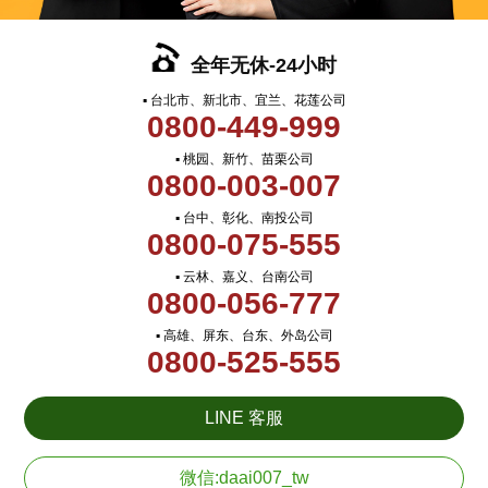
全年无休-24小时
▪ 台北市、新北市、宜兰、花莲公司
0800-449-999
▪ 桃园、新竹、苗栗公司
0800-003-007
▪ 台中、彰化、南投公司
0800-075-555
▪ 云林、嘉义、台南公司
0800-056-777
▪ 高雄、屏东、台东、外岛公司
0800-525-555
LINE 客服
微信:daai007_tw