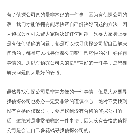
有了侦探公司真的是非常好的一件事，因为有侦探公司的
话，我们才能够拥有能尽快帮自己解决好问题的方法，因
为侦探公司可以帮大家解决好任何问题，只要大家身上要
是有任何锁碎的问题，都是可以找寻侦探公司帮自己解决
问题的，都是可以找寻侦探公司帮自己尽快的处理好任何
事情的。所以有侦探公司真的是非常好的一件事，是想要
解决问题的人最好的管道。
虽然寻找侦探公司是非常方便的一件事情，但是大家要寻
找侦探公司也务必一定要非常的谨慎小心，绝对不要找到
没有合格的侦探公司，要是找到没有合格的侦探公司的
话，这绝对是非常糟糕的一件事情，因为没有合格的侦探
公司是会让自己多花钱寻找侦探公司的。