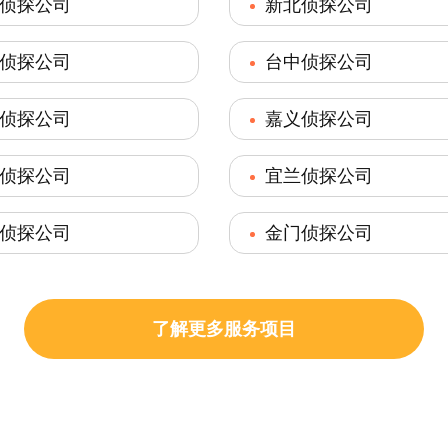
侦探公司
新北侦探公司
侦探公司
台中侦探公司
侦探公司
嘉义侦探公司
侦探公司
宜兰侦探公司
侦探公司
金门侦探公司
了解更多服务项目