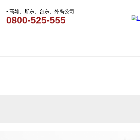
▪ 高雄、屏东、台东、外岛公司
0800-525-555