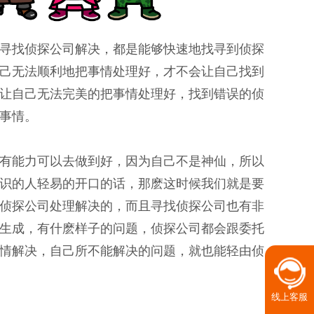
寻找侦探公司解决，都是能够快速地找寻到侦探
己无法顺利地把事情处理好，才不会让自己找到
让自己无法完美的把事情处理好，找到错误的侦
事情。
有能力可以去做到好，因为自己不是神仙，所以
识的人轻易的开口的话，那麽这时候我们就是要
侦探公司处理解决的，而且寻找侦探公司也有非
生成，有什麽样子的问题，侦探公司都会跟委托
情解决，自己所不能解决的问题，就也能轻由侦
线上客服