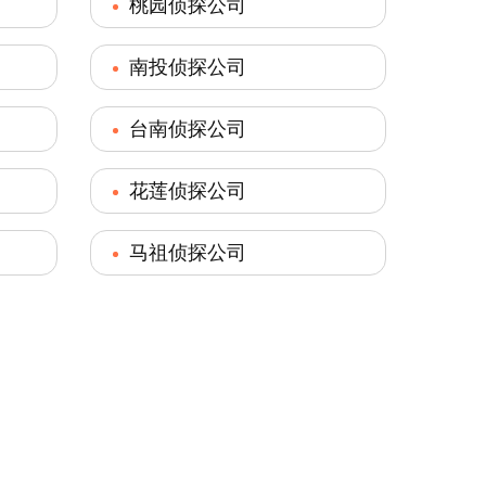
桃园侦探公司
南投侦探公司
台南侦探公司
花莲侦探公司
马祖侦探公司