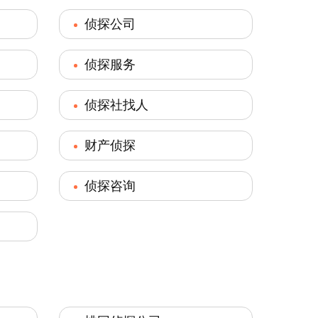
侦探公司
侦探服务
侦探社找人
财产侦探
侦探咨询