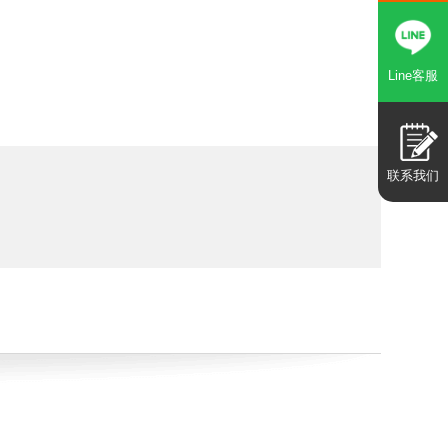
Line客服
联系我们