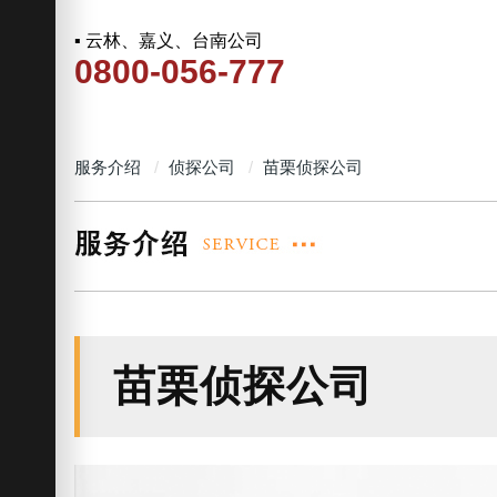
▪ 云林、嘉义、台南公司
0800-056-777
服务介绍
侦探公司
苗栗侦探公司
苗栗侦探公司