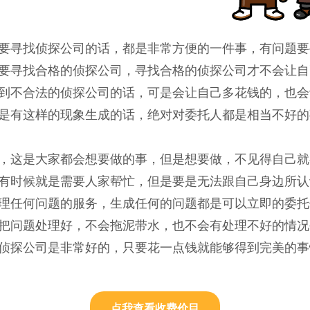
要寻找侦探公司的话，都是非常方便的一件事，有问题要
要寻找合格的侦探公司，寻找合格的侦探公司才不会让自
到不合法的侦探公司的话，可是会让自己多花钱的，也会
是有这样的现象生成的话，绝对对委托人都是相当不好的
，这是大家都会想要做的事，但是想要做，不见得自己就
有时候就是需要人家帮忙，但是要是无法跟自己身边所认
理任何问题的服务，生成任何的问题都是可以立即的委托
把问题处理好，不会拖泥带水，也不会有处理不好的情况
侦探公司是非常好的，只要花一点钱就能够得到完美的事
点我查看收费价目