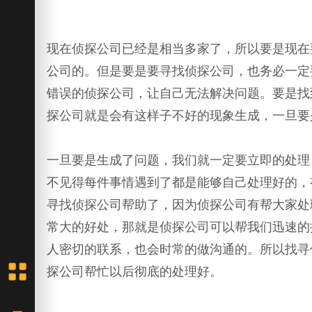
现在侦探公司已经是相当多家了，所以要是现在
公司的。但是要是要寻找侦探公司，也务必一定
错误的侦探公司，让自己无法解决问题。要是找
探公司就是会有这样子不好的现象生成，一旦要
一旦要是生成了问题，我们就一定要立即的处理
不见得每件事情遇到了都是能够自己处理好的，
寻找侦探公司帮助了，因为侦探公司有帮大家处
常大的好处，那就是侦探公司可以帮我们迅速的
人密切的联系，也会时常的做沟通的。所以找寻
探公司帮忙以后彻底的处理好。