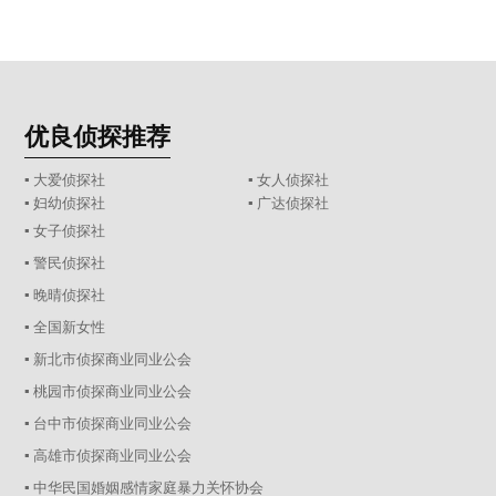
优良侦探推荐
▪ 大爱侦探社
▪ 女人侦探社
▪ 妇幼侦探社
▪ 广达侦探社
▪ 女子侦探社
▪ 警民侦探社
▪ 晚晴侦探社
▪ 全国新女性
▪ 新北市侦探商业同业公会
▪ 桃园市侦探商业同业公会
▪ 台中市侦探商业同业公会
▪ 高雄市侦探商业同业公会
▪ 中华民国婚姻感情家庭暴力关怀协会