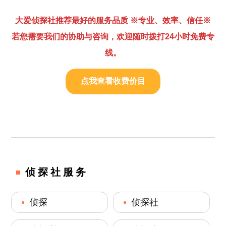
大爱侦探社推荐最好的服务品质 ※专业、效率、信任※
若您需要我们的协助与咨询，欢迎随时拨打24小时免费专
线。
点我查看收费价目
侦探社服务
侦探
侦探社