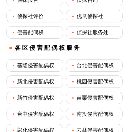
侦探社评价
优良侦探社
侵害配偶权
侦探社服务处
各区侵害配偶权服务
基隆侵害配偶权
台北侵害配偶权
新北侵害配偶权
桃园侵害配偶权
新竹侵害配偶权
苗栗侵害配偶权
台中侵害配偶权
南投侵害配偶权
彰化侵害配偶权
云林侵害配偶权