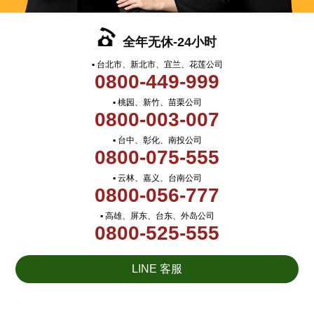
全年无休-24小时
▪ 台北市、新北市、宜兰、花莲公司
0800-449-999
▪ 桃园、新竹、苗栗公司
0800-003-007
▪ 台中、彰化、南投公司
0800-075-555
▪ 云林、嘉义、台南公司
0800-056-777
▪ 高雄、屏东、台东、外岛公司
0800-525-555
LINE 客服