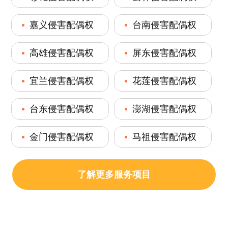
嘉义侵害配偶权
台南侵害配偶权
高雄侵害配偶权
屏东侵害配偶权
宜兰侵害配偶权
花莲侵害配偶权
台东侵害配偶权
澎湖侵害配偶权
金门侵害配偶权
马祖侵害配偶权
了解更多服务项目